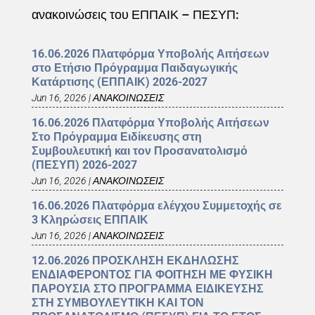
ανακοινώσεις του ΕΠΠΑΙΚ – ΠΕΣΥΠ:
16.06.2026 Πλατφόρμα Υποβολής Αιτήσεων
στο Ετήσιο Πρόγραμμα Παιδαγωγικής
Κατάρτισης (ΕΠΠΑΙΚ) 2026-2027
Jun 16, 2026
|
ΑΝΑΚΟΙΝΩΣΕΙΣ
16.06.2026 Πλατφόρμα Υποβολής Αιτήσεων
Στο Πρόγραμμα Ειδίκευσης στη
Συμβουλευτική και τον Προσανατολισμό
(ΠΕΣΥΠ) 2026-2027
Jun 16, 2026
|
ΑΝΑΚΟΙΝΩΣΕΙΣ
16.06.2026 Πλατφόρμα ελέγχου Συμμετοχής σε
3 Κληρώσεις ΕΠΠΑΙΚ
Jun 16, 2026
|
ΑΝΑΚΟΙΝΩΣΕΙΣ
12.06.2026 ΠΡΟΣΚΛΗΣΗ ΕΚΔΗΛΩΣΗΣ
ΕΝΔΙΑΦΕΡΟΝΤΟΣ ΓΙΑ ΦΟΙΤΗΣΗ ΜΕ ΦΥΣΙΚΗ
ΠΑΡΟΥΣΙΑ ΣΤΟ ΠΡΟΓΡΑΜΜΑ ΕΙΔΙΚΕΥΣΗΣ
ΣΤΗ ΣΥΜΒΟΥΛΕΥΤΙΚΗ ΚΑΙ ΤΟΝ