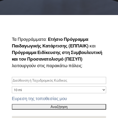
Τα Προγράμματα:
Ετήσιο Πρόγραμμα
Παιδαγωγικής Κατάρτισης (ΕΠΠΑΙΚ)
και
Πρόγραμμα Ειδίκευσης στη Συμβουλευτική
και τον Προσανατολισμό (ΠΕΣΥΠ)
λειτουργούν στις παρακάτω πόλεις:
Ευρεση της τοποθεσίας μου