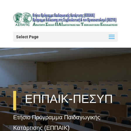
Select Page
ΕΠΠΑΙΚ-ΠΕΣΥΠ
Ετήσιο Πρόγραμμα Παιδαγωγικής
Κατάρτισης (ΕΠΠΑΙΚ)