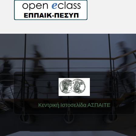
Κεντρική Ιστοσελίδα ΑΣΠΑΙΤΕ