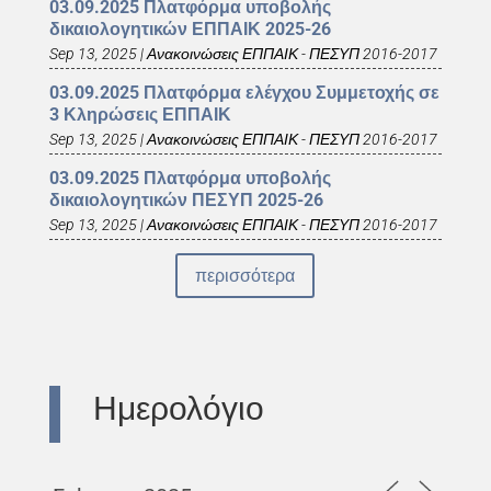
03.09.2025 Πλατφόρμα υποβολής
δικαιολογητικών ΕΠΠΑΙΚ 2025-26
Sep 13, 2025
|
Ανακοινώσεις ΕΠΠΑΙΚ - ΠΕΣΥΠ 2016-2017
03.09.2025 Πλατφόρμα ελέγχου Συμμετοχής σε
3 Κληρώσεις ΕΠΠΑΙΚ
Sep 13, 2025
|
Ανακοινώσεις ΕΠΠΑΙΚ - ΠΕΣΥΠ 2016-2017
03.09.2025 Πλατφόρμα υποβολής
δικαιολογητικών ΠΕΣΥΠ 2025-26
Sep 13, 2025
|
Ανακοινώσεις ΕΠΠΑΙΚ - ΠΕΣΥΠ 2016-2017
περισσότερα
Ημερολόγιο