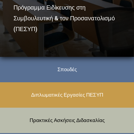
Πρόγραμμα Ειδίκευσης στη
Συμβουλευτική & τον Προσανατολισμό
(ΠΕΣΥΠ)
Σπουδές
Διπλωματικές Εργασίες ΠΕΣΥΠ
Πρακτικές Ασκήσεις Διδασκαλίας