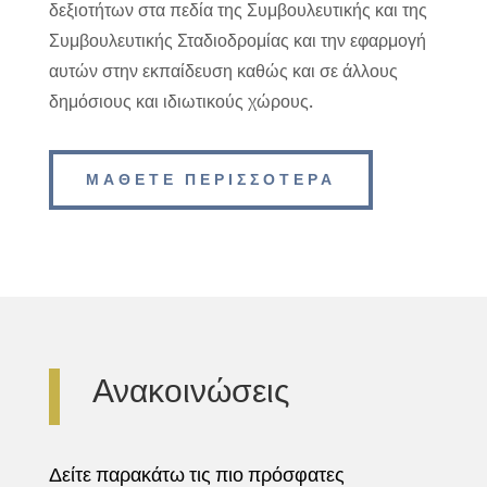
δεξιοτήτων στα πεδία της Συμβουλευτικής και της
Συμβουλευτικής Σταδιοδρομίας και την εφαρμογή
αυτών στην εκπαίδευση καθώς και σε άλλους
δημόσιους και ιδιωτικούς χώρους.
ΜΑΘΕΤΕ ΠΕΡΙΣΣΟΤΕΡΑ
Ανακοινώσεις
Δείτε παρακάτω τις πιο πρόσφατες