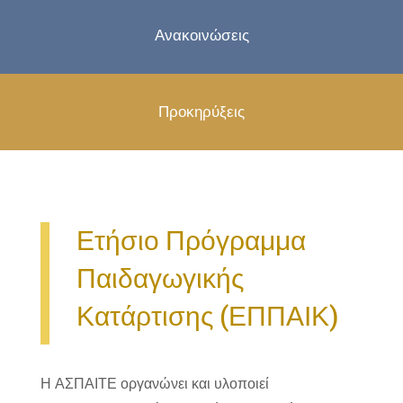
Ανακοινώσεις
Προκηρύξεις
Ετήσιο Πρόγραμμα
Παιδαγωγικής
Κατάρτισης (ΕΠΠΑΙΚ)
Η ΑΣΠΑΙΤΕ οργανώνει και υλοποιεί