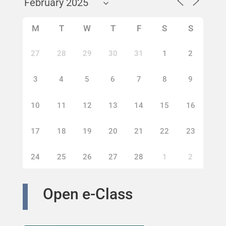
M
T
W
T
F
S
S
27
28
29
30
31
1
2
3
4
5
6
7
8
9
10
11
12
13
14
15
16
17
18
19
20
21
22
23
24
25
26
27
28
1
2
Open e-Class