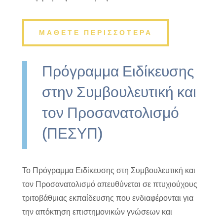
ΜΑΘΕΤΕ ΠΕΡΙΣΣΟΤΕΡΑ
Πρόγραμμα Ειδίκευσης
στην Συμβουλευτική και
τον Προσανατολισμό
(ΠΕΣΥΠ)
Το Πρόγραμμα Ειδίκευσης στη Συμβουλευτική και
τον Προσανατολισμό απευθύνεται σε πτυχιούχους
τριτοβάθμιας εκπαίδευσης που ενδιαφέρονται για
την απόκτηση επιστημονικών γνώσεων και