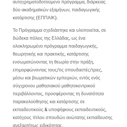
αυτοχρηματοδοτούμενο πρόγραμμα, διάρκειας
δύο ακαδημαϊκών εξαμήνων, παιδαγωγικής
κατάρτισης (ΕΠΠΑΙΚ).
Το Πρόγραμμα σχεδιάστηκε και υλοποιείται, σε
δώδεκα πόλεις της Ελλάδας, ως ένα
ολοκληρωμένο πρόγραμμα παιδαγωγικής,
θεωρητικής και πρακτικής, κατάρτισης
ενσωματώνοντας τη θεωρία στην πράξη,
επιμορφώνοντας τους/τις σπουδαστές/τριες,
μέσω και βιωματικών εμπειριών, εντός ενός
σύγχρονου μαθησιακού μαθητοκεντρικού
περιβάλλοντος, προσφέροντας τη δυνατότητα
παρακολούθησης και κατάρτισης σε
εκπαιδευτικούς & υποψήφιους εκπαιδευτικούς,
κατόχους τίτλου σπουδών ανώτατης εκπαίδευσης
ανεξαρτήτως ειδικότητας.