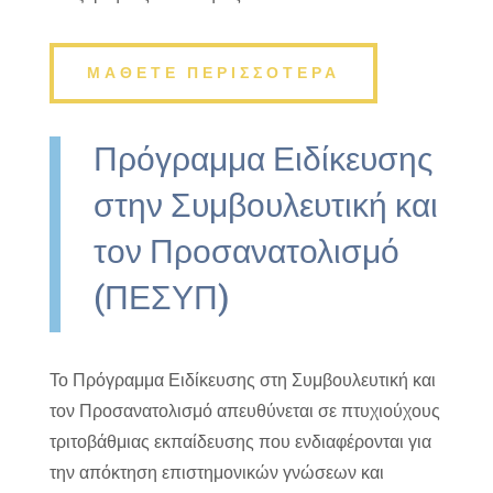
ΜΑΘΕΤΕ ΠΕΡΙΣΣΟΤΕΡΑ
Πρόγραμμα Ειδίκευσης
στην Συμβουλευτική και
τον Προσανατολισμό
(ΠΕΣΥΠ)
Το Πρόγραμμα Ειδίκευσης στη Συμβουλευτική και
τον Προσανατολισμό απευθύνεται σε πτυχιούχους
τριτοβάθμιας εκπαίδευσης που ενδιαφέρονται για
την απόκτηση επιστημονικών γνώσεων και