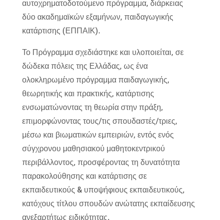
αυτοχρηματοδοτούμενο πρόγραμμα, διάρκειας
δύο ακαδημαϊκών εξαμήνων, παιδαγωγικής
κατάρτισης (ΕΠΠΑΙΚ).
Το Πρόγραμμα σχεδιάστηκε και υλοποιείται, σε
δώδεκα πόλεις της Ελλάδας, ως ένα
ολοκληρωμένο πρόγραμμα παιδαγωγικής,
θεωρητικής και πρακτικής, κατάρτισης
ενσωματώνοντας τη θεωρία στην πράξη,
επιμορφώνοντας τους/τις σπουδαστές/τριες,
μέσω και βιωματικών εμπειριών, εντός ενός
σύγχρονου μαθησιακού μαθητοκεντρικού
περιβάλλοντος, προσφέροντας τη δυνατότητα
παρακολούθησης και κατάρτισης σε
εκπαιδευτικούς & υποψήφιους εκπαιδευτικούς,
κατόχους τίτλου σπουδών ανώτατης εκπαίδευσης
ανεξαρτήτως ειδικότητας.