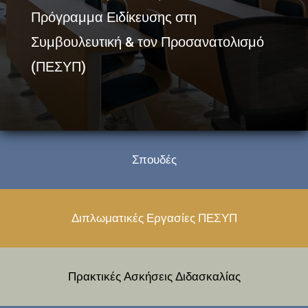
Πρόγραμμα Ειδίκευσης στη
Συμβουλευτική & τον Προσανατολισμό
(ΠΕΣΥΠ)
Σπουδές
Διπλωματικές Εργασίες ΠΕΣΥΠ
Πρακτικές Ασκήσεις Διδασκαλίας