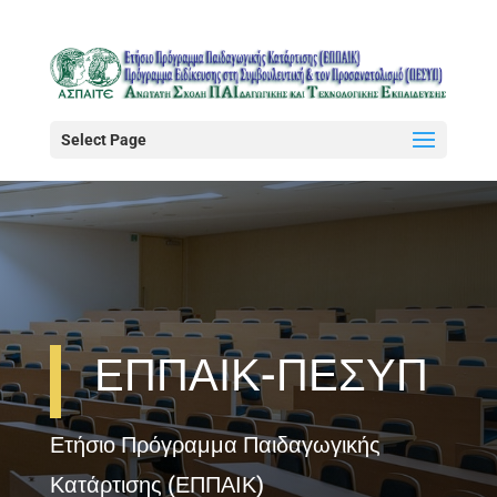
Select Page
ΕΠΠΑΙΚ-ΠΕΣΥΠ
Ετήσιο Πρόγραμμα Παιδαγωγικής
Κατάρτισης (ΕΠΠΑΙΚ)