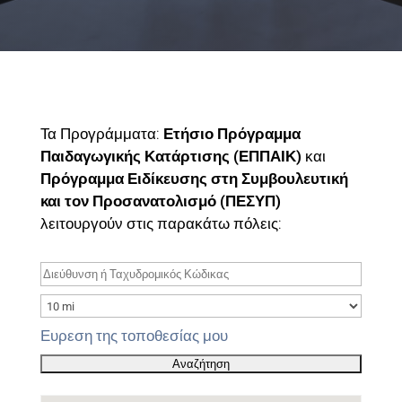
Τα Προγράμματα:
Ετήσιο Πρόγραμμα
Παιδαγωγικής Κατάρτισης (ΕΠΠΑΙΚ)
και
Πρόγραμμα Ειδίκευσης στη Συμβουλευτική
και τον Προσανατολισμό (ΠΕΣΥΠ)
λειτουργούν στις παρακάτω πόλεις:
Ευρεση της τοποθεσίας μου