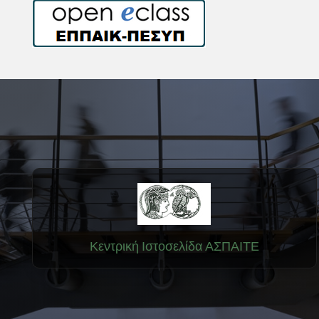
Κεντρική Ιστοσελίδα ΑΣΠΑΙΤΕ