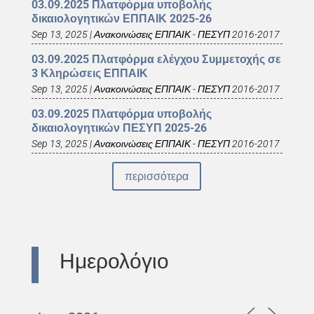
03.09.2025 Πλατφόρμα υποβολής
δικαιολογητικών ΕΠΠΑΙΚ 2025-26
Sep 13, 2025
|
Ανακοινώσεις ΕΠΠΑΙΚ - ΠΕΣΥΠ 2016-2017
03.09.2025 Πλατφόρμα ελέγχου Συμμετοχής σε
3 Κληρώσεις ΕΠΠΑΙΚ
Sep 13, 2025
|
Ανακοινώσεις ΕΠΠΑΙΚ - ΠΕΣΥΠ 2016-2017
03.09.2025 Πλατφόρμα υποβολής
δικαιολογητικών ΠΕΣΥΠ 2025-26
Sep 13, 2025
|
Ανακοινώσεις ΕΠΠΑΙΚ - ΠΕΣΥΠ 2016-2017
περισσότερα
Ημερολόγιο