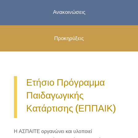
Ανακοινώσεις
Προκηρύξεις
Ετήσιο Πρόγραμμα
Παιδαγωγικής
Κατάρτισης (ΕΠΠΑΙΚ)
Η ΑΣΠΑΙΤΕ οργανώνει και υλοποιεί