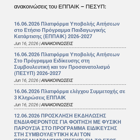
ανακοινώσεις του ΕΠΠΑΙΚ – ΠΕΣΥΠ:
16.06.2026 Πλατφόρμα Υποβολής Αιτήσεων
στο Ετήσιο Πρόγραμμα Παιδαγωγικής
Κατάρτισης (ΕΠΠΑΙΚ) 2026-2027
Jun 16, 2026
|
ΑΝΑΚΟΙΝΩΣΕΙΣ
16.06.2026 Πλατφόρμα Υποβολής Αιτήσεων
Στο Πρόγραμμα Ειδίκευσης στη
Συμβουλευτική και τον Προσανατολισμό
(ΠΕΣΥΠ) 2026-2027
Jun 16, 2026
|
ΑΝΑΚΟΙΝΩΣΕΙΣ
16.06.2026 Πλατφόρμα ελέγχου Συμμετοχής σε
3 Κληρώσεις ΕΠΠΑΙΚ
Jun 16, 2026
|
ΑΝΑΚΟΙΝΩΣΕΙΣ
12.06.2026 ΠΡΟΣΚΛΗΣΗ ΕΚΔΗΛΩΣΗΣ
ΕΝΔΙΑΦΕΡΟΝΤΟΣ ΓΙΑ ΦΟΙΤΗΣΗ ΜΕ ΦΥΣΙΚΗ
ΠΑΡΟΥΣΙΑ ΣΤΟ ΠΡΟΓΡΑΜΜΑ ΕΙΔΙΚΕΥΣΗΣ
ΣΤΗ ΣΥΜΒΟΥΛΕΥΤΙΚΗ ΚΑΙ ΤΟΝ