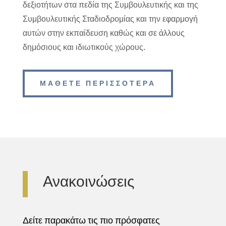
δεξιοτήτων στα πεδία της Συμβουλευτικής και της
Συμβουλευτικής Σταδιοδρομίας και την εφαρμογή
αυτών στην εκπαίδευση καθώς και σε άλλους
δημόσιους και ιδιωτικούς χώρους.
ΜΑΘΕΤΕ ΠΕΡΙΣΣΟΤΕΡΑ
Ανακοινώσεις
Δείτε παρακάτω τις πιο πρόσφατες