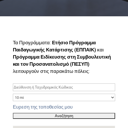
Τα Προγράμματα:
Ετήσιο Πρόγραμμα
Παιδαγωγικής Κατάρτισης (ΕΠΠΑΙΚ)
και
Πρόγραμμα Ειδίκευσης στη Συμβουλευτική
και τον Προσανατολισμό (ΠΕΣΥΠ)
λειτουργούν στις παρακάτω πόλεις:
Ευρεση της τοποθεσίας μου