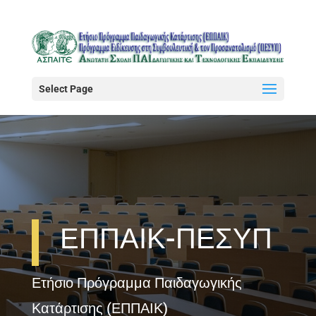
Select Page
ΕΠΠΑΙΚ-ΠΕΣΥΠ
Ετήσιο Πρόγραμμα Παιδαγωγικής
Κατάρτισης (ΕΠΠΑΙΚ)