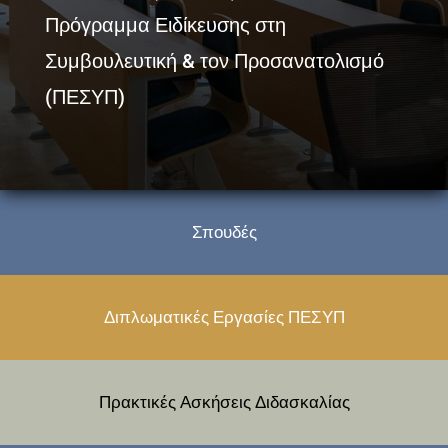
Πρόγραμμα Ειδίκευσης στη
Συμβουλευτική & τον Προσανατολισμό
(ΠΕΣΥΠ)
Σπουδές
Διπλωματικές Εργασίες ΠΕΣΥΠ
Πρακτικές Ασκήσεις Διδασκαλίας