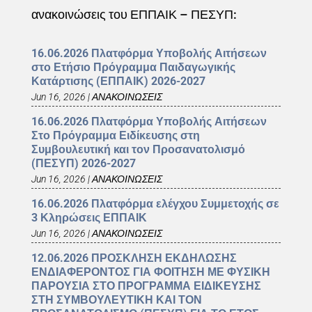
ανακοινώσεις του ΕΠΠΑΙΚ – ΠΕΣΥΠ:
16.06.2026 Πλατφόρμα Υποβολής Αιτήσεων
στο Ετήσιο Πρόγραμμα Παιδαγωγικής
Κατάρτισης (ΕΠΠΑΙΚ) 2026-2027
Jun 16, 2026
|
ΑΝΑΚΟΙΝΩΣΕΙΣ
16.06.2026 Πλατφόρμα Υποβολής Αιτήσεων
Στο Πρόγραμμα Ειδίκευσης στη
Συμβουλευτική και τον Προσανατολισμό
(ΠΕΣΥΠ) 2026-2027
Jun 16, 2026
|
ΑΝΑΚΟΙΝΩΣΕΙΣ
16.06.2026 Πλατφόρμα ελέγχου Συμμετοχής σε
3 Κληρώσεις ΕΠΠΑΙΚ
Jun 16, 2026
|
ΑΝΑΚΟΙΝΩΣΕΙΣ
12.06.2026 ΠΡΟΣΚΛΗΣΗ ΕΚΔΗΛΩΣΗΣ
ΕΝΔΙΑΦΕΡΟΝΤΟΣ ΓΙΑ ΦΟΙΤΗΣΗ ΜΕ ΦΥΣΙΚΗ
ΠΑΡΟΥΣΙΑ ΣΤΟ ΠΡΟΓΡΑΜΜΑ ΕΙΔΙΚΕΥΣΗΣ
ΣΤΗ ΣΥΜΒΟΥΛΕΥΤΙΚΗ ΚΑΙ ΤΟΝ