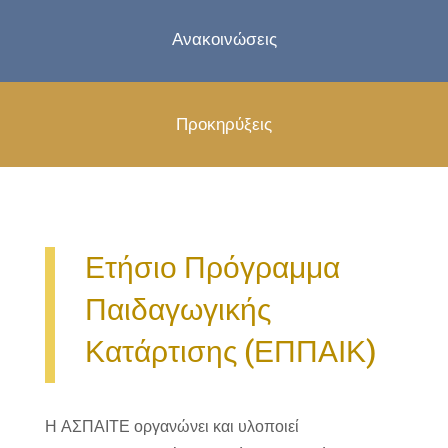
Ανακοινώσεις
Προκηρύξεις
Ετήσιο Πρόγραμμα
Παιδαγωγικής
Κατάρτισης (ΕΠΠΑΙΚ)
Η ΑΣΠΑΙΤΕ οργανώνει και υλοποιεί