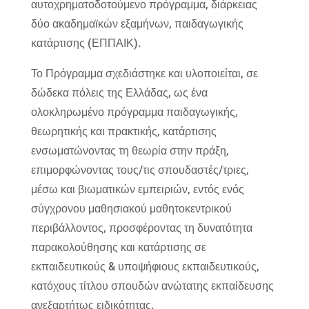
αυτοχρηματοδοτούμενο πρόγραμμα, διάρκειας
δύο ακαδημαϊκών εξαμήνων, παιδαγωγικής
κατάρτισης (ΕΠΠΑΙΚ).
Το Πρόγραμμα σχεδιάστηκε και υλοποιείται, σε
δώδεκα πόλεις της Ελλάδας, ως ένα
ολοκληρωμένο πρόγραμμα παιδαγωγικής,
θεωρητικής και πρακτικής, κατάρτισης
ενσωματώνοντας τη θεωρία στην πράξη,
επιμορφώνοντας τους/τις σπουδαστές/τριες,
μέσω και βιωματικών εμπειριών, εντός ενός
σύγχρονου μαθησιακού μαθητοκεντρικού
περιβάλλοντος, προσφέροντας τη δυνατότητα
παρακολούθησης και κατάρτισης σε
εκπαιδευτικούς & υποψήφιους εκπαιδευτικούς,
κατόχους τίτλου σπουδών ανώτατης εκπαίδευσης
ανεξαρτήτως ειδικότητας.