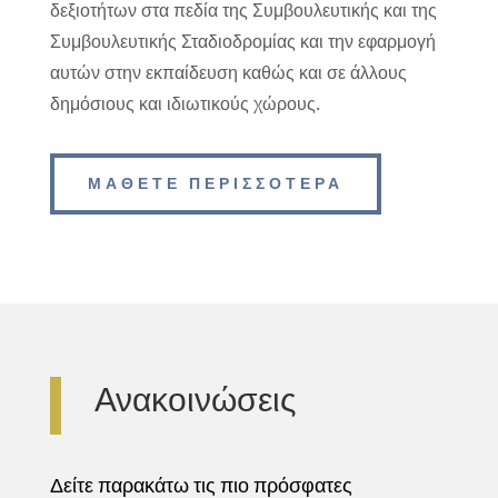
δεξιοτήτων στα πεδία της Συμβουλευτικής και της
Συμβουλευτικής Σταδιοδρομίας και την εφαρμογή
αυτών στην εκπαίδευση καθώς και σε άλλους
δημόσιους και ιδιωτικούς χώρους.
ΜΑΘΕΤΕ ΠΕΡΙΣΣΟΤΕΡΑ
Ανακοινώσεις
Δείτε παρακάτω τις πιο πρόσφατες