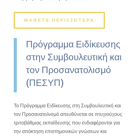
ΜΑΘΕΤΕ ΠΕΡΙΣΣΟΤΕΡΑ
Πρόγραμμα Ειδίκευσης
στην Συμβουλευτική και
τον Προσανατολισμό
(ΠΕΣΥΠ)
Το Πρόγραμμα Ειδίκευσης στη Συμβουλευτική και
τον Προσανατολισμό απευθύνεται σε πτυχιούχους
τριτοβάθμιας εκπαίδευσης που ενδιαφέρονται για
την απόκτηση επιστημονικών γνώσεων και