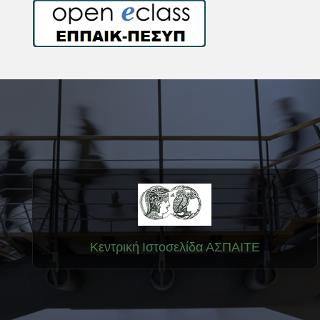
Κεντρική Ιστοσελίδα ΑΣΠΑΙΤΕ