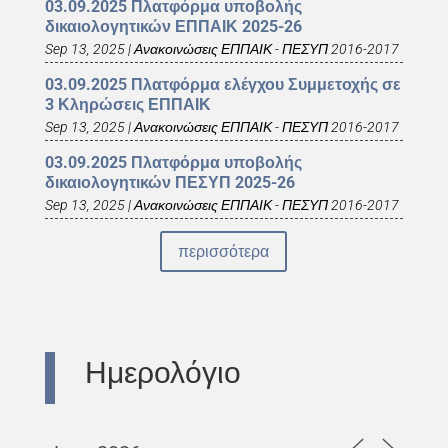
03.09.2025 Πλατφόρμα υποβολής
δικαιολογητικών ΕΠΠΑΙΚ 2025-26
Sep 13, 2025
|
Ανακοινώσεις ΕΠΠΑΙΚ - ΠΕΣΥΠ 2016-2017
03.09.2025 Πλατφόρμα ελέγχου Συμμετοχής σε
3 Κληρώσεις ΕΠΠΑΙΚ
Sep 13, 2025
|
Ανακοινώσεις ΕΠΠΑΙΚ - ΠΕΣΥΠ 2016-2017
03.09.2025 Πλατφόρμα υποβολής
δικαιολογητικών ΠΕΣΥΠ 2025-26
Sep 13, 2025
|
Ανακοινώσεις ΕΠΠΑΙΚ - ΠΕΣΥΠ 2016-2017
περισσότερα
Ημερολόγιο