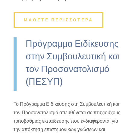
ΜΑΘΕΤΕ ΠΕΡΙΣΣΟΤΕΡΑ
Πρόγραμμα Ειδίκευσης
στην Συμβουλευτική και
τον Προσανατολισμό
(ΠΕΣΥΠ)
Το Πρόγραμμα Ειδίκευσης στη Συμβουλευτική και
τον Προσανατολισμό απευθύνεται σε πτυχιούχους
τριτοβάθμιας εκπαίδευσης που ενδιαφέρονται για
την απόκτηση επιστημονικών γνώσεων και