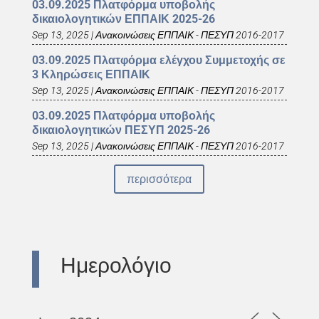
03.09.2025 Πλατφόρμα υποβολής
δικαιολογητικών ΕΠΠΑΙΚ 2025-26
Sep 13, 2025
|
Ανακοινώσεις ΕΠΠΑΙΚ - ΠΕΣΥΠ 2016-2017
03.09.2025 Πλατφόρμα ελέγχου Συμμετοχής σε
3 Κληρώσεις ΕΠΠΑΙΚ
Sep 13, 2025
|
Ανακοινώσεις ΕΠΠΑΙΚ - ΠΕΣΥΠ 2016-2017
03.09.2025 Πλατφόρμα υποβολής
δικαιολογητικών ΠΕΣΥΠ 2025-26
Sep 13, 2025
|
Ανακοινώσεις ΕΠΠΑΙΚ - ΠΕΣΥΠ 2016-2017
περισσότερα
Ημερολόγιο