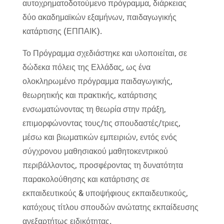
αυτοχρηματοδοτούμενο πρόγραμμα, διάρκειας
δύο ακαδημαϊκών εξαμήνων, παιδαγωγικής
κατάρτισης (ΕΠΠΑΙΚ).
Το Πρόγραμμα σχεδιάστηκε και υλοποιείται, σε
δώδεκα πόλεις της Ελλάδας, ως ένα
ολοκληρωμένο πρόγραμμα παιδαγωγικής,
θεωρητικής και πρακτικής, κατάρτισης
ενσωματώνοντας τη θεωρία στην πράξη,
επιμορφώνοντας τους/τις σπουδαστές/τριες,
μέσω και βιωματικών εμπειριών, εντός ενός
σύγχρονου μαθησιακού μαθητοκεντρικού
περιβάλλοντος, προσφέροντας τη δυνατότητα
παρακολούθησης και κατάρτισης σε
εκπαιδευτικούς & υποψήφιους εκπαιδευτικούς,
κατόχους τίτλου σπουδών ανώτατης εκπαίδευσης
ανεξαρτήτως ειδικότητας.