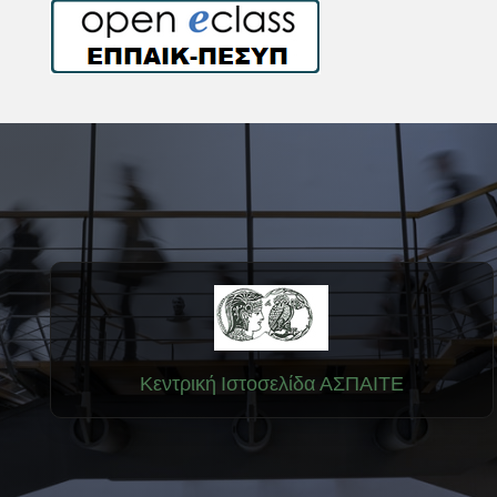
Κεντρική Ιστοσελίδα ΑΣΠΑΙΤΕ