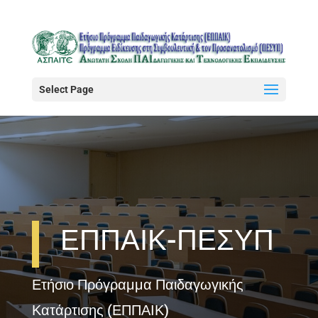
Select Page
ΕΠΠΑΙΚ-ΠΕΣΥΠ
Ετήσιο Πρόγραμμα Παιδαγωγικής
Κατάρτισης (ΕΠΠΑΙΚ)