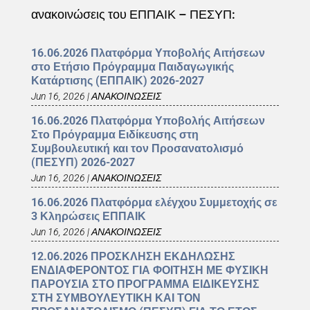
ανακοινώσεις του ΕΠΠΑΙΚ – ΠΕΣΥΠ:
16.06.2026 Πλατφόρμα Υποβολής Αιτήσεων
στο Ετήσιο Πρόγραμμα Παιδαγωγικής
Κατάρτισης (ΕΠΠΑΙΚ) 2026-2027
Jun 16, 2026
|
ΑΝΑΚΟΙΝΩΣΕΙΣ
16.06.2026 Πλατφόρμα Υποβολής Αιτήσεων
Στο Πρόγραμμα Ειδίκευσης στη
Συμβουλευτική και τον Προσανατολισμό
(ΠΕΣΥΠ) 2026-2027
Jun 16, 2026
|
ΑΝΑΚΟΙΝΩΣΕΙΣ
16.06.2026 Πλατφόρμα ελέγχου Συμμετοχής σε
3 Κληρώσεις ΕΠΠΑΙΚ
Jun 16, 2026
|
ΑΝΑΚΟΙΝΩΣΕΙΣ
12.06.2026 ΠΡΟΣΚΛΗΣΗ ΕΚΔΗΛΩΣΗΣ
ΕΝΔΙΑΦΕΡΟΝΤΟΣ ΓΙΑ ΦΟΙΤΗΣΗ ΜΕ ΦΥΣΙΚΗ
ΠΑΡΟΥΣΙΑ ΣΤΟ ΠΡΟΓΡΑΜΜΑ ΕΙΔΙΚΕΥΣΗΣ
ΣΤΗ ΣΥΜΒΟΥΛΕΥΤΙΚΗ ΚΑΙ ΤΟΝ