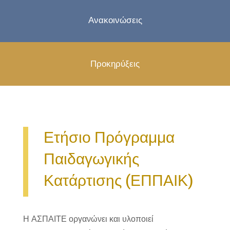
Ανακοινώσεις
Προκηρύξεις
Ετήσιο Πρόγραμμα
Παιδαγωγικής
Κατάρτισης (ΕΠΠΑΙΚ)
Η ΑΣΠΑΙΤΕ οργανώνει και υλοποιεί