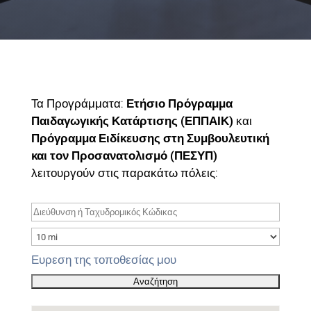
Τα Προγράμματα:
Ετήσιο Πρόγραμμα
Παιδαγωγικής Κατάρτισης (ΕΠΠΑΙΚ)
και
Πρόγραμμα Ειδίκευσης στη Συμβουλευτική
και τον Προσανατολισμό (ΠΕΣΥΠ)
λειτουργούν στις παρακάτω πόλεις:
Ευρεση της τοποθεσίας μου