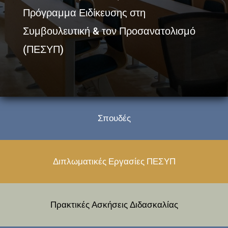
Πρόγραμμα Ειδίκευσης στη
Συμβουλευτική & τον Προσανατολισμό
(ΠΕΣΥΠ)
Σπουδές
Διπλωματικές Εργασίες ΠΕΣΥΠ
Πρακτικές Ασκήσεις Διδασκαλίας