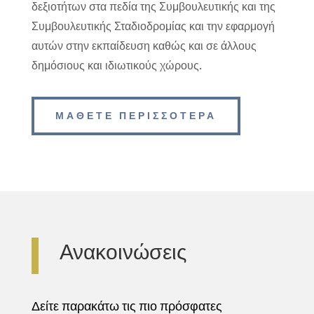
δεξιοτήτων στα πεδία της Συμβουλευτικής και της
Συμβουλευτικής Σταδιοδρομίας και την εφαρμογή
αυτών στην εκπαίδευση καθώς και σε άλλους
δημόσιους και ιδιωτικούς χώρους.
ΜΑΘΕΤΕ ΠΕΡΙΣΣΟΤΕΡΑ
Ανακοινώσεις
Δείτε παρακάτω τις πιο πρόσφατες