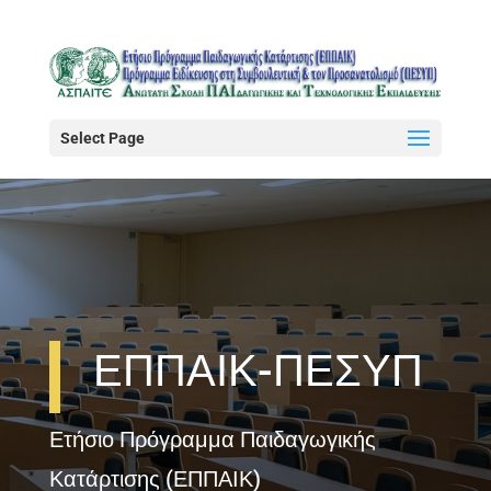
Select Page
ΕΠΠΑΙΚ-ΠΕΣΥΠ
Ετήσιο Πρόγραμμα Παιδαγωγικής
Κατάρτισης (ΕΠΠΑΙΚ)