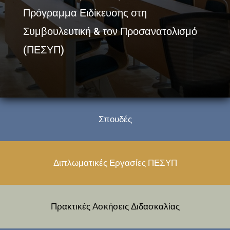
Πρόγραμμα Ειδίκευσης στη
Συμβουλευτική & τον Προσανατολισμό
(ΠΕΣΥΠ)
Σπουδές
Διπλωματικές Εργασίες ΠΕΣΥΠ
Πρακτικές Ασκήσεις Διδασκαλίας