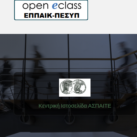
Κεντρική Ιστοσελίδα ΑΣΠΑΙΤΕ