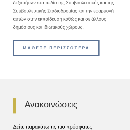
δεξιοτήτων στα πεδία της Συμβουλευτικής και της
Συμβουλευτικής Σταδιοδρομίας και την εφαρμογή
αυτών στην εκπαίδευση καθώς και σε άλλους
δημόσιους και ιδιωτικούς χώρους.
ΜΑΘΕΤΕ ΠΕΡΙΣΣΟΤΕΡΑ
Ανακοινώσεις
Δείτε παρακάτω τις πιο πρόσφατες