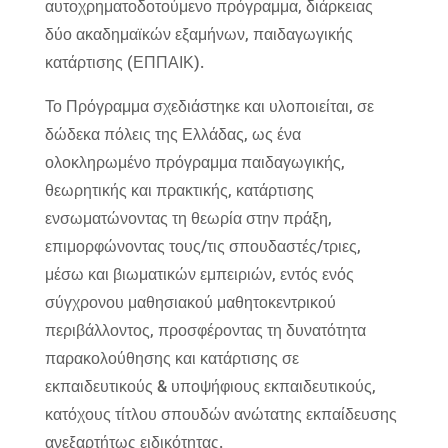
αυτοχρηματοδοτούμενο πρόγραμμα, διάρκειας
δύο ακαδημαϊκών εξαμήνων, παιδαγωγικής
κατάρτισης (ΕΠΠΑΙΚ).
Το Πρόγραμμα σχεδιάστηκε και υλοποιείται, σε
δώδεκα πόλεις της Ελλάδας, ως ένα
ολοκληρωμένο πρόγραμμα παιδαγωγικής,
θεωρητικής και πρακτικής, κατάρτισης
ενσωματώνοντας τη θεωρία στην πράξη,
επιμορφώνοντας τους/τις σπουδαστές/τριες,
μέσω και βιωματικών εμπειριών, εντός ενός
σύγχρονου μαθησιακού μαθητοκεντρικού
περιβάλλοντος, προσφέροντας τη δυνατότητα
παρακολούθησης και κατάρτισης σε
εκπαιδευτικούς & υποψήφιους εκπαιδευτικούς,
κατόχους τίτλου σπουδών ανώτατης εκπαίδευσης
ανεξαρτήτως ειδικότητας.