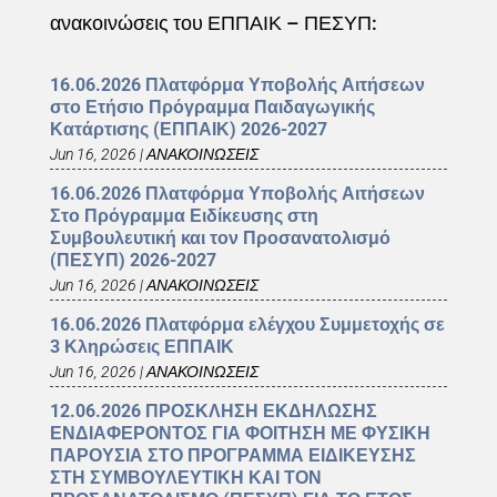
ανακοινώσεις του ΕΠΠΑΙΚ – ΠΕΣΥΠ:
16.06.2026 Πλατφόρμα Υποβολής Αιτήσεων
στο Ετήσιο Πρόγραμμα Παιδαγωγικής
Κατάρτισης (ΕΠΠΑΙΚ) 2026-2027
Jun 16, 2026
|
ΑΝΑΚΟΙΝΩΣΕΙΣ
16.06.2026 Πλατφόρμα Υποβολής Αιτήσεων
Στο Πρόγραμμα Ειδίκευσης στη
Συμβουλευτική και τον Προσανατολισμό
(ΠΕΣΥΠ) 2026-2027
Jun 16, 2026
|
ΑΝΑΚΟΙΝΩΣΕΙΣ
16.06.2026 Πλατφόρμα ελέγχου Συμμετοχής σε
3 Κληρώσεις ΕΠΠΑΙΚ
Jun 16, 2026
|
ΑΝΑΚΟΙΝΩΣΕΙΣ
12.06.2026 ΠΡΟΣΚΛΗΣΗ ΕΚΔΗΛΩΣΗΣ
ΕΝΔΙΑΦΕΡΟΝΤΟΣ ΓΙΑ ΦΟΙΤΗΣΗ ΜΕ ΦΥΣΙΚΗ
ΠΑΡΟΥΣΙΑ ΣΤΟ ΠΡΟΓΡΑΜΜΑ ΕΙΔΙΚΕΥΣΗΣ
ΣΤΗ ΣΥΜΒΟΥΛΕΥΤΙΚΗ ΚΑΙ ΤΟΝ