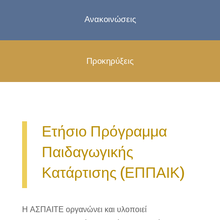
Ανακοινώσεις
Προκηρύξεις
Ετήσιο Πρόγραμμα
Παιδαγωγικής
Κατάρτισης (ΕΠΠΑΙΚ)
Η ΑΣΠΑΙΤΕ οργανώνει και υλοποιεί