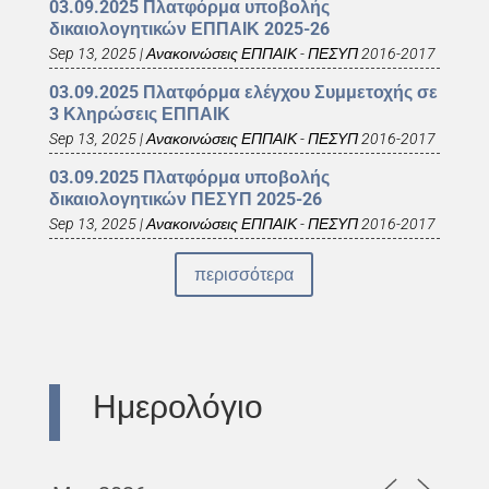
03.09.2025 Πλατφόρμα υποβολής
δικαιολογητικών ΕΠΠΑΙΚ 2025-26
Sep 13, 2025
|
Ανακοινώσεις ΕΠΠΑΙΚ - ΠΕΣΥΠ 2016-2017
03.09.2025 Πλατφόρμα ελέγχου Συμμετοχής σε
3 Κληρώσεις ΕΠΠΑΙΚ
Sep 13, 2025
|
Ανακοινώσεις ΕΠΠΑΙΚ - ΠΕΣΥΠ 2016-2017
03.09.2025 Πλατφόρμα υποβολής
δικαιολογητικών ΠΕΣΥΠ 2025-26
Sep 13, 2025
|
Ανακοινώσεις ΕΠΠΑΙΚ - ΠΕΣΥΠ 2016-2017
περισσότερα
Ημερολόγιο