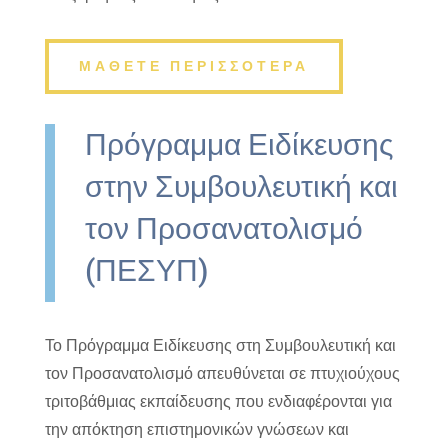
ΜΑΘΕΤΕ ΠΕΡΙΣΣΟΤΕΡΑ
Πρόγραμμα Ειδίκευσης
στην Συμβουλευτική και
τον Προσανατολισμό
(ΠΕΣΥΠ)
Το Πρόγραμμα Ειδίκευσης στη Συμβουλευτική και
τον Προσανατολισμό απευθύνεται σε πτυχιούχους
τριτοβάθμιας εκπαίδευσης που ενδιαφέρονται για
την απόκτηση επιστημονικών γνώσεων και