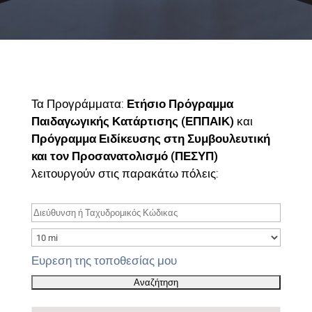
Τα Προγράμματα:
Ετήσιο Πρόγραμμα
Παιδαγωγικής Κατάρτισης (ΕΠΠΑΙΚ)
και
Πρόγραμμα Ειδίκευσης στη Συμβουλευτική
και τον Προσανατολισμό (ΠΕΣΥΠ)
λειτουργούν στις παρακάτω πόλεις:
Ευρεση της τοποθεσίας μου