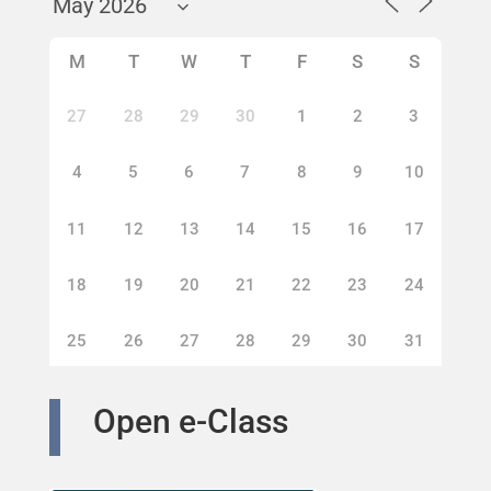
M
T
W
T
F
S
S
27
28
29
30
1
2
3
4
5
6
7
8
9
10
11
12
13
14
15
16
17
18
19
20
21
22
23
24
25
26
27
28
29
30
31
Open e-Class