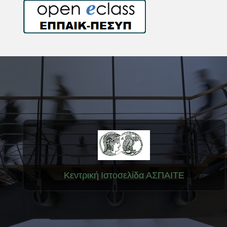
Κεντρική Ιστοσελίδα ΑΣΠΑΙΤΕ