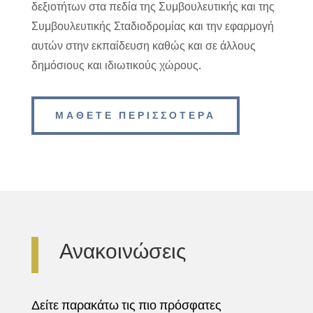
δεξιοτήτων στα πεδία της Συμβουλευτικής και της
Συμβουλευτικής Σταδιοδρομίας και την εφαρμογή
αυτών στην εκπαίδευση καθώς και σε άλλους
δημόσιους και ιδιωτικούς χώρους.
ΜΑΘΕΤΕ ΠΕΡΙΣΣΟΤΕΡΑ
Ανακοινώσεις
Δείτε παρακάτω τις πιο πρόσφατες