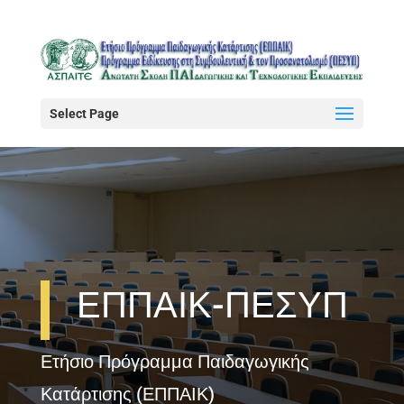
Select Page
ΕΠΠΑΙΚ-ΠΕΣΥΠ
Ετήσιο Πρόγραμμα Παιδαγωγικής
Κατάρτισης (ΕΠΠΑΙΚ)