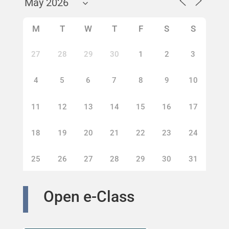
M
T
W
T
F
S
S
27
28
29
30
1
2
3
4
5
6
7
8
9
10
11
12
13
14
15
16
17
18
19
20
21
22
23
24
25
26
27
28
29
30
31
Open e-Class