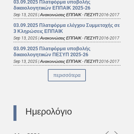
03.09.2025 Πλατφόρμα υποβολής
δικαιολογητικών ΕΠΠΑΙΚ 2025-26
Sep 13, 2025
|
Ανακοινώσεις ΕΠΠΑΙΚ - ΠΕΣΥΠ 2016-2017
03.09.2025 Πλατφόρμα ελέγχου Συμμετοχής σε
3 Κληρώσεις ΕΠΠΑΙΚ
Sep 13, 2025
|
Ανακοινώσεις ΕΠΠΑΙΚ - ΠΕΣΥΠ 2016-2017
03.09.2025 Πλατφόρμα υποβολής
δικαιολογητικών ΠΕΣΥΠ 2025-26
Sep 13, 2025
|
Ανακοινώσεις ΕΠΠΑΙΚ - ΠΕΣΥΠ 2016-2017
περισσότερα
Ημερολόγιο