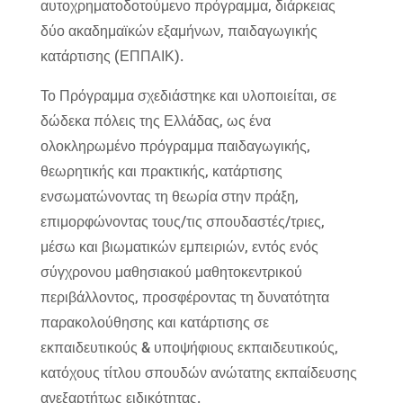
αυτοχρηματοδοτούμενο πρόγραμμα, διάρκειας
δύο ακαδημαϊκών εξαμήνων, παιδαγωγικής
κατάρτισης (ΕΠΠΑΙΚ).
Το Πρόγραμμα σχεδιάστηκε και υλοποιείται, σε
δώδεκα πόλεις της Ελλάδας, ως ένα
ολοκληρωμένο πρόγραμμα παιδαγωγικής,
θεωρητικής και πρακτικής, κατάρτισης
ενσωματώνοντας τη θεωρία στην πράξη,
επιμορφώνοντας τους/τις σπουδαστές/τριες,
μέσω και βιωματικών εμπειριών, εντός ενός
σύγχρονου μαθησιακού μαθητοκεντρικού
περιβάλλοντος, προσφέροντας τη δυνατότητα
παρακολούθησης και κατάρτισης σε
εκπαιδευτικούς & υποψήφιους εκπαιδευτικούς,
κατόχους τίτλου σπουδών ανώτατης εκπαίδευσης
ανεξαρτήτως ειδικότητας.