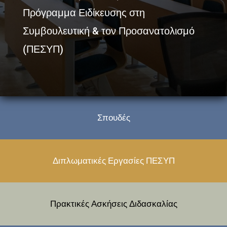
Πρόγραμμα Ειδίκευσης στη
Συμβουλευτική & τον Προσανατολισμό
(ΠΕΣΥΠ)
Σπουδές
Διπλωματικές Εργασίες ΠΕΣΥΠ
Πρακτικές Ασκήσεις Διδασκαλίας