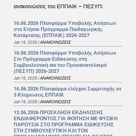
ανακοινώσεις του ΕΠΠΑΙΚ – ΠΕΣΥΠ:
16.06.2026 Πλατφόρμα Υποβολής Αιτήσεων
στο Ετήσιο Πρόγραμμα Παιδαγωγικής
Κατάρτισης (ΕΠΠΑΙΚ) 2026-2027
Jun 16, 2026
|
ΑΝΑΚΟΙΝΩΣΕΙΣ
16.06.2026 Πλατφόρμα Υποβολής Αιτήσεων
Στο Πρόγραμμα Ειδίκευσης στη
Συμβουλευτική και τον Προσανατολισμό
(ΠΕΣΥΠ) 2026-2027
Jun 16, 2026
|
ΑΝΑΚΟΙΝΩΣΕΙΣ
16.06.2026 Πλατφόρμα ελέγχου Συμμετοχής σε
3 Κληρώσεις ΕΠΠΑΙΚ
Jun 16, 2026
|
ΑΝΑΚΟΙΝΩΣΕΙΣ
12.06.2026 ΠΡΟΣΚΛΗΣΗ ΕΚΔΗΛΩΣΗΣ
ΕΝΔΙΑΦΕΡΟΝΤΟΣ ΓΙΑ ΦΟΙΤΗΣΗ ΜΕ ΦΥΣΙΚΗ
ΠΑΡΟΥΣΙΑ ΣΤΟ ΠΡΟΓΡΑΜΜΑ ΕΙΔΙΚΕΥΣΗΣ
ΣΤΗ ΣΥΜΒΟΥΛΕΥΤΙΚΗ ΚΑΙ ΤΟΝ