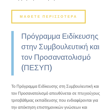
ΜΑΘΕΤΕ ΠΕΡΙΣΣΟΤΕΡΑ
Πρόγραμμα Ειδίκευσης
στην Συμβουλευτική και
τον Προσανατολισμό
(ΠΕΣΥΠ)
Το Πρόγραμμα Ειδίκευσης στη Συμβουλευτική και
τον Προσανατολισμό απευθύνεται σε πτυχιούχους
τριτοβάθμιας εκπαίδευσης που ενδιαφέρονται για
την απόκτηση επιστημονικών γνώσεων και