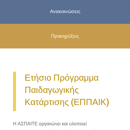
Ανακοινώσεις
Προκηρύξεις
Ετήσιο Πρόγραμμα
Παιδαγωγικής
Κατάρτισης (ΕΠΠΑΙΚ)
Η ΑΣΠΑΙΤΕ οργανώνει και υλοποιεί