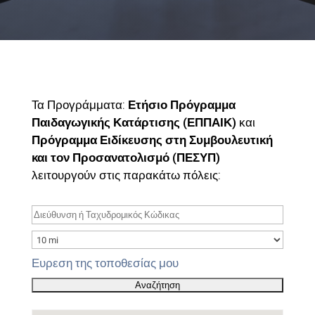
Τα Προγράμματα:
Ετήσιο Πρόγραμμα
Παιδαγωγικής Κατάρτισης (ΕΠΠΑΙΚ)
και
Πρόγραμμα Ειδίκευσης στη Συμβουλευτική
και τον Προσανατολισμό (ΠΕΣΥΠ)
λειτουργούν στις παρακάτω πόλεις:
Ευρεση της τοποθεσίας μου