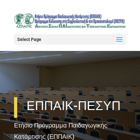
Select Page
ΕΠΠΑΙΚ-ΠΕΣΥΠ
Ετήσιο Πρόγραμμα Παιδαγωγικής
Κατάρτισης (ΕΠΠΑΙΚ)