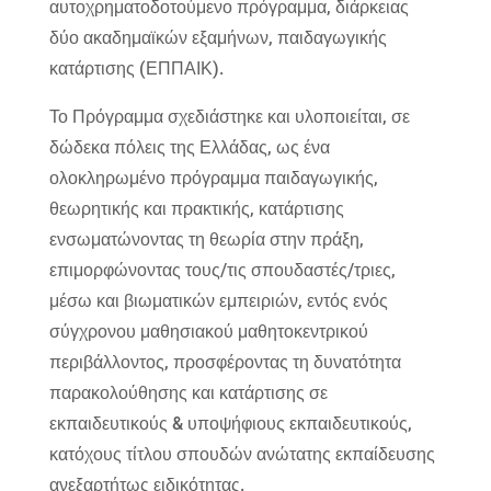
αυτοχρηματοδοτούμενο πρόγραμμα, διάρκειας
δύο ακαδημαϊκών εξαμήνων, παιδαγωγικής
κατάρτισης (ΕΠΠΑΙΚ).
Το Πρόγραμμα σχεδιάστηκε και υλοποιείται, σε
δώδεκα πόλεις της Ελλάδας, ως ένα
ολοκληρωμένο πρόγραμμα παιδαγωγικής,
θεωρητικής και πρακτικής, κατάρτισης
ενσωματώνοντας τη θεωρία στην πράξη,
επιμορφώνοντας τους/τις σπουδαστές/τριες,
μέσω και βιωματικών εμπειριών, εντός ενός
σύγχρονου μαθησιακού μαθητοκεντρικού
περιβάλλοντος, προσφέροντας τη δυνατότητα
παρακολούθησης και κατάρτισης σε
εκπαιδευτικούς & υποψήφιους εκπαιδευτικούς,
κατόχους τίτλου σπουδών ανώτατης εκπαίδευσης
ανεξαρτήτως ειδικότητας.