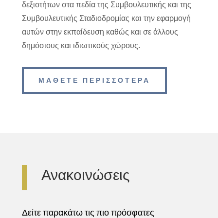
δεξιοτήτων στα πεδία της Συμβουλευτικής και της
Συμβουλευτικής Σταδιοδρομίας και την εφαρμογή
αυτών στην εκπαίδευση καθώς και σε άλλους
δημόσιους και ιδιωτικούς χώρους.
ΜΑΘΕΤΕ ΠΕΡΙΣΣΟΤΕΡΑ
Ανακοινώσεις
Δείτε παρακάτω τις πιο πρόσφατες