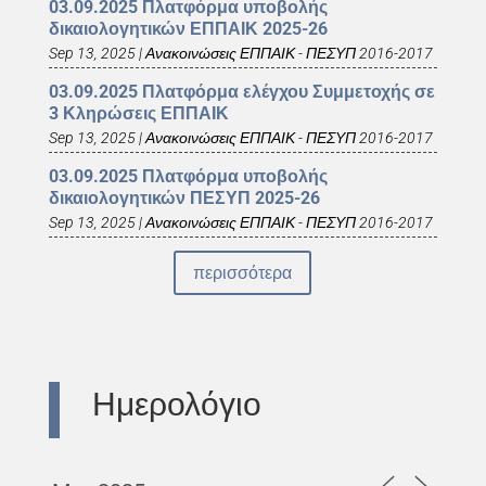
03.09.2025 Πλατφόρμα υποβολής
δικαιολογητικών ΕΠΠΑΙΚ 2025-26
Sep 13, 2025
|
Ανακοινώσεις ΕΠΠΑΙΚ - ΠΕΣΥΠ 2016-2017
03.09.2025 Πλατφόρμα ελέγχου Συμμετοχής σε
3 Κληρώσεις ΕΠΠΑΙΚ
Sep 13, 2025
|
Ανακοινώσεις ΕΠΠΑΙΚ - ΠΕΣΥΠ 2016-2017
03.09.2025 Πλατφόρμα υποβολής
δικαιολογητικών ΠΕΣΥΠ 2025-26
Sep 13, 2025
|
Ανακοινώσεις ΕΠΠΑΙΚ - ΠΕΣΥΠ 2016-2017
περισσότερα
Ημερολόγιο