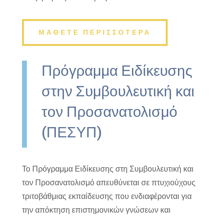
ΜΑΘΕΤΕ ΠΕΡΙΣΣΟΤΕΡΑ
Πρόγραμμα Ειδίκευσης
στην Συμβουλευτική και
τον Προσανατολισμό
(ΠΕΣΥΠ)
Το Πρόγραμμα Ειδίκευσης στη Συμβουλευτική και
τον Προσανατολισμό απευθύνεται σε πτυχιούχους
τριτοβάθμιας εκπαίδευσης που ενδιαφέρονται για
την απόκτηση επιστημονικών γνώσεων και