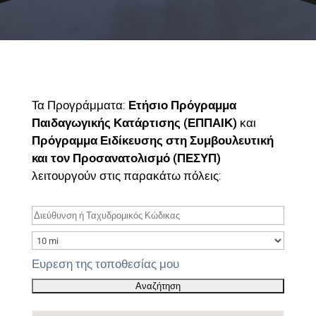
Τα Προγράμματα:
Ετήσιο Πρόγραμμα
Παιδαγωγικής Κατάρτισης (ΕΠΠΑΙΚ)
και
Πρόγραμμα Ειδίκευσης στη Συμβουλευτική
και τον Προσανατολισμό (ΠΕΣΥΠ)
λειτουργούν στις παρακάτω πόλεις:
Ευρεση της τοποθεσίας μου