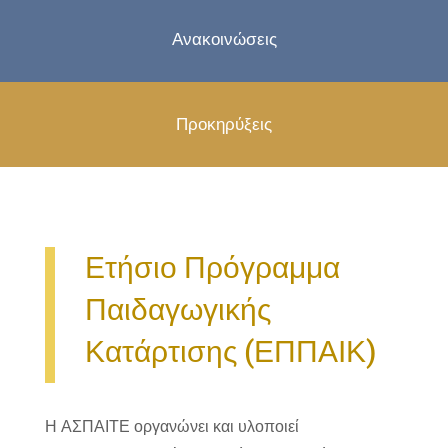
Ανακοινώσεις
Προκηρύξεις
Ετήσιο Πρόγραμμα
Παιδαγωγικής
Κατάρτισης (ΕΠΠΑΙΚ)
Η ΑΣΠΑΙΤΕ οργανώνει και υλοποιεί