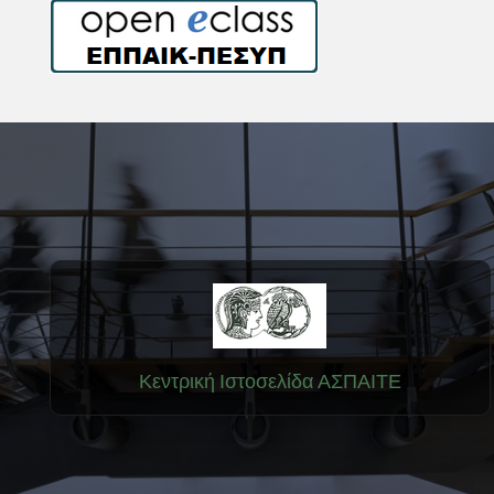
Κεντρική Ιστοσελίδα ΑΣΠΑΙΤΕ