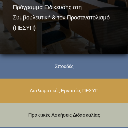
Πρόγραμμα Ειδίκευσης στη
Συμβουλευτική & τον Προσανατολισμό
(ΠΕΣΥΠ)
Σπουδές
Διπλωματικές Εργασίες ΠΕΣΥΠ
Πρακτικές Ασκήσεις Διδασκαλίας