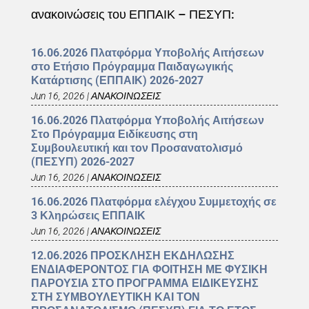
ανακοινώσεις του ΕΠΠΑΙΚ – ΠΕΣΥΠ:
16.06.2026 Πλατφόρμα Υποβολής Αιτήσεων
στο Ετήσιο Πρόγραμμα Παιδαγωγικής
Κατάρτισης (ΕΠΠΑΙΚ) 2026-2027
Jun 16, 2026
|
ΑΝΑΚΟΙΝΩΣΕΙΣ
16.06.2026 Πλατφόρμα Υποβολής Αιτήσεων
Στο Πρόγραμμα Ειδίκευσης στη
Συμβουλευτική και τον Προσανατολισμό
(ΠΕΣΥΠ) 2026-2027
Jun 16, 2026
|
ΑΝΑΚΟΙΝΩΣΕΙΣ
16.06.2026 Πλατφόρμα ελέγχου Συμμετοχής σε
3 Κληρώσεις ΕΠΠΑΙΚ
Jun 16, 2026
|
ΑΝΑΚΟΙΝΩΣΕΙΣ
12.06.2026 ΠΡΟΣΚΛΗΣΗ ΕΚΔΗΛΩΣΗΣ
ΕΝΔΙΑΦΕΡΟΝΤΟΣ ΓΙΑ ΦΟΙΤΗΣΗ ΜΕ ΦΥΣΙΚΗ
ΠΑΡΟΥΣΙΑ ΣΤΟ ΠΡΟΓΡΑΜΜΑ ΕΙΔΙΚΕΥΣΗΣ
ΣΤΗ ΣΥΜΒΟΥΛΕΥΤΙΚΗ ΚΑΙ ΤΟΝ