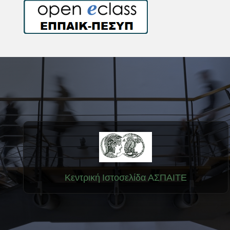
Κεντρική Ιστοσελίδα ΑΣΠΑΙΤΕ