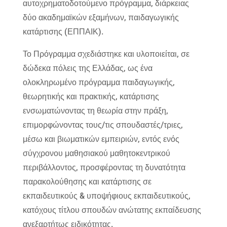
αυτοχρηματοδοτούμενο πρόγραμμα, διάρκειας
δύο ακαδημαϊκών εξαμήνων, παιδαγωγικής
κατάρτισης (ΕΠΠΑΙΚ).
Το Πρόγραμμα σχεδιάστηκε και υλοποιείται, σε
δώδεκα πόλεις της Ελλάδας, ως ένα
ολοκληρωμένο πρόγραμμα παιδαγωγικής,
θεωρητικής και πρακτικής, κατάρτισης
ενσωματώνοντας τη θεωρία στην πράξη,
επιμορφώνοντας τους/τις σπουδαστές/τριες,
μέσω και βιωματικών εμπειριών, εντός ενός
σύγχρονου μαθησιακού μαθητοκεντρικού
περιβάλλοντος, προσφέροντας τη δυνατότητα
παρακολούθησης και κατάρτισης σε
εκπαιδευτικούς & υποψήφιους εκπαιδευτικούς,
κατόχους τίτλου σπουδών ανώτατης εκπαίδευσης
ανεξαρτήτως ειδικότητας.