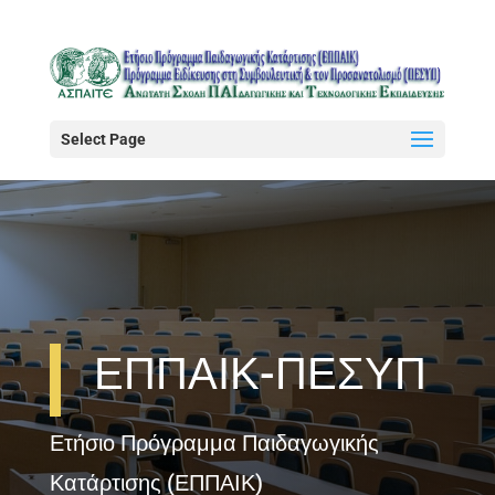
Select Page
ΕΠΠΑΙΚ-ΠΕΣΥΠ
Ετήσιο Πρόγραμμα Παιδαγωγικής
Κατάρτισης (ΕΠΠΑΙΚ)