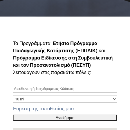
Τα Προγράμματα:
Ετήσιο Πρόγραμμα
Παιδαγωγικής Κατάρτισης (ΕΠΠΑΙΚ)
και
Πρόγραμμα Ειδίκευσης στη Συμβουλευτική
και τον Προσανατολισμό (ΠΕΣΥΠ)
λειτουργούν στις παρακάτω πόλεις:
Ευρεση της τοποθεσίας μου