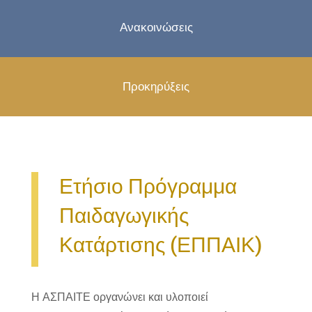
Ανακοινώσεις
Προκηρύξεις
Ετήσιο Πρόγραμμα
Παιδαγωγικής
Κατάρτισης (ΕΠΠΑΙΚ)
Η ΑΣΠΑΙΤΕ οργανώνει και υλοποιεί