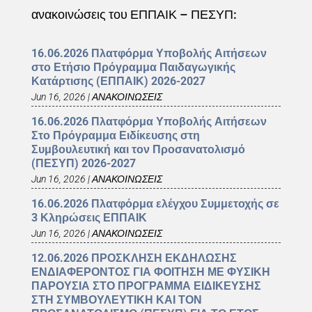
ανακοινώσεις του ΕΠΠΑΙΚ – ΠΕΣΥΠ:
16.06.2026 Πλατφόρμα Υποβολής Αιτήσεων
στο Ετήσιο Πρόγραμμα Παιδαγωγικής
Κατάρτισης (ΕΠΠΑΙΚ) 2026-2027
Jun 16, 2026
|
ΑΝΑΚΟΙΝΩΣΕΙΣ
16.06.2026 Πλατφόρμα Υποβολής Αιτήσεων
Στο Πρόγραμμα Ειδίκευσης στη
Συμβουλευτική και τον Προσανατολισμό
(ΠΕΣΥΠ) 2026-2027
Jun 16, 2026
|
ΑΝΑΚΟΙΝΩΣΕΙΣ
16.06.2026 Πλατφόρμα ελέγχου Συμμετοχής σε
3 Κληρώσεις ΕΠΠΑΙΚ
Jun 16, 2026
|
ΑΝΑΚΟΙΝΩΣΕΙΣ
12.06.2026 ΠΡΟΣΚΛΗΣΗ ΕΚΔΗΛΩΣΗΣ
ΕΝΔΙΑΦΕΡΟΝΤΟΣ ΓΙΑ ΦΟΙΤΗΣΗ ΜΕ ΦΥΣΙΚΗ
ΠΑΡΟΥΣΙΑ ΣΤΟ ΠΡΟΓΡΑΜΜΑ ΕΙΔΙΚΕΥΣΗΣ
ΣΤΗ ΣΥΜΒΟΥΛΕΥΤΙΚΗ ΚΑΙ ΤΟΝ