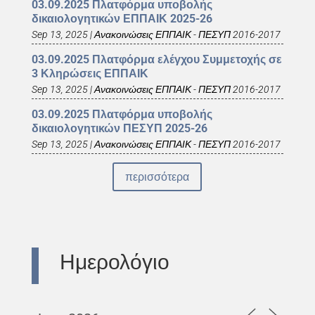
03.09.2025 Πλατφόρμα υποβολής
δικαιολογητικών ΕΠΠΑΙΚ 2025-26
Sep 13, 2025
|
Ανακοινώσεις ΕΠΠΑΙΚ - ΠΕΣΥΠ 2016-2017
03.09.2025 Πλατφόρμα ελέγχου Συμμετοχής σε
3 Κληρώσεις ΕΠΠΑΙΚ
Sep 13, 2025
|
Ανακοινώσεις ΕΠΠΑΙΚ - ΠΕΣΥΠ 2016-2017
03.09.2025 Πλατφόρμα υποβολής
δικαιολογητικών ΠΕΣΥΠ 2025-26
Sep 13, 2025
|
Ανακοινώσεις ΕΠΠΑΙΚ - ΠΕΣΥΠ 2016-2017
περισσότερα
Ημερολόγιο