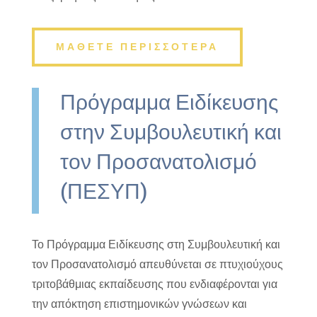
ΜΑΘΕΤΕ ΠΕΡΙΣΣΟΤΕΡΑ
Πρόγραμμα Ειδίκευσης
στην Συμβουλευτική και
τον Προσανατολισμό
(ΠΕΣΥΠ)
Το Πρόγραμμα Ειδίκευσης στη Συμβουλευτική και
τον Προσανατολισμό απευθύνεται σε πτυχιούχους
τριτοβάθμιας εκπαίδευσης που ενδιαφέρονται για
την απόκτηση επιστημονικών γνώσεων και