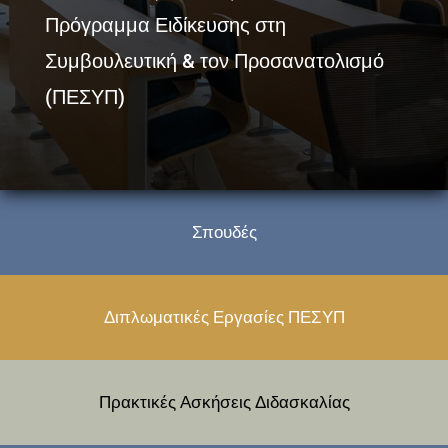
Πρόγραμμα Ειδίκευσης στη
Συμβουλευτική & τον Προσανατολισμό
(ΠΕΣΥΠ)
Σπουδές
Διπλωματικές Εργασίες ΠΕΣΥΠ
Πρακτικές Ασκήσεις Διδασκαλίας