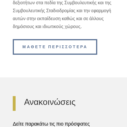
δεξιοτήτων στα πεδία της Συμβουλευτικής και της
Συμβουλευτικής Σταδιοδρομίας και την εφαρμογή
αυτών στην εκπαίδευση καθώς και σε άλλους
δημόσιους και ιδιωτικούς χώρους.
ΜΑΘΕΤΕ ΠΕΡΙΣΣΟΤΕΡΑ
Ανακοινώσεις
Δείτε παρακάτω τις πιο πρόσφατες