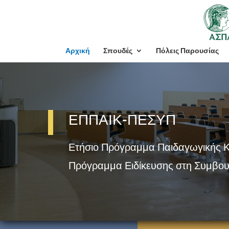
Αρχική
Σπουδές
Πόλεις Παρουσίας
ΕΠΠΑΙΚ-ΠΕΣΥΠ
Ετήσιο Πρόγραμμα Παιδαγωγικής 
Πρόγραμμα Ειδίκευσης στη Συμβου