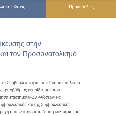
Ανακοινώσεις
Προκηρύξεις
ίκευσης στην
και τον Προσανατολισμό
στη Συμβουλευτική και τον Προσανατολισμό
ς τριτοβάθμιας εκπαίδευσης που
κτηση επιστημονικών γνώσεων και
Συμβουλευτικής και της Συμβουλευτικής
ρμογή αυτών στην εκπαίδευση καθώς και σε