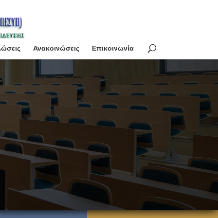
λώσεις
Ανακοινώσεις
Επικοινωνία