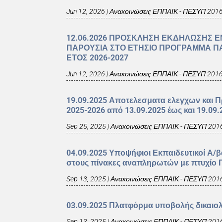
Jun 12, 2026
|
Ανακοινώσεις ΕΠΠΑΙΚ - ΠΕΣΥΠ 201
12.06.2026 ΠΡΟΣΚΛΗΣΗ ΕΚΔΗΛΩΣΗΣ Ε
ΠΑΡΟΥΣΙΑ ΣΤΟ ΕΤΗΣΙΟ ΠΡΟΓΡΑΜΜΑ ΠΑ
ΕΤΟΣ 2026-2027
Jun 12, 2026
|
Ανακοινώσεις ΕΠΠΑΙΚ - ΠΕΣΥΠ 201
19.09.2025 Αποτελεσματα ελεγχων και
2025-2026 από 13.09.2025 έως και 19.09.
Sep 25, 2025
|
Ανακοινώσεις ΕΠΠΑΙΚ - ΠΕΣΥΠ 201
04.09.2025 Υποψήφιοι Εκπαιδευτικοί Α/
στους πίνακες αναπληρωτών με πτυχίο Π
Sep 13, 2025
|
Ανακοινώσεις ΕΠΠΑΙΚ - ΠΕΣΥΠ 201
03.09.2025 Πλατφόρμα υποβολής δικαιο
Sep 13, 2025
|
Ανακοινώσεις ΕΠΠΑΙΚ - ΠΕΣΥΠ 201