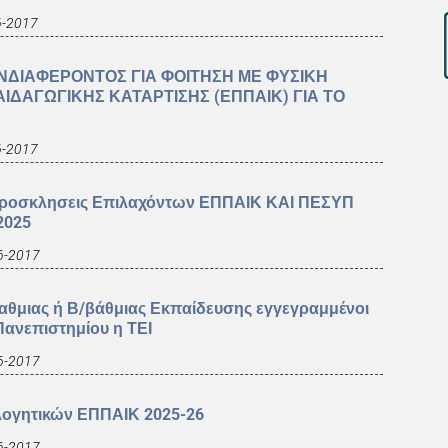
6-2017
ΝΔΙΑΦΕΡΟΝΤΟΣ ΓΙΑ ΦΟΙΤΗΣΗ ΜΕ ΦΥΣΙΚΗ
ΙΔΑΓΩΓΙΚΗΣ ΚΑΤΑΡΤΙΣΗΣ (ΕΠΠΑΙΚ) ΓΙΑ ΤΟ
6-2017
 Προσκλησεις Επιλαχόντων ΕΠΠΑΙΚ ΚΑΙ ΠΕΣΥΠ
2025
6-2017
βαθμιας ή Β/βάθμιας Εκπαίδευσης εγγεγραμμένοι
ανεπιστημίου η ΤΕΙ
6-2017
λογητικών ΕΠΠΑΙΚ 2025-26
6-2017