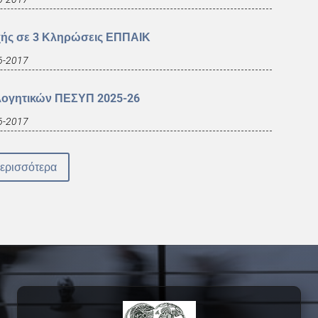
χής σε 3 Κληρώσεις ΕΠΠΑΙΚ
6-2017
λογητικών ΠΕΣΥΠ 2025-26
6-2017
ερισσότερα