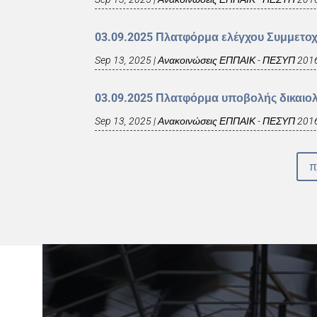
03.09.2025 Πλατφόρμα ελέγχου Συμμετο
Sep 13, 2025
|
Ανακοινώσεις ΕΠΠΑΙΚ - ΠΕΣΥΠ 201
03.09.2025 Πλατφόρμα υποβολής δικαιο
Sep 13, 2025
|
Ανακοινώσεις ΕΠΠΑΙΚ - ΠΕΣΥΠ 201
π