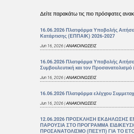
Δείτε παρακάτω τις πιο πρόσφατες αν
16.06.2026 Πλατφόρμα Υποβολής Αιτήσ
Κατάρτισης (ΕΠΠΑΙΚ) 2026-2027
Jun 16, 2026
|
ΑΝΑΚΟΙΝΩΣΕΙΣ
16.06.2026 Πλατφόρμα Υποβολής Αιτήσ
Συμβουλευτική και τον Προσανατολισμό
Jun 16, 2026
|
ΑΝΑΚΟΙΝΩΣΕΙΣ
16.06.2026 Πλατφόρμα ελέγχου Συμμετο
Jun 16, 2026
|
ΑΝΑΚΟΙΝΩΣΕΙΣ
12.06.2026 ΠΡΟΣΚΛΗΣΗ ΕΚΔΗΛΩΣΗΣ Ε
ΠΑΡΟΥΣΙΑ ΣΤΟ ΠΡΟΓΡΑΜΜΑ ΕΙΔΙΚΕΥΣ
ΠΡΟΣΑΝΑΤΟΛΙΣΜΟ (ΠΕΣΥΠ) ΓΙΑ ΤΟ ΕΤΟ