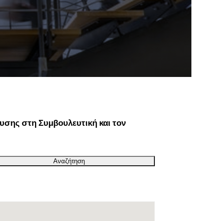
υσης στη Συμβουλευτική και τον