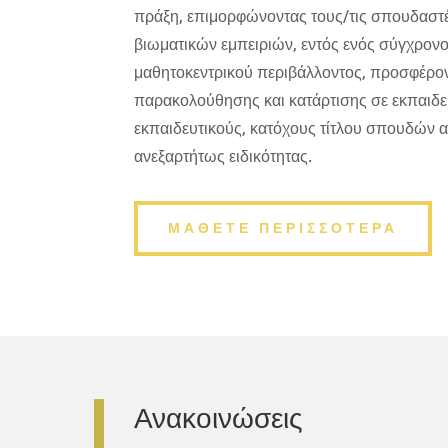
πράξη, επιμορφώνοντας τους/τις σπουδαστέ
βιωματικών εμπειριών, εντός ενός σύγχρον
μαθητοκεντρικού περιβάλλοντος, προσφέρον
παρακολούθησης και κατάρτισης σε εκπαιδ
εκπαιδευτικούς, κατόχους τίτλου σπουδών 
ανεξαρτήτως ειδικότητας.
ΜΑΘΕΤΕ ΠΕΡΙΣΣΟΤΕΡΑ
Ανακοινώσεις