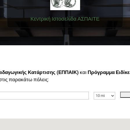
Κεντρική Ιστοσελίδα ΑΣΠΑΙΤΕ
ιδαγωγικής Κατάρτισης (ΕΠΠΑΙΚ)
και
Πρόγραμμα Ειδίκε
στις παρακάτω πόλεις: