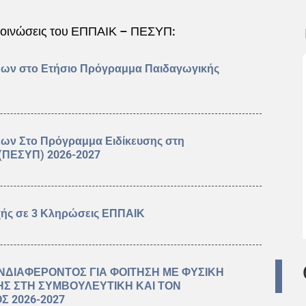
ακοινώσεις του ΕΠΠΑΙΚ – ΠΕΣΥΠ:
εων στο Ετήσιο Πρόγραμμα Παιδαγωγικής
εων Στο Πρόγραμμα Ειδίκευσης στη
 (ΠΕΣΥΠ) 2026-2027
χής σε 3 Κληρώσεις ΕΠΠΑΙΚ
ΝΔΙΑΦΕΡΟΝΤΟΣ ΓΙΑ ΦΟΙΤΗΣΗ ΜΕ ΦΥΣΙΚΗ
ΗΣ ΣΤΗ ΣΥΜΒΟΥΛΕΥΤΙΚΗ ΚΑΙ ΤΟΝ
Σ 2026-2027