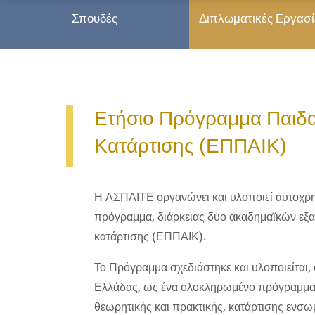
Σπουδές
Διπλωματικές Εργασ
Ετήσιο Πρόγραμμα Παιδ
Κατάρτισης (ΕΠΠΑΙΚ)
Η ΑΣΠΑΙΤΕ οργανώνει και υλοποιεί αυτοχρ
πρόγραμμα, διάρκειας δύο ακαδημαϊκών εξ
κατάρτισης (ΕΠΠΑΙΚ).
Το Πρόγραμμα σχεδιάστηκε και υλοποιείται,
Ελλάδας, ως ένα ολοκληρωμένο πρόγραμμα
θεωρητικής και πρακτικής, κατάρτισης ενσ