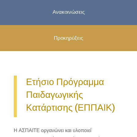
Ανακοινώσεις
Προκηρύξεις
Ετήσιο Πρόγραμμα
Παιδαγωγικής
Κατάρτισης (ΕΠΠΑΙΚ)
Η ΑΣΠΑΙΤΕ οργανώνει και υλοποιεί