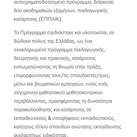
αυτοχρηματοδοτούμενο πρόγραμμα, διάρκειας
δύο ακαδημαϊκών εξαμήνων, παιδαγωγικής
κατάρτισης (ΕΠΠΑΙΚ).
Το Πρόγραμμα σχεδιάστηκε και υλοποιείται, σε
δώδεκα πόλεις της Ελλάδας, ως ένα
ολοκληρωμένο πρόγραμμα παιδαγωγικής,
θεωρητικής και πρακτικής, κατάρτισης
ενσωματώνοντας τη θεωρία στην πράξη,
επιμορφώνοντας τους/τις σπουδαστές/τριες,
μέσω και βιωματικών εμπειριών, εντός ενός
σύγχρονου μαθησιακού μαθητοκεντρικού
περιβάλλοντος, προσφέροντας τη δυνατότητα
παρακολούθησης και κατάρτισης σε
εκπαιδευτικούς & υποψήφιους εκπαιδευτικούς,
κατόχους τίτλου σπουδών ανώτατης εκπαίδευσης
ανεξαρτήτως ειδικότητας.