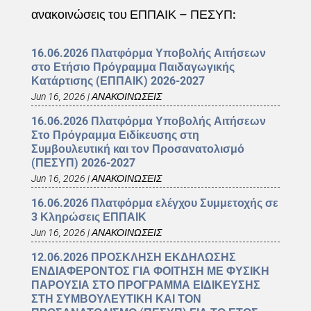
ανακοινώσεις του ΕΠΠΑΙΚ – ΠΕΣΥΠ:
16.06.2026 Πλατφόρμα Υποβολής Αιτήσεων
στο Ετήσιο Πρόγραμμα Παιδαγωγικής
Κατάρτισης (ΕΠΠΑΙΚ) 2026-2027
Jun 16, 2026
|
ΑΝΑΚΟΙΝΩΣΕΙΣ
16.06.2026 Πλατφόρμα Υποβολής Αιτήσεων
Στο Πρόγραμμα Ειδίκευσης στη
Συμβουλευτική και τον Προσανατολισμό
(ΠΕΣΥΠ) 2026-2027
Jun 16, 2026
|
ΑΝΑΚΟΙΝΩΣΕΙΣ
16.06.2026 Πλατφόρμα ελέγχου Συμμετοχής σε
3 Κληρώσεις ΕΠΠΑΙΚ
Jun 16, 2026
|
ΑΝΑΚΟΙΝΩΣΕΙΣ
12.06.2026 ΠΡΟΣΚΛΗΣΗ ΕΚΔΗΛΩΣΗΣ
ΕΝΔΙΑΦΕΡΟΝΤΟΣ ΓΙΑ ΦΟΙΤΗΣΗ ΜΕ ΦΥΣΙΚΗ
ΠΑΡΟΥΣΙΑ ΣΤΟ ΠΡΟΓΡΑΜΜΑ ΕΙΔΙΚΕΥΣΗΣ
ΣΤΗ ΣΥΜΒΟΥΛΕΥΤΙΚΗ ΚΑΙ ΤΟΝ