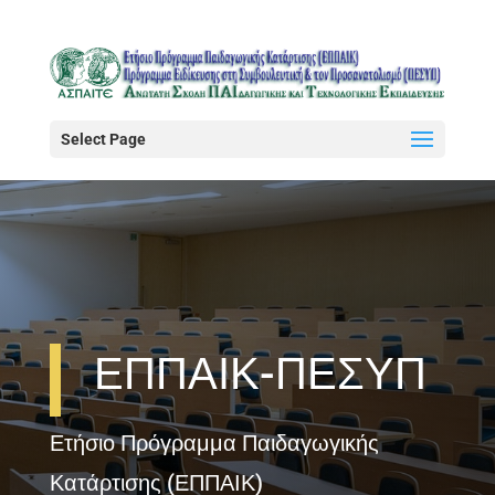
Select Page
ΕΠΠΑΙΚ-ΠΕΣΥΠ
Ετήσιο Πρόγραμμα Παιδαγωγικής
Κατάρτισης (ΕΠΠΑΙΚ)