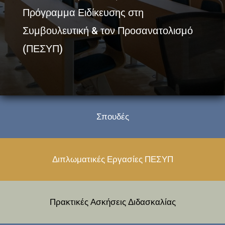
Πρόγραμμα Ειδίκευσης στη
Συμβουλευτική & τον Προσανατολισμό
(ΠΕΣΥΠ)
Σπουδές
Διπλωματικές Εργασίες ΠΕΣΥΠ
Πρακτικές Ασκήσεις Διδασκαλίας