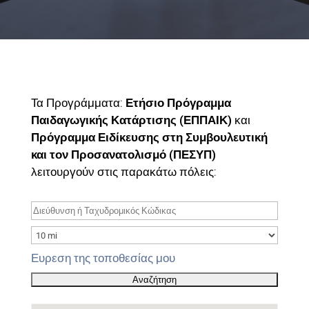
Τα Προγράμματα:
Ετήσιο Πρόγραμμα
Παιδαγωγικής Κατάρτισης (ΕΠΠΑΙΚ)
και
Πρόγραμμα Ειδίκευσης στη Συμβουλευτική
και τον Προσανατολισμό (ΠΕΣΥΠ)
λειτουργούν στις παρακάτω πόλεις:
Ευρεση της τοποθεσίας μου