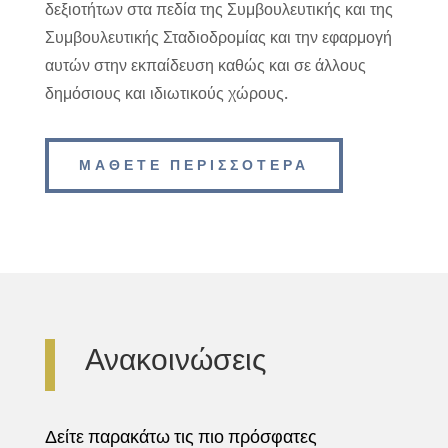
δεξιοτήτων στα πεδία της Συμβουλευτικής και της
Συμβουλευτικής Σταδιοδρομίας και την εφαρμογή
αυτών στην εκπαίδευση καθώς και σε άλλους
δημόσιους και ιδιωτικούς χώρους.
ΜΑΘΕΤΕ ΠΕΡΙΣΣΟΤΕΡΑ
Ανακοινώσεις
Δείτε παρακάτω τις πιο πρόσφατες