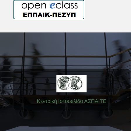
Κεντρική Ιστοσελίδα ΑΣΠΑΙΤΕ