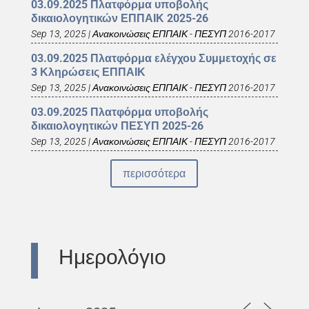
03.09.2025 Πλατφόρμα υποβολής
δικαιολογητικών ΕΠΠΑΙΚ 2025-26
Sep 13, 2025
|
Ανακοινώσεις ΕΠΠΑΙΚ - ΠΕΣΥΠ 2016-2017
03.09.2025 Πλατφόρμα ελέγχου Συμμετοχής σε
3 Κληρώσεις ΕΠΠΑΙΚ
Sep 13, 2025
|
Ανακοινώσεις ΕΠΠΑΙΚ - ΠΕΣΥΠ 2016-2017
03.09.2025 Πλατφόρμα υποβολής
δικαιολογητικών ΠΕΣΥΠ 2025-26
Sep 13, 2025
|
Ανακοινώσεις ΕΠΠΑΙΚ - ΠΕΣΥΠ 2016-2017
περισσότερα
Ημερολόγιο