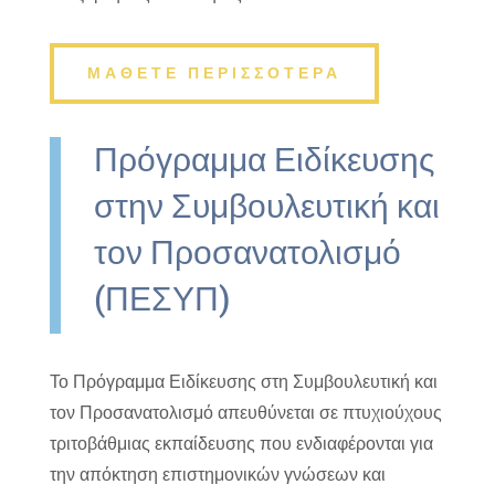
ΜΑΘΕΤΕ ΠΕΡΙΣΣΟΤΕΡΑ
Πρόγραμμα Ειδίκευσης
στην Συμβουλευτική και
τον Προσανατολισμό
(ΠΕΣΥΠ)
Το Πρόγραμμα Ειδίκευσης στη Συμβουλευτική και
τον Προσανατολισμό απευθύνεται σε πτυχιούχους
τριτοβάθμιας εκπαίδευσης που ενδιαφέρονται για
την απόκτηση επιστημονικών γνώσεων και