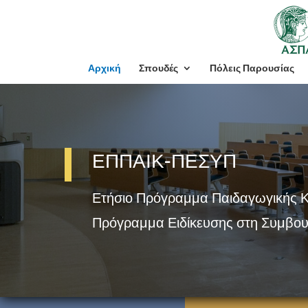
Αρχική
Σπουδές
Πόλεις Παρουσίας
ΕΠΠΑΙΚ-ΠΕΣΥΠ
Ετήσιο Πρόγραμμα Παιδαγωγικής 
Πρόγραμμα Ειδίκευσης στη Συμβου