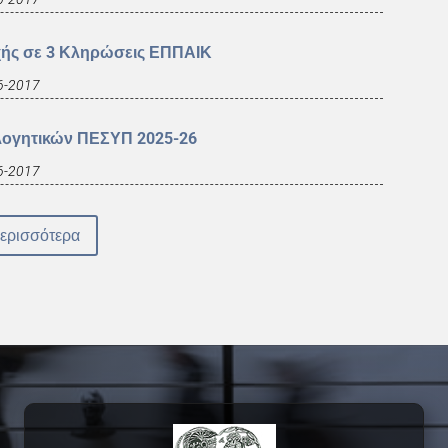
χής σε 3 Κληρώσεις ΕΠΠΑΙΚ
6-2017
λογητικών ΠΕΣΥΠ 2025-26
6-2017
ερισσότερα