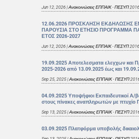
Jun 12, 2026
|
Ανακοινώσεις ΕΠΠΑΙΚ - ΠΕΣΥΠ 201
12.06.2026 ΠΡΟΣΚΛΗΣΗ ΕΚΔΗΛΩΣΗΣ Ε
ΠΑΡΟΥΣΙΑ ΣΤΟ ΕΤΗΣΙΟ ΠΡΟΓΡΑΜΜΑ ΠΑ
ΕΤΟΣ 2026-2027
Jun 12, 2026
|
Ανακοινώσεις ΕΠΠΑΙΚ - ΠΕΣΥΠ 201
19.09.2025 Αποτελεσματα ελεγχων και
2025-2026 από 13.09.2025 έως και 19.09.
Sep 25, 2025
|
Ανακοινώσεις ΕΠΠΑΙΚ - ΠΕΣΥΠ 201
04.09.2025 Υποψήφιοι Εκπαιδευτικοί Α/
στους πίνακες αναπληρωτών με πτυχίο Π
Sep 13, 2025
|
Ανακοινώσεις ΕΠΠΑΙΚ - ΠΕΣΥΠ 201
03.09.2025 Πλατφόρμα υποβολής δικαιο
Sep 13, 2025
|
Ανακοινώσεις ΕΠΠΑΙΚ - ΠΕΣΥΠ 201