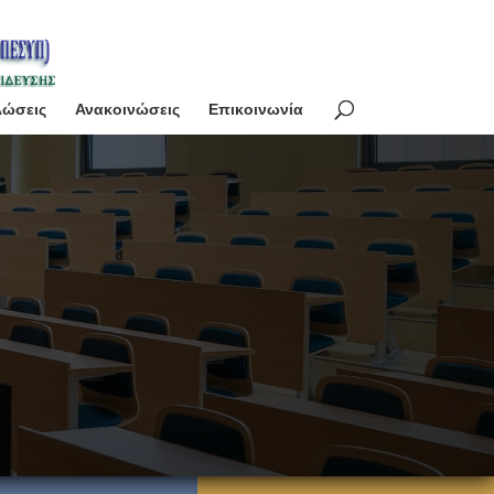
λώσεις
Ανακοινώσεις
Επικοινωνία