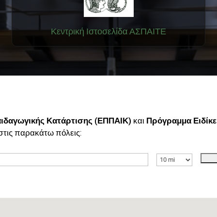
Κεντρική Ιστοσελίδα ΑΣΠΑΙΤΕ
ιδαγωγικής Κατάρτισης (ΕΠΠΑΙΚ)
και
Πρόγραμμα Ειδίκε
στις παρακάτω πόλεις: