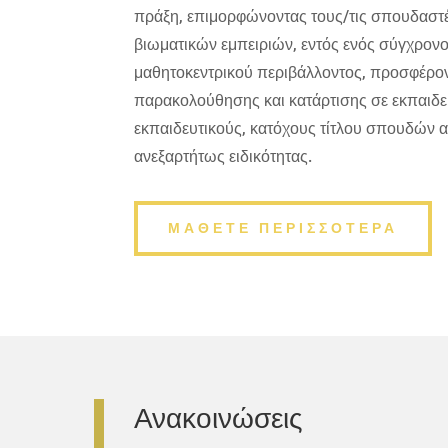
πράξη, επιμορφώνοντας τους/τις σπουδαστέ
βιωματικών εμπειριών, εντός ενός σύγχρον
μαθητοκεντρικού περιβάλλοντος, προσφέρον
παρακολούθησης και κατάρτισης σε εκπαιδ
εκπαιδευτικούς, κατόχους τίτλου σπουδών 
ανεξαρτήτως ειδικότητας.
ΜΑΘΕΤΕ ΠΕΡΙΣΣΟΤΕΡΑ
Ανακοινώσεις