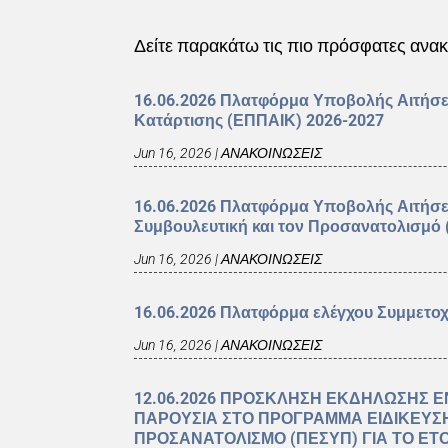
Δείτε παρακάτω τις πιο πρόσφατες αν
16.06.2026 Πλατφόρμα Υποβολής Αιτήσ
Κατάρτισης (ΕΠΠΑΙΚ) 2026-2027
Jun 16, 2026
|
ΑΝΑΚΟΙΝΩΣΕΙΣ
16.06.2026 Πλατφόρμα Υποβολής Αιτήσ
Συμβουλευτική και τον Προσανατολισμό
Jun 16, 2026
|
ΑΝΑΚΟΙΝΩΣΕΙΣ
16.06.2026 Πλατφόρμα ελέγχου Συμμετο
Jun 16, 2026
|
ΑΝΑΚΟΙΝΩΣΕΙΣ
12.06.2026 ΠΡΟΣΚΛΗΣΗ ΕΚΔΗΛΩΣΗΣ Ε
ΠΑΡΟΥΣΙΑ ΣΤΟ ΠΡΟΓΡΑΜΜΑ ΕΙΔΙΚΕΥΣ
ΠΡΟΣΑΝΑΤΟΛΙΣΜΟ (ΠΕΣΥΠ) ΓΙΑ ΤΟ ΕΤΟ