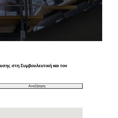
υσης στη Συμβουλευτική και τον