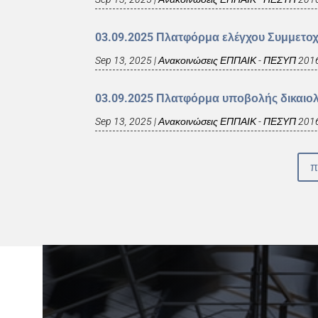
03.09.2025 Πλατφόρμα ελέγχου Συμμετο
Sep 13, 2025
|
Ανακοινώσεις ΕΠΠΑΙΚ - ΠΕΣΥΠ 201
03.09.2025 Πλατφόρμα υποβολής δικαιο
Sep 13, 2025
|
Ανακοινώσεις ΕΠΠΑΙΚ - ΠΕΣΥΠ 201
π