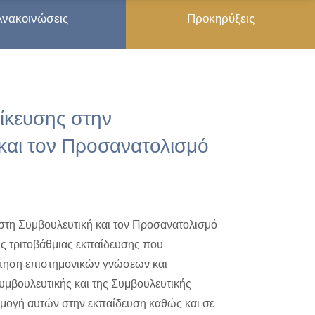
Ανακοινώσεις
Προκηρύξεις
ίκευσης στην
και τον Προσανατολισμό
στη Συμβουλευτική και τον Προσανατολισμό
ς τριτοβάθμιας εκπαίδευσης που
κτηση επιστημονικών γνώσεων και
Συμβουλευτικής και της Συμβουλευτικής
ρμογή αυτών στην εκπαίδευση καθώς και σε