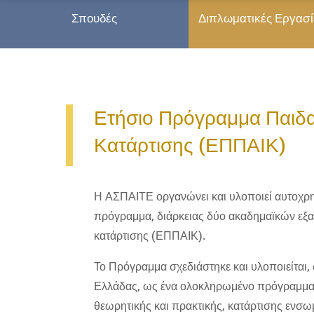
Σπουδές
Διπλωματικές Εργασ
Ετήσιο Πρόγραμμα Παιδ
Κατάρτισης (ΕΠΠΑΙΚ)
Η ΑΣΠΑΙΤΕ οργανώνει και υλοποιεί αυτοχρ
πρόγραμμα, διάρκειας δύο ακαδημαϊκών εξ
κατάρτισης (ΕΠΠΑΙΚ).
Το Πρόγραμμα σχεδιάστηκε και υλοποιείται,
Ελλάδας, ως ένα ολοκληρωμένο πρόγραμμα
θεωρητικής και πρακτικής, κατάρτισης ενσ