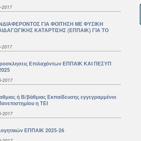
6-2017
ΝΔΙΑΦΕΡΟΝΤΟΣ ΓΙΑ ΦΟΙΤΗΣΗ ΜΕ ΦΥΣΙΚΗ
ΙΔΑΓΩΓΙΚΗΣ ΚΑΤΑΡΤΙΣΗΣ (ΕΠΠΑΙΚ) ΓΙΑ ΤΟ
6-2017
 Προσκλησεις Επιλαχόντων ΕΠΠΑΙΚ ΚΑΙ ΠΕΣΥΠ
2025
6-2017
βαθμιας ή Β/βάθμιας Εκπαίδευσης εγγεγραμμένοι
ανεπιστημίου η ΤΕΙ
6-2017
λογητικών ΕΠΠΑΙΚ 2025-26
6-2017