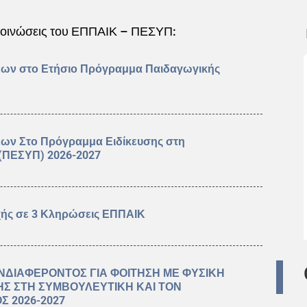
ακοινώσεις του ΕΠΠΑΙΚ – ΠΕΣΥΠ:
εων στο Ετήσιο Πρόγραμμα Παιδαγωγικής
εων Στο Πρόγραμμα Ειδίκευσης στη
 (ΠΕΣΥΠ) 2026-2027
χής σε 3 Κληρώσεις ΕΠΠΑΙΚ
ΝΔΙΑΦΕΡΟΝΤΟΣ ΓΙΑ ΦΟΙΤΗΣΗ ΜΕ ΦΥΣΙΚΗ
ΗΣ ΣΤΗ ΣΥΜΒΟΥΛΕΥΤΙΚΗ ΚΑΙ ΤΟΝ
Σ 2026-2027