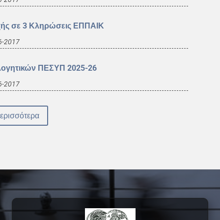
χής σε 3 Κληρώσεις ΕΠΠΑΙΚ
6-2017
λογητικών ΠΕΣΥΠ 2025-26
6-2017
ερισσότερα