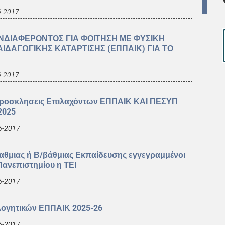
6-2017
ΝΔΙΑΦΕΡΟΝΤΟΣ ΓΙΑ ΦΟΙΤΗΣΗ ΜΕ ΦΥΣΙΚΗ
ΙΔΑΓΩΓΙΚΗΣ ΚΑΤΑΡΤΙΣΗΣ (ΕΠΠΑΙΚ) ΓΙΑ ΤΟ
6-2017
 Προσκλησεις Επιλαχόντων ΕΠΠΑΙΚ ΚΑΙ ΠΕΣΥΠ
2025
6-2017
βαθμιας ή Β/βάθμιας Εκπαίδευσης εγγεγραμμένοι
ανεπιστημίου η ΤΕΙ
6-2017
λογητικών ΕΠΠΑΙΚ 2025-26
6-2017