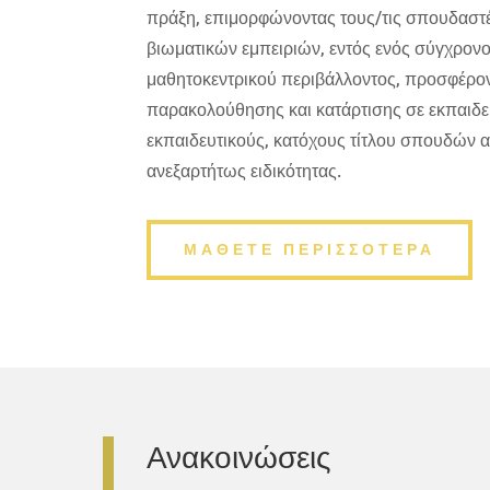
πράξη, επιμορφώνοντας τους/τις σπουδαστέ
βιωματικών εμπειριών, εντός ενός σύγχρον
μαθητοκεντρικού περιβάλλοντος, προσφέρον
παρακολούθησης και κατάρτισης σε εκπαιδ
εκπαιδευτικούς, κατόχους τίτλου σπουδών 
ανεξαρτήτως ειδικότητας.
ΜΑΘΕΤΕ ΠΕΡΙΣΣΟΤΕΡΑ
Ανακοινώσεις