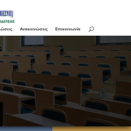
λώσεις
Ανακοινώσεις
Επικοινωνία