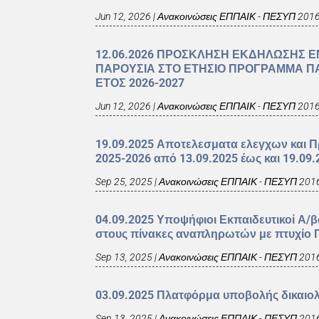
Jun 12, 2026
|
Ανακοινώσεις ΕΠΠΑΙΚ - ΠΕΣΥΠ 201
12.06.2026 ΠΡΟΣΚΛΗΣΗ ΕΚΔΗΛΩΣΗΣ Ε
ΠΑΡΟΥΣΙΑ ΣΤΟ ΕΤΗΣΙΟ ΠΡΟΓΡΑΜΜΑ ΠΑ
ΕΤΟΣ 2026-2027
Jun 12, 2026
|
Ανακοινώσεις ΕΠΠΑΙΚ - ΠΕΣΥΠ 201
19.09.2025 Αποτελεσματα ελεγχων και
2025-2026 από 13.09.2025 έως και 19.09.
Sep 25, 2025
|
Ανακοινώσεις ΕΠΠΑΙΚ - ΠΕΣΥΠ 201
04.09.2025 Υποψήφιοι Εκπαιδευτικοί Α/
στους πίνακες αναπληρωτών με πτυχίο Π
Sep 13, 2025
|
Ανακοινώσεις ΕΠΠΑΙΚ - ΠΕΣΥΠ 201
03.09.2025 Πλατφόρμα υποβολής δικαιο
Sep 13, 2025
|
Ανακοινώσεις ΕΠΠΑΙΚ - ΠΕΣΥΠ 201