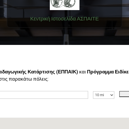
Κεντρική Ιστοσελίδα ΑΣΠΑΙΤΕ
ιδαγωγικής Κατάρτισης (ΕΠΠΑΙΚ)
και
Πρόγραμμα Ειδίκε
στις παρακάτω πόλεις: