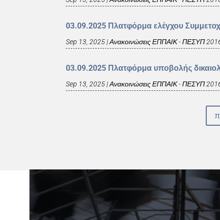
03.09.2025 Πλατφόρμα ελέγχου Συμμετο
Sep 13, 2025
|
Ανακοινώσεις ΕΠΠΑΙΚ - ΠΕΣΥΠ 201
03.09.2025 Πλατφόρμα υποβολής δικαιο
Sep 13, 2025
|
Ανακοινώσεις ΕΠΠΑΙΚ - ΠΕΣΥΠ 201
π