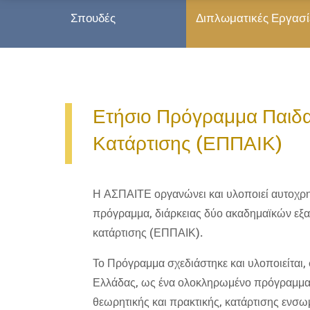
Σπουδές
Διπλωματικές Εργασ
Ετήσιο Πρόγραμμα Παιδ
Κατάρτισης (ΕΠΠΑΙΚ)
Η ΑΣΠΑΙΤΕ οργανώνει και υλοποιεί αυτοχρ
πρόγραμμα, διάρκειας δύο ακαδημαϊκών εξ
κατάρτισης (ΕΠΠΑΙΚ).
Το Πρόγραμμα σχεδιάστηκε και υλοποιείται,
Ελλάδας, ως ένα ολοκληρωμένο πρόγραμμα
θεωρητικής και πρακτικής, κατάρτισης ενσ