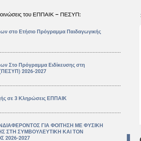
ακοινώσεις του ΕΠΠΑΙΚ – ΠΕΣΥΠ:
εων στο Ετήσιο Πρόγραμμα Παιδαγωγικής
εων Στο Πρόγραμμα Ειδίκευσης στη
 (ΠΕΣΥΠ) 2026-2027
χής σε 3 Κληρώσεις ΕΠΠΑΙΚ
ΝΔΙΑΦΕΡΟΝΤΟΣ ΓΙΑ ΦΟΙΤΗΣΗ ΜΕ ΦΥΣΙΚΗ
ΗΣ ΣΤΗ ΣΥΜΒΟΥΛΕΥΤΙΚΗ ΚΑΙ ΤΟΝ
Σ 2026-2027