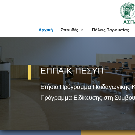
Αρχική
Σπουδές
Πόλεις Παρουσίας
ΕΠΠΑΙΚ-ΠΕΣΥΠ
Ετήσιο Πρόγραμμα Παιδαγωγικής 
Πρόγραμμα Ειδίκευσης στη Συμβου