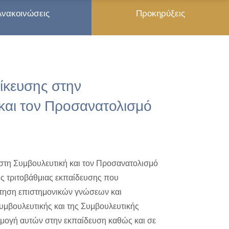
Ανακοινώσεις
Προκηρύξεις
ίκευσης στην
και τον Προσανατολισμό
στη Συμβουλευτική και τον Προσανατολισμό
ς τριτοβάθμιας εκπαίδευσης που
κτηση επιστημονικών γνώσεων και
Συμβουλευτικής και της Συμβουλευτικής
ρμογή αυτών στην εκπαίδευση καθώς και σε