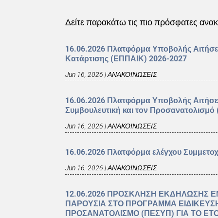
Δείτε παρακάτω τις πιο πρόσφατες αν
16.06.2026 Πλατφόρμα Υποβολής Αιτήσ
Κατάρτισης (ΕΠΠΑΙΚ) 2026-2027
Jun 16, 2026
|
ΑΝΑΚΟΙΝΩΣΕΙΣ
16.06.2026 Πλατφόρμα Υποβολής Αιτήσ
Συμβουλευτική και τον Προσανατολισμό
Jun 16, 2026
|
ΑΝΑΚΟΙΝΩΣΕΙΣ
16.06.2026 Πλατφόρμα ελέγχου Συμμετο
Jun 16, 2026
|
ΑΝΑΚΟΙΝΩΣΕΙΣ
12.06.2026 ΠΡΟΣΚΛΗΣΗ ΕΚΔΗΛΩΣΗΣ Ε
ΠΑΡΟΥΣΙΑ ΣΤΟ ΠΡΟΓΡΑΜΜΑ ΕΙΔΙΚΕΥΣ
ΠΡΟΣΑΝΑΤΟΛΙΣΜΟ (ΠΕΣΥΠ) ΓΙΑ ΤΟ ΕΤΟ