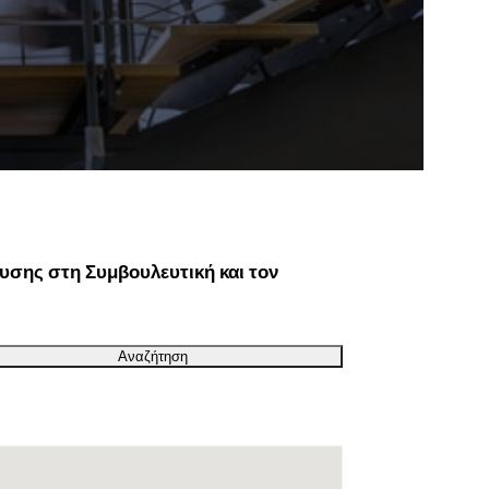
υσης στη Συμβουλευτική και τον