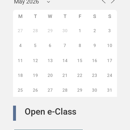
M
T
W
T
F
S
S
27
28
29
30
1
2
3
4
5
6
7
8
9
10
11
12
13
14
15
16
17
18
19
20
21
22
23
24
25
26
27
28
29
30
31
Open e-Class