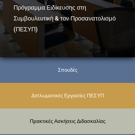
Πρόγραμμα Ειδίκευσης στη
Συμβουλευτική & τον Προσανατολισμό
(ΠΕΣΥΠ)
Σπουδές
Διπλωματικές Εργασίες ΠΕΣΥΠ
Πρακτικές Ασκήσεις Διδασκαλίας