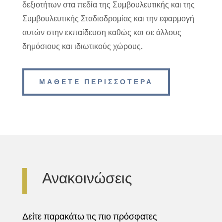
δεξιοτήτων στα πεδία της Συμβουλευτικής και της
Συμβουλευτικής Σταδιοδρομίας και την εφαρμογή
αυτών στην εκπαίδευση καθώς και σε άλλους
δημόσιους και ιδιωτικούς χώρους.
ΜΑΘΕΤΕ ΠΕΡΙΣΣΟΤΕΡΑ
Ανακοινώσεις
Δείτε παρακάτω τις πιο πρόσφατες