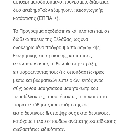
αυτοχρηματοδοτούμενο πρόγραμμα, διάρκειας
δύο ακαδημαϊκών εξαμήνων, παιδαγωγικής
κατάρτισης (ΕΠΠΑΙΚ).
Το Πρόγραμμα σχεδιάστηκε και υλοποιείται, σε
δώδεκα πόλεις της Ελλάδας, ως ένα
ολοκληρωμένο πρόγραμμα παιδαγωγικής,
θεωρητικής και πρακτικής, κατάρτισης
ενσωματώνοντας τη θεωρία στην πράξη,
επιμορφώνοντας τους/τις σπουδαστές/τριες,
μέσω και βιωματικών εμπειριών, εντός ενός
σύγχρονου μαθησιακού μαθητοκεντρικού
περιβάλλοντος, προσφέροντας τη δυνατότητα
παρακολούθησης και κατάρτισης σε
εκπαιδευτικούς & υποψήφιους εκπαιδευτικούς,
κατόχους τίτλου σπουδών ανώτατης εκπαίδευσης
ανεξαρτήτως ειδικότητας.