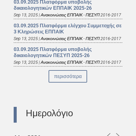
03.09.2025 Πλατφόρμα υποβολής
δικαιολογητικών ΕΠΠΑΙΚ 2025-26
Sep 13, 2025
|
Ανακοινώσεις ΕΠΠΑΙΚ - ΠΕΣΥΠ 2016-2017
03.09.2025 Πλατφόρμα ελέγχου Συμμετοχής σε
3 Κληρώσεις ΕΠΠΑΙΚ
Sep 13, 2025
|
Ανακοινώσεις ΕΠΠΑΙΚ - ΠΕΣΥΠ 2016-2017
03.09.2025 Πλατφόρμα υποβολής
δικαιολογητικών ΠΕΣΥΠ 2025-26
Sep 13, 2025
|
Ανακοινώσεις ΕΠΠΑΙΚ - ΠΕΣΥΠ 2016-2017
περισσότερα
Ημερολόγιο