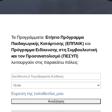
Τα Προγράμματα:
Ετήσιο Πρόγραμμα
Παιδαγωγικής Κατάρτισης (ΕΠΠΑΙΚ)
και
Πρόγραμμα Ειδίκευσης στη Συμβουλευτική
και τον Προσανατολισμό (ΠΕΣΥΠ)
λειτουργούν στις παρακάτω πόλεις:
Ευρεση της τοποθεσίας μου