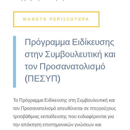
ΜΑΘΕΤΕ ΠΕΡΙΣΣΟΤΕΡΑ
Πρόγραμμα Ειδίκευσης
στην Συμβουλευτική και
τον Προσανατολισμό
(ΠΕΣΥΠ)
Το Πρόγραμμα Ειδίκευσης στη Συμβουλευτική και
τον Προσανατολισμό απευθύνεται σε πτυχιούχους
τριτοβάθμιας εκπαίδευσης που ενδιαφέρονται για
την απόκτηση επιστημονικών γνώσεων και