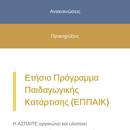
Ανακοινώσεις
Προκηρύξεις
Ετήσιο Πρόγραμμα
Παιδαγωγικής
Κατάρτισης (ΕΠΠΑΙΚ)
Η ΑΣΠΑΙΤΕ οργανώνει και υλοποιεί