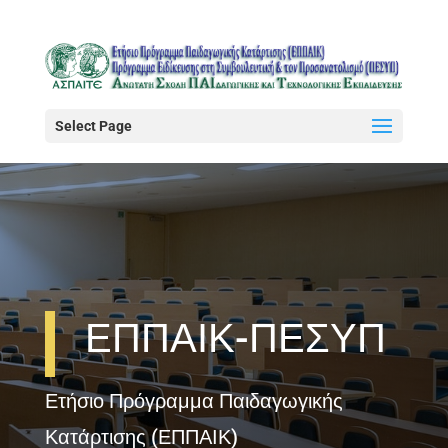
Select Page
ΕΠΠΑΙΚ-ΠΕΣΥΠ
Ετήσιο Πρόγραμμα Παιδαγωγικής
Κατάρτισης (ΕΠΠΑΙΚ)