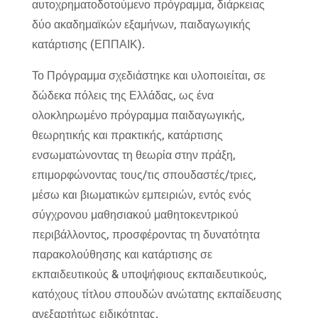
αυτοχρηματοδοτούμενο πρόγραμμα, διάρκειας
δύο ακαδημαϊκών εξαμήνων, παιδαγωγικής
κατάρτισης (ΕΠΠΑΙΚ).
Το Πρόγραμμα σχεδιάστηκε και υλοποιείται, σε
δώδεκα πόλεις της Ελλάδας, ως ένα
ολοκληρωμένο πρόγραμμα παιδαγωγικής,
θεωρητικής και πρακτικής, κατάρτισης
ενσωματώνοντας τη θεωρία στην πράξη,
επιμορφώνοντας τους/τις σπουδαστές/τριες,
μέσω και βιωματικών εμπειριών, εντός ενός
σύγχρονου μαθησιακού μαθητοκεντρικού
περιβάλλοντος, προσφέροντας τη δυνατότητα
παρακολούθησης και κατάρτισης σε
εκπαιδευτικούς & υποψήφιους εκπαιδευτικούς,
κατόχους τίτλου σπουδών ανώτατης εκπαίδευσης
ανεξαρτήτως ειδικότητας.