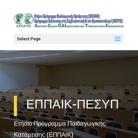
Select Page
ΕΠΠΑΙΚ-ΠΕΣΥΠ
Ετήσιο Πρόγραμμα Παιδαγωγικής
Κατάρτισης (ΕΠΠΑΙΚ)