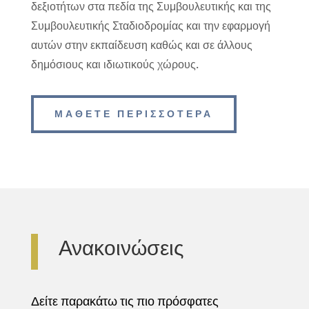
δεξιοτήτων στα πεδία της Συμβουλευτικής και της
Συμβουλευτικής Σταδιοδρομίας και την εφαρμογή
αυτών στην εκπαίδευση καθώς και σε άλλους
δημόσιους και ιδιωτικούς χώρους.
ΜΑΘΕΤΕ ΠΕΡΙΣΣΟΤΕΡΑ
Ανακοινώσεις
Δείτε παρακάτω τις πιο πρόσφατες