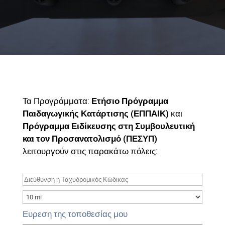
Τα Προγράμματα:
Ετήσιο Πρόγραμμα
Παιδαγωγικής Κατάρτισης (ΕΠΠΑΙΚ)
και
Πρόγραμμα Ειδίκευσης στη Συμβουλευτική
και τον Προσανατολισμό (ΠΕΣΥΠ)
λειτουργούν στις παρακάτω πόλεις:
Ευρεση της τοποθεσίας μου