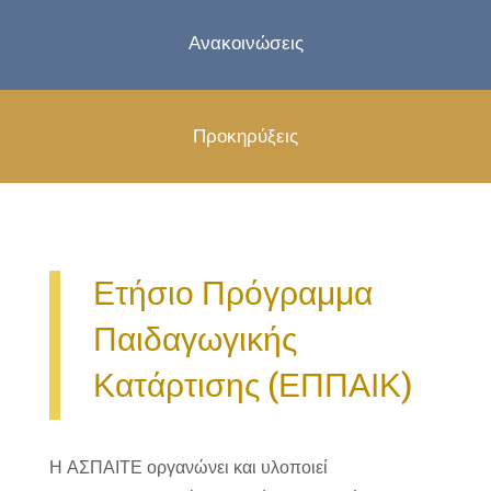
Ανακοινώσεις
Προκηρύξεις
Ετήσιο Πρόγραμμα
Παιδαγωγικής
Κατάρτισης (ΕΠΠΑΙΚ)
Η ΑΣΠΑΙΤΕ οργανώνει και υλοποιεί