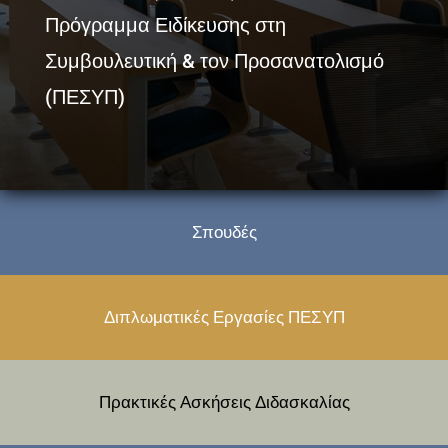
Πρόγραμμα Ειδίκευσης στη
Συμβουλευτική & τον Προσανατολισμό
(ΠΕΣΥΠ)
Σπουδές
Διπλωματικές Εργασίες ΠΕΣΥΠ
Πρακτικές Ασκήσεις Διδασκαλίας