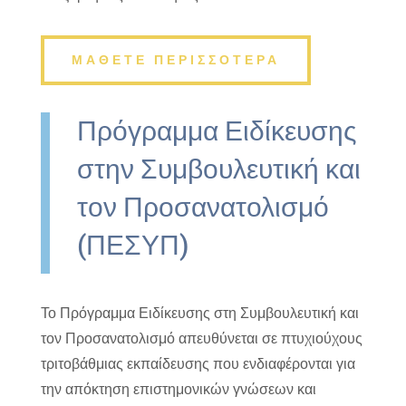
ΜΑΘΕΤΕ ΠΕΡΙΣΣΟΤΕΡΑ
Πρόγραμμα Ειδίκευσης
στην Συμβουλευτική και
τον Προσανατολισμό
(ΠΕΣΥΠ)
Το Πρόγραμμα Ειδίκευσης στη Συμβουλευτική και
τον Προσανατολισμό απευθύνεται σε πτυχιούχους
τριτοβάθμιας εκπαίδευσης που ενδιαφέρονται για
την απόκτηση επιστημονικών γνώσεων και