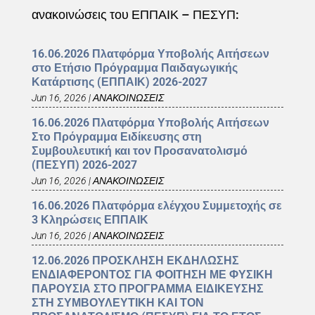
ανακοινώσεις του ΕΠΠΑΙΚ – ΠΕΣΥΠ:
16.06.2026 Πλατφόρμα Υποβολής Αιτήσεων
στο Ετήσιο Πρόγραμμα Παιδαγωγικής
Κατάρτισης (ΕΠΠΑΙΚ) 2026-2027
Jun 16, 2026
|
ΑΝΑΚΟΙΝΩΣΕΙΣ
16.06.2026 Πλατφόρμα Υποβολής Αιτήσεων
Στο Πρόγραμμα Ειδίκευσης στη
Συμβουλευτική και τον Προσανατολισμό
(ΠΕΣΥΠ) 2026-2027
Jun 16, 2026
|
ΑΝΑΚΟΙΝΩΣΕΙΣ
16.06.2026 Πλατφόρμα ελέγχου Συμμετοχής σε
3 Κληρώσεις ΕΠΠΑΙΚ
Jun 16, 2026
|
ΑΝΑΚΟΙΝΩΣΕΙΣ
12.06.2026 ΠΡΟΣΚΛΗΣΗ ΕΚΔΗΛΩΣΗΣ
ΕΝΔΙΑΦΕΡΟΝΤΟΣ ΓΙΑ ΦΟΙΤΗΣΗ ΜΕ ΦΥΣΙΚΗ
ΠΑΡΟΥΣΙΑ ΣΤΟ ΠΡΟΓΡΑΜΜΑ ΕΙΔΙΚΕΥΣΗΣ
ΣΤΗ ΣΥΜΒΟΥΛΕΥΤΙΚΗ ΚΑΙ ΤΟΝ