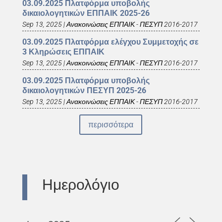
03.09.2025 Πλατφόρμα υποβολής
δικαιολογητικών ΕΠΠΑΙΚ 2025-26
Sep 13, 2025
|
Ανακοινώσεις ΕΠΠΑΙΚ - ΠΕΣΥΠ 2016-2017
03.09.2025 Πλατφόρμα ελέγχου Συμμετοχής σε
3 Κληρώσεις ΕΠΠΑΙΚ
Sep 13, 2025
|
Ανακοινώσεις ΕΠΠΑΙΚ - ΠΕΣΥΠ 2016-2017
03.09.2025 Πλατφόρμα υποβολής
δικαιολογητικών ΠΕΣΥΠ 2025-26
Sep 13, 2025
|
Ανακοινώσεις ΕΠΠΑΙΚ - ΠΕΣΥΠ 2016-2017
περισσότερα
Ημερολόγιο