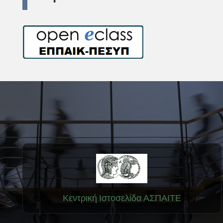
Κεντρική Ιστοσελίδα ΑΣΠΑΙΤΕ