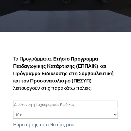
Τα Προγράμματα:
Ετήσιο Πρόγραμμα
Παιδαγωγικής Κατάρτισης (ΕΠΠΑΙΚ)
και
Πρόγραμμα Ειδίκευσης στη Συμβουλευτική
και τον Προσανατολισμό (ΠΕΣΥΠ)
λειτουργούν στις παρακάτω πόλεις:
Ευρεση της τοποθεσίας μου