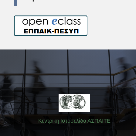
Κεντρική Ιστοσελίδα ΑΣΠΑΙΤΕ