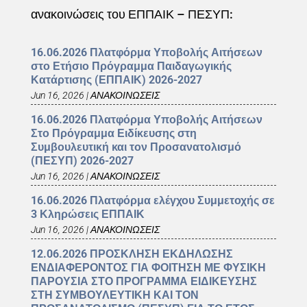
ανακοινώσεις του ΕΠΠΑΙΚ – ΠΕΣΥΠ:
16.06.2026 Πλατφόρμα Υποβολής Αιτήσεων
στο Ετήσιο Πρόγραμμα Παιδαγωγικής
Κατάρτισης (ΕΠΠΑΙΚ) 2026-2027
Jun 16, 2026
|
ΑΝΑΚΟΙΝΩΣΕΙΣ
16.06.2026 Πλατφόρμα Υποβολής Αιτήσεων
Στο Πρόγραμμα Ειδίκευσης στη
Συμβουλευτική και τον Προσανατολισμό
(ΠΕΣΥΠ) 2026-2027
Jun 16, 2026
|
ΑΝΑΚΟΙΝΩΣΕΙΣ
16.06.2026 Πλατφόρμα ελέγχου Συμμετοχής σε
3 Κληρώσεις ΕΠΠΑΙΚ
Jun 16, 2026
|
ΑΝΑΚΟΙΝΩΣΕΙΣ
12.06.2026 ΠΡΟΣΚΛΗΣΗ ΕΚΔΗΛΩΣΗΣ
ΕΝΔΙΑΦΕΡΟΝΤΟΣ ΓΙΑ ΦΟΙΤΗΣΗ ΜΕ ΦΥΣΙΚΗ
ΠΑΡΟΥΣΙΑ ΣΤΟ ΠΡΟΓΡΑΜΜΑ ΕΙΔΙΚΕΥΣΗΣ
ΣΤΗ ΣΥΜΒΟΥΛΕΥΤΙΚΗ ΚΑΙ ΤΟΝ