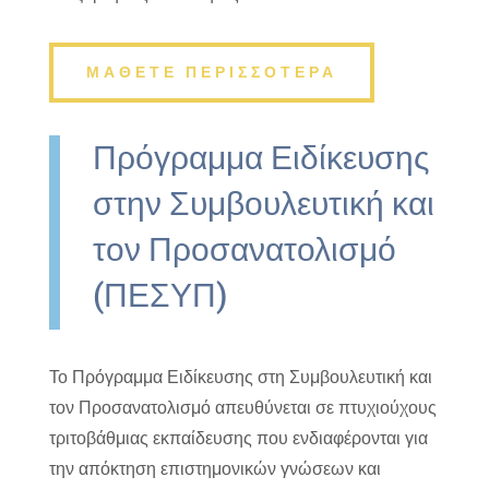
ΜΑΘΕΤΕ ΠΕΡΙΣΣΟΤΕΡΑ
Πρόγραμμα Ειδίκευσης
στην Συμβουλευτική και
τον Προσανατολισμό
(ΠΕΣΥΠ)
Το Πρόγραμμα Ειδίκευσης στη Συμβουλευτική και
τον Προσανατολισμό απευθύνεται σε πτυχιούχους
τριτοβάθμιας εκπαίδευσης που ενδιαφέρονται για
την απόκτηση επιστημονικών γνώσεων και