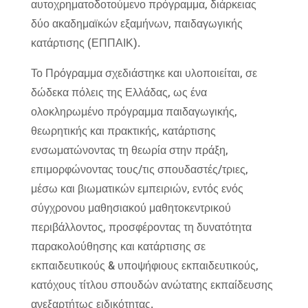
αυτοχρηματοδοτούμενο πρόγραμμα, διάρκειας
δύο ακαδημαϊκών εξαμήνων, παιδαγωγικής
κατάρτισης (ΕΠΠΑΙΚ).
Το Πρόγραμμα σχεδιάστηκε και υλοποιείται, σε
δώδεκα πόλεις της Ελλάδας, ως ένα
ολοκληρωμένο πρόγραμμα παιδαγωγικής,
θεωρητικής και πρακτικής, κατάρτισης
ενσωματώνοντας τη θεωρία στην πράξη,
επιμορφώνοντας τους/τις σπουδαστές/τριες,
μέσω και βιωματικών εμπειριών, εντός ενός
σύγχρονου μαθησιακού μαθητοκεντρικού
περιβάλλοντος, προσφέροντας τη δυνατότητα
παρακολούθησης και κατάρτισης σε
εκπαιδευτικούς & υποψήφιους εκπαιδευτικούς,
κατόχους τίτλου σπουδών ανώτατης εκπαίδευσης
ανεξαρτήτως ειδικότητας.