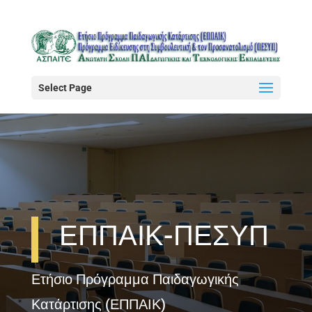
Select Page
ΕΠΠΑΙΚ-ΠΕΣΥΠ
Ετήσιο Πρόγραμμα Παιδαγωγικής
Κατάρτισης (ΕΠΠΑΙΚ)