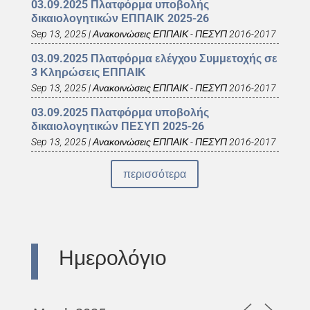
03.09.2025 Πλατφόρμα υποβολής
δικαιολογητικών ΕΠΠΑΙΚ 2025-26
Sep 13, 2025
|
Ανακοινώσεις ΕΠΠΑΙΚ - ΠΕΣΥΠ 2016-2017
03.09.2025 Πλατφόρμα ελέγχου Συμμετοχής σε
3 Κληρώσεις ΕΠΠΑΙΚ
Sep 13, 2025
|
Ανακοινώσεις ΕΠΠΑΙΚ - ΠΕΣΥΠ 2016-2017
03.09.2025 Πλατφόρμα υποβολής
δικαιολογητικών ΠΕΣΥΠ 2025-26
Sep 13, 2025
|
Ανακοινώσεις ΕΠΠΑΙΚ - ΠΕΣΥΠ 2016-2017
περισσότερα
Ημερολόγιο