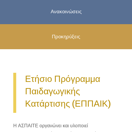
Ανακοινώσεις
Προκηρύξεις
Ετήσιο Πρόγραμμα
Παιδαγωγικής
Κατάρτισης (ΕΠΠΑΙΚ)
Η ΑΣΠΑΙΤΕ οργανώνει και υλοποιεί