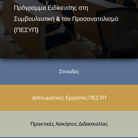
Πρόγραμμα Ειδίκευσης στη
Συμβουλευτική & τον Προσανατολισμό
(ΠΕΣΥΠ)
Σπουδές
Διπλωματικές Εργασίες ΠΕΣΥΠ
Πρακτικές Ασκήσεις Διδασκαλίας