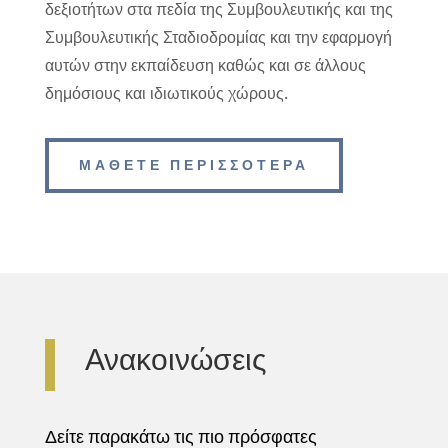
δεξιοτήτων στα πεδία της Συμβουλευτικής και της
Συμβουλευτικής Σταδιοδρομίας και την εφαρμογή
αυτών στην εκπαίδευση καθώς και σε άλλους
δημόσιους και ιδιωτικούς χώρους.
ΜΑΘΕΤΕ ΠΕΡΙΣΣΟΤΕΡΑ
Ανακοινώσεις
Δείτε παρακάτω τις πιο πρόσφατες