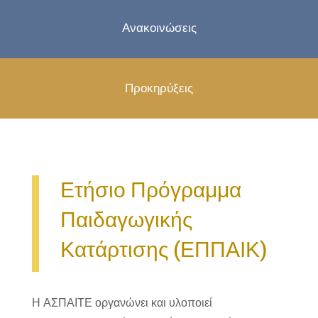
Ανακοινώσεις
Προκηρύξεις
Ετήσιο Πρόγραμμα
Παιδαγωγικής
Κατάρτισης (ΕΠΠΑΙΚ)
Η ΑΣΠΑΙΤΕ οργανώνει και υλοποιεί