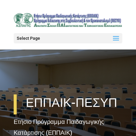
Select Page
ΕΠΠΑΙΚ-ΠΕΣΥΠ
Ετήσιο Πρόγραμμα Παιδαγωγικής
Κατάρτισης (ΕΠΠΑΙΚ)