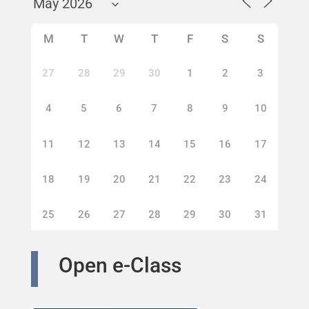
M
T
W
T
F
S
S
27
28
29
30
1
2
3
4
5
6
7
8
9
10
11
12
13
14
15
16
17
18
19
20
21
22
23
24
25
26
27
28
29
30
31
Open e-Class