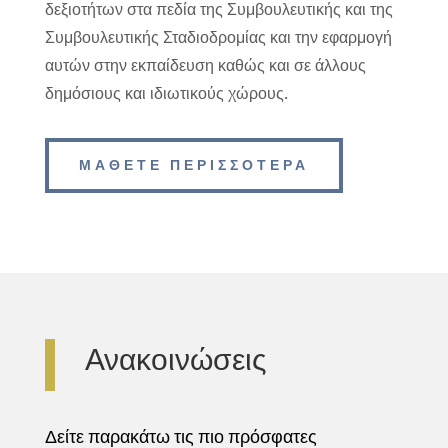
δεξιοτήτων στα πεδία της Συμβουλευτικής και της
Συμβουλευτικής Σταδιοδρομίας και την εφαρμογή
αυτών στην εκπαίδευση καθώς και σε άλλους
δημόσιους και ιδιωτικούς χώρους.
ΜΑΘΕΤΕ ΠΕΡΙΣΣΟΤΕΡΑ
Ανακοινώσεις
Δείτε παρακάτω τις πιο πρόσφατες