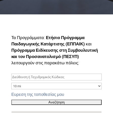
Τα Προγράμματα:
Ετήσιο Πρόγραμμα
Παιδαγωγικής Κατάρτισης (ΕΠΠΑΙΚ)
και
Πρόγραμμα Ειδίκευσης στη Συμβουλευτική
και τον Προσανατολισμό (ΠΕΣΥΠ)
λειτουργούν στις παρακάτω πόλεις:
Ευρεση της τοποθεσίας μου