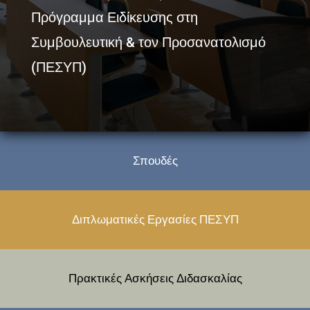
Πρόγραμμα Ειδίκευσης στη
Συμβουλευτική & τον Προσανατολισμό
(ΠΕΣΥΠ)
Σπουδές
Διπλωματικές Εργασίες ΠΕΣΥΠ
Πρακτικές Ασκήσεις Διδασκαλίας