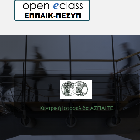
Κεντρική Ιστοσελίδα ΑΣΠΑΙΤΕ