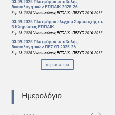
03.09.2025 Πλατφόρμα υποβολής
δικαιολογητικών ΕΠΠΑΙΚ 2025-26
Sep 13, 2025
|
Ανακοινώσεις ΕΠΠΑΙΚ - ΠΕΣΥΠ 2016-2017
03.09.2025 Πλατφόρμα ελέγχου Συμμετοχής σε
3 Κληρώσεις ΕΠΠΑΙΚ
Sep 13, 2025
|
Ανακοινώσεις ΕΠΠΑΙΚ - ΠΕΣΥΠ 2016-2017
03.09.2025 Πλατφόρμα υποβολής
δικαιολογητικών ΠΕΣΥΠ 2025-26
Sep 13, 2025
|
Ανακοινώσεις ΕΠΠΑΙΚ - ΠΕΣΥΠ 2016-2017
περισσότερα
Ημερολόγιο