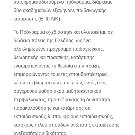
αυτοχρηματοδοτούμενο πρόγραμμα, διάρκειας
δύο ακαδημαϊκών εξαμήνων, παιδαγωγικής
κατάρτισης (ΕΠΠΑΙΚ).
Το Πρόγραμμα σχεδιάστηκε και υλοποιείται, σε
δώδεκα πόλεις της Ελλάδας, ως ένα
ολοκληρωμένο πρόγραμμα παιδαγωγικής,
θεωρητικής και πρακτικής, κατάρτισης
ενσωματώνοντας τη θεωρία στην πράξη,
επιμορφώνοντας τους/τις σπουδαστές/τριες,
μέσω και βιωματικών εμπειριών, εντός ενός
σύγχρονου μαθησιακού μαθητοκεντρικού
περιβάλλοντος, προσφέροντας τη δυνατότητα
παρακολούθησης και κατάρτισης σε
εκπαιδευτικούς & υποψήφιους εκπαιδευτικούς,
κατόχους τίτλου σπουδών ανώτατης εκπαίδευσης
ανεξαρτήτως ειδικότητας.