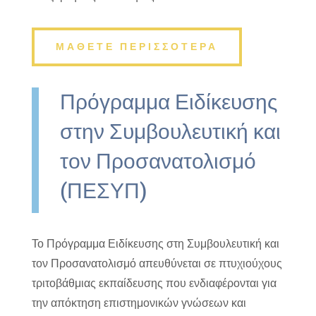
ΜΑΘΕΤΕ ΠΕΡΙΣΣΟΤΕΡΑ
Πρόγραμμα Ειδίκευσης
στην Συμβουλευτική και
τον Προσανατολισμό
(ΠΕΣΥΠ)
Το Πρόγραμμα Ειδίκευσης στη Συμβουλευτική και
τον Προσανατολισμό απευθύνεται σε πτυχιούχους
τριτοβάθμιας εκπαίδευσης που ενδιαφέρονται για
την απόκτηση επιστημονικών γνώσεων και