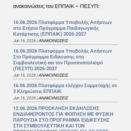
ανακοινώσεις του ΕΠΠΑΙΚ – ΠΕΣΥΠ:
16.06.2026 Πλατφόρμα Υποβολής Αιτήσεων
στο Ετήσιο Πρόγραμμα Παιδαγωγικής
Κατάρτισης (ΕΠΠΑΙΚ) 2026-2027
Jun 16, 2026
|
ΑΝΑΚΟΙΝΩΣΕΙΣ
16.06.2026 Πλατφόρμα Υποβολής Αιτήσεων
Στο Πρόγραμμα Ειδίκευσης στη
Συμβουλευτική και τον Προσανατολισμό
(ΠΕΣΥΠ) 2026-2027
Jun 16, 2026
|
ΑΝΑΚΟΙΝΩΣΕΙΣ
16.06.2026 Πλατφόρμα ελέγχου Συμμετοχής σε
3 Κληρώσεις ΕΠΠΑΙΚ
Jun 16, 2026
|
ΑΝΑΚΟΙΝΩΣΕΙΣ
12.06.2026 ΠΡΟΣΚΛΗΣΗ ΕΚΔΗΛΩΣΗΣ
ΕΝΔΙΑΦΕΡΟΝΤΟΣ ΓΙΑ ΦΟΙΤΗΣΗ ΜΕ ΦΥΣΙΚΗ
ΠΑΡΟΥΣΙΑ ΣΤΟ ΠΡΟΓΡΑΜΜΑ ΕΙΔΙΚΕΥΣΗΣ
ΣΤΗ ΣΥΜΒΟΥΛΕΥΤΙΚΗ ΚΑΙ ΤΟΝ