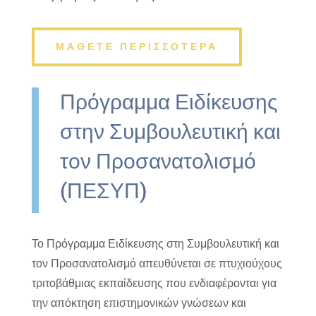
ΜΑΘΕΤΕ ΠΕΡΙΣΣΟΤΕΡΑ
Πρόγραμμα Ειδίκευσης
στην Συμβουλευτική και
τον Προσανατολισμό
(ΠΕΣΥΠ)
Το Πρόγραμμα Ειδίκευσης στη Συμβουλευτική και
τον Προσανατολισμό απευθύνεται σε πτυχιούχους
τριτοβάθμιας εκπαίδευσης που ενδιαφέρονται για
την απόκτηση επιστημονικών γνώσεων και