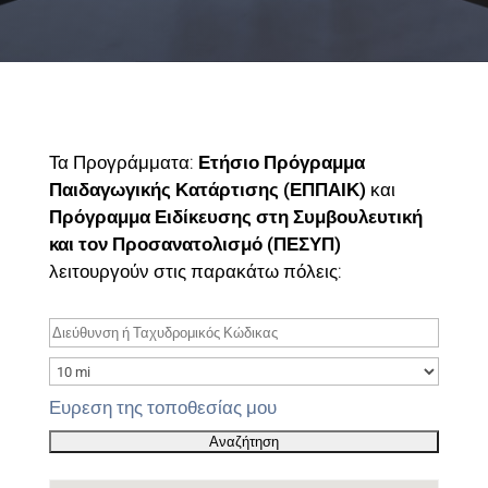
Τα Προγράμματα:
Ετήσιο Πρόγραμμα
Παιδαγωγικής Κατάρτισης (ΕΠΠΑΙΚ)
και
Πρόγραμμα Ειδίκευσης στη Συμβουλευτική
και τον Προσανατολισμό (ΠΕΣΥΠ)
λειτουργούν στις παρακάτω πόλεις:
Ευρεση της τοποθεσίας μου