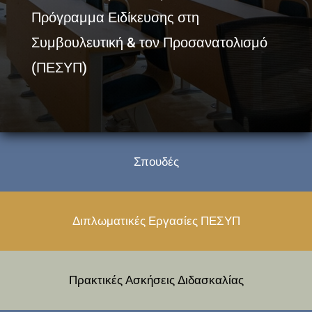
Πρόγραμμα Ειδίκευσης στη
Συμβουλευτική & τον Προσανατολισμό
(ΠΕΣΥΠ)
Σπουδές
Διπλωματικές Εργασίες ΠΕΣΥΠ
Πρακτικές Ασκήσεις Διδασκαλίας