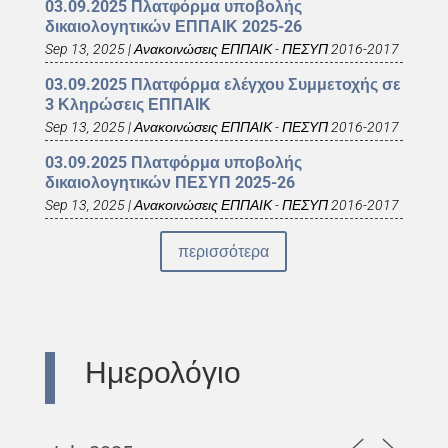
03.09.2025 Πλατφόρμα υποβολής
δικαιολογητικών ΕΠΠΑΙΚ 2025-26
Sep 13, 2025
|
Ανακοινώσεις ΕΠΠΑΙΚ - ΠΕΣΥΠ 2016-2017
03.09.2025 Πλατφόρμα ελέγχου Συμμετοχής σε
3 Κληρώσεις ΕΠΠΑΙΚ
Sep 13, 2025
|
Ανακοινώσεις ΕΠΠΑΙΚ - ΠΕΣΥΠ 2016-2017
03.09.2025 Πλατφόρμα υποβολής
δικαιολογητικών ΠΕΣΥΠ 2025-26
Sep 13, 2025
|
Ανακοινώσεις ΕΠΠΑΙΚ - ΠΕΣΥΠ 2016-2017
περισσότερα
Ημερολόγιο