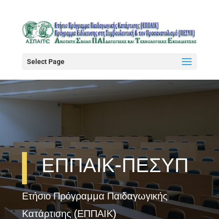
Select Page
ΕΠΠΑΙΚ-ΠΕΣΥΠ
Ετήσιο Πρόγραμμα Παιδαγωγικής
Κατάρτισης (ΕΠΠΑΙΚ)