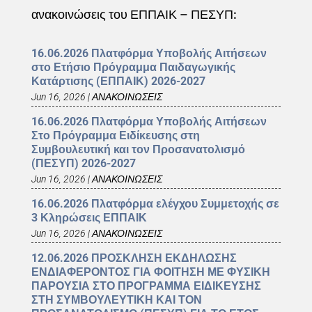
ανακοινώσεις του ΕΠΠΑΙΚ – ΠΕΣΥΠ:
16.06.2026 Πλατφόρμα Υποβολής Αιτήσεων
στο Ετήσιο Πρόγραμμα Παιδαγωγικής
Κατάρτισης (ΕΠΠΑΙΚ) 2026-2027
Jun 16, 2026
|
ΑΝΑΚΟΙΝΩΣΕΙΣ
16.06.2026 Πλατφόρμα Υποβολής Αιτήσεων
Στο Πρόγραμμα Ειδίκευσης στη
Συμβουλευτική και τον Προσανατολισμό
(ΠΕΣΥΠ) 2026-2027
Jun 16, 2026
|
ΑΝΑΚΟΙΝΩΣΕΙΣ
16.06.2026 Πλατφόρμα ελέγχου Συμμετοχής σε
3 Κληρώσεις ΕΠΠΑΙΚ
Jun 16, 2026
|
ΑΝΑΚΟΙΝΩΣΕΙΣ
12.06.2026 ΠΡΟΣΚΛΗΣΗ ΕΚΔΗΛΩΣΗΣ
ΕΝΔΙΑΦΕΡΟΝΤΟΣ ΓΙΑ ΦΟΙΤΗΣΗ ΜΕ ΦΥΣΙΚΗ
ΠΑΡΟΥΣΙΑ ΣΤΟ ΠΡΟΓΡΑΜΜΑ ΕΙΔΙΚΕΥΣΗΣ
ΣΤΗ ΣΥΜΒΟΥΛΕΥΤΙΚΗ ΚΑΙ ΤΟΝ