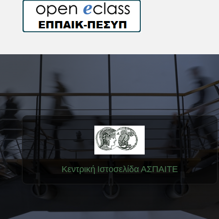
Κεντρική Ιστοσελίδα ΑΣΠΑΙΤΕ