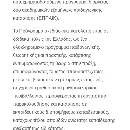
αυτοχρηματοδοτούμενο πρόγραμμα, διάρκειας
δύο ακαδημαϊκών εξαμήνων, παιδαγωγικής
κατάρτισης (ΕΠΠΑΙΚ).
Το Πρόγραμμα σχεδιάστηκε και υλοποιείται, σε
δώδεκα πόλεις της Ελλάδας, ως ένα
ολοκληρωμένο πρόγραμμα παιδαγωγικής,
θεωρητικής και πρακτικής, κατάρτισης
ενσωματώνοντας τη θεωρία στην πράξη,
επιμορφώνοντας τους/τις σπουδαστές/τριες,
μέσω και βιωματικών εμπειριών, εντός ενός
σύγχρονου μαθησιακού μαθητοκεντρικού
περιβάλλοντος, προσφέροντας τη δυνατότητα
παρακολούθησης και κατάρτισης σε
εκπαιδευτικούς & υποψήφιους εκπαιδευτικούς,
κατόχους τίτλου σπουδών ανώτατης εκπαίδευσης
ανεξαρτήτως ειδικότητας.