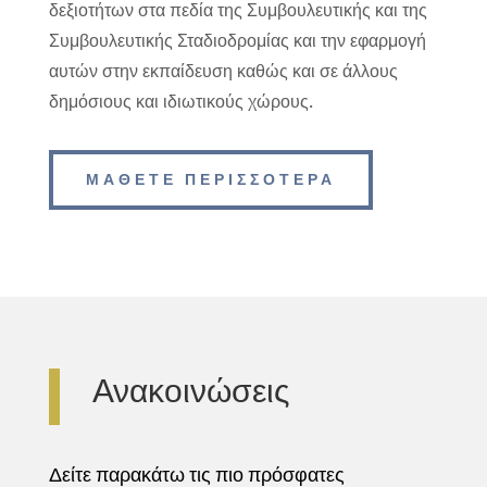
δεξιοτήτων στα πεδία της Συμβουλευτικής και της
Συμβουλευτικής Σταδιοδρομίας και την εφαρμογή
αυτών στην εκπαίδευση καθώς και σε άλλους
δημόσιους και ιδιωτικούς χώρους.
ΜΑΘΕΤΕ ΠΕΡΙΣΣΟΤΕΡΑ
Ανακοινώσεις
Δείτε παρακάτω τις πιο πρόσφατες