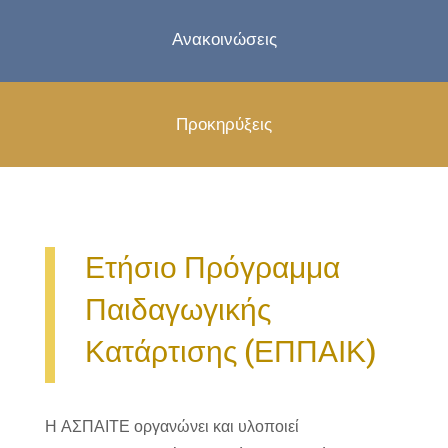
Ανακοινώσεις
Προκηρύξεις
Ετήσιο Πρόγραμμα
Παιδαγωγικής
Κατάρτισης (ΕΠΠΑΙΚ)
Η ΑΣΠΑΙΤΕ οργανώνει και υλοποιεί