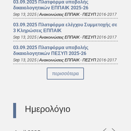
03.09.2025 Πλατφόρμα υποβολής
δικαιολογητικών ΕΠΠΑΙΚ 2025-26
Sep 13, 2025
|
Ανακοινώσεις ΕΠΠΑΙΚ - ΠΕΣΥΠ 2016-2017
03.09.2025 Πλατφόρμα ελέγχου Συμμετοχής σε
3 Κληρώσεις ΕΠΠΑΙΚ
Sep 13, 2025
|
Ανακοινώσεις ΕΠΠΑΙΚ - ΠΕΣΥΠ 2016-2017
03.09.2025 Πλατφόρμα υποβολής
δικαιολογητικών ΠΕΣΥΠ 2025-26
Sep 13, 2025
|
Ανακοινώσεις ΕΠΠΑΙΚ - ΠΕΣΥΠ 2016-2017
περισσότερα
Ημερολόγιο