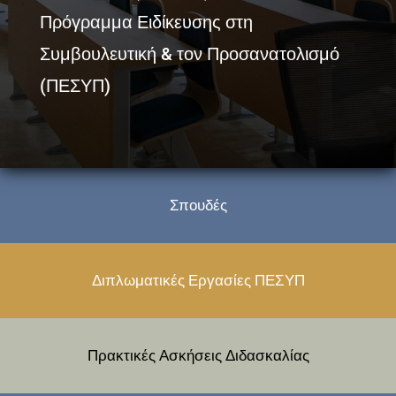
Πρόγραμμα Ειδίκευσης στη
Συμβουλευτική & τον Προσανατολισμό
(ΠΕΣΥΠ)
Σπουδές
Διπλωματικές Εργασίες ΠΕΣΥΠ
Πρακτικές Ασκήσεις Διδασκαλίας