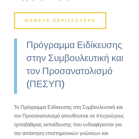
ΜΑΘΕΤΕ ΠΕΡΙΣΣΟΤΕΡΑ
Πρόγραμμα Ειδίκευσης
στην Συμβουλευτική και
τον Προσανατολισμό
(ΠΕΣΥΠ)
Το Πρόγραμμα Ειδίκευσης στη Συμβουλευτική και
τον Προσανατολισμό απευθύνεται σε πτυχιούχους
τριτοβάθμιας εκπαίδευσης που ενδιαφέρονται για
την απόκτηση επιστημονικών γνώσεων και