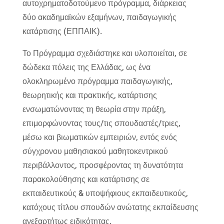
αυτοχρηματοδοτούμενο πρόγραμμα, διάρκειας
δύο ακαδημαϊκών εξαμήνων, παιδαγωγικής
κατάρτισης (ΕΠΠΑΙΚ).
Το Πρόγραμμα σχεδιάστηκε και υλοποιείται, σε
δώδεκα πόλεις της Ελλάδας, ως ένα
ολοκληρωμένο πρόγραμμα παιδαγωγικής,
θεωρητικής και πρακτικής, κατάρτισης
ενσωματώνοντας τη θεωρία στην πράξη,
επιμορφώνοντας τους/τις σπουδαστές/τριες,
μέσω και βιωματικών εμπειριών, εντός ενός
σύγχρονου μαθησιακού μαθητοκεντρικού
περιβάλλοντος, προσφέροντας τη δυνατότητα
παρακολούθησης και κατάρτισης σε
εκπαιδευτικούς & υποψήφιους εκπαιδευτικούς,
κατόχους τίτλου σπουδών ανώτατης εκπαίδευσης
ανεξαρτήτως ειδικότητας.