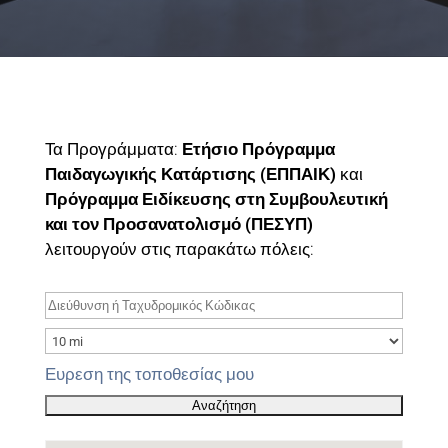
Τα Προγράμματα:
Ετήσιο Πρόγραμμα
Παιδαγωγικής Κατάρτισης (ΕΠΠΑΙΚ)
και
Πρόγραμμα Ειδίκευσης στη Συμβουλευτική
και τον Προσανατολισμό (ΠΕΣΥΠ)
λειτουργούν στις παρακάτω πόλεις:
Ευρεση της τοποθεσίας μου