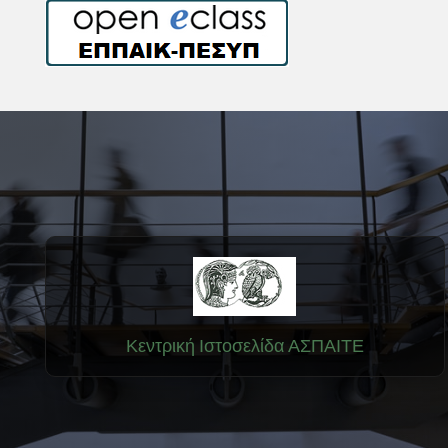
Κεντρική Ιστοσελίδα ΑΣΠΑΙΤΕ