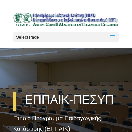
Select Page
ΕΠΠΑΙΚ-ΠΕΣΥΠ
Ετήσιο Πρόγραμμα Παιδαγωγικής
Κατάρτισης (ΕΠΠΑΙΚ)