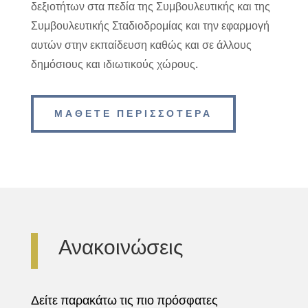
δεξιοτήτων στα πεδία της Συμβουλευτικής και της
Συμβουλευτικής Σταδιοδρομίας και την εφαρμογή
αυτών στην εκπαίδευση καθώς και σε άλλους
δημόσιους και ιδιωτικούς χώρους.
ΜΑΘΕΤΕ ΠΕΡΙΣΣΟΤΕΡΑ
Ανακοινώσεις
Δείτε παρακάτω τις πιο πρόσφατες