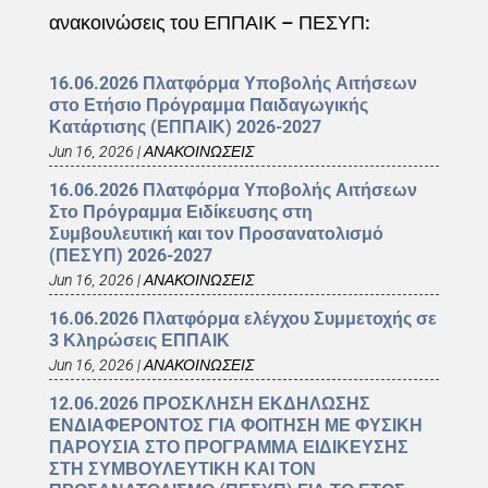
ανακοινώσεις του ΕΠΠΑΙΚ – ΠΕΣΥΠ:
16.06.2026 Πλατφόρμα Υποβολής Αιτήσεων
στο Ετήσιο Πρόγραμμα Παιδαγωγικής
Κατάρτισης (ΕΠΠΑΙΚ) 2026-2027
Jun 16, 2026
|
ΑΝΑΚΟΙΝΩΣΕΙΣ
16.06.2026 Πλατφόρμα Υποβολής Αιτήσεων
Στο Πρόγραμμα Ειδίκευσης στη
Συμβουλευτική και τον Προσανατολισμό
(ΠΕΣΥΠ) 2026-2027
Jun 16, 2026
|
ΑΝΑΚΟΙΝΩΣΕΙΣ
16.06.2026 Πλατφόρμα ελέγχου Συμμετοχής σε
3 Κληρώσεις ΕΠΠΑΙΚ
Jun 16, 2026
|
ΑΝΑΚΟΙΝΩΣΕΙΣ
12.06.2026 ΠΡΟΣΚΛΗΣΗ ΕΚΔΗΛΩΣΗΣ
ΕΝΔΙΑΦΕΡΟΝΤΟΣ ΓΙΑ ΦΟΙΤΗΣΗ ΜΕ ΦΥΣΙΚΗ
ΠΑΡΟΥΣΙΑ ΣΤΟ ΠΡΟΓΡΑΜΜΑ ΕΙΔΙΚΕΥΣΗΣ
ΣΤΗ ΣΥΜΒΟΥΛΕΥΤΙΚΗ ΚΑΙ ΤΟΝ