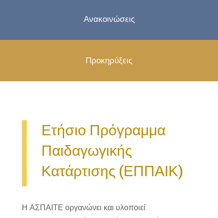
Ανακοινώσεις
Προκηρύξεις
Ετήσιο Πρόγραμμα
Παιδαγωγικής
Κατάρτισης (ΕΠΠΑΙΚ)
Η ΑΣΠΑΙΤΕ οργανώνει και υλοποιεί