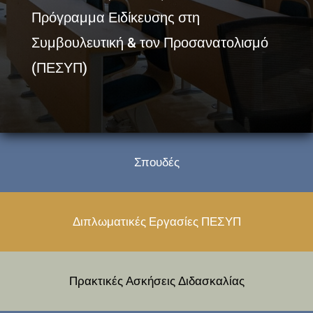
Πρόγραμμα Ειδίκευσης στη
Συμβουλευτική & τον Προσανατολισμό
(ΠΕΣΥΠ)
Σπουδές
Διπλωματικές Εργασίες ΠΕΣΥΠ
Πρακτικές Ασκήσεις Διδασκαλίας