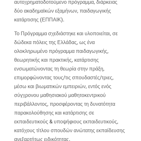
αυτοχρηματοδοτούμενο πρόγραμμα, διάρκειας
δύο ακαδημαϊκών εξαμήνων, παιδαγωγικής
κατάρτισης (ΕΠΠΑΙΚ).
Το Πρόγραμμα σχεδιάστηκε και υλοποιείται, σε
δώδεκα πόλεις της Ελλάδας, ως ένα
ολοκληρωμένο πρόγραμμα παιδαγωγικής,
θεωρητικής και πρακτικής, κατάρτισης
ενσωματώνοντας τη θεωρία στην πράξη,
επιμορφώνοντας τους/τις σπουδαστές/τριες,
μέσω και βιωματικών εμπειριών, εντός ενός
σύγχρονου μαθησιακού μαθητοκεντρικού
περιβάλλοντος, προσφέροντας τη δυνατότητα
παρακολούθησης και κατάρτισης σε
εκπαιδευτικούς & υποψήφιους εκπαιδευτικούς,
κατόχους τίτλου σπουδών ανώτατης εκπαίδευσης
ανεξαρτήτως ειδικότητας.