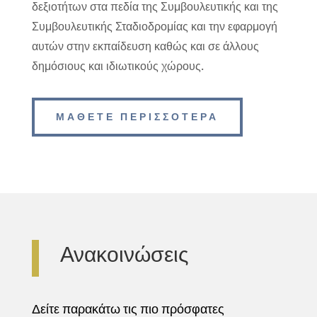
δεξιοτήτων στα πεδία της Συμβουλευτικής και της
Συμβουλευτικής Σταδιοδρομίας και την εφαρμογή
αυτών στην εκπαίδευση καθώς και σε άλλους
δημόσιους και ιδιωτικούς χώρους.
ΜΑΘΕΤΕ ΠΕΡΙΣΣΟΤΕΡΑ
Ανακοινώσεις
Δείτε παρακάτω τις πιο πρόσφατες