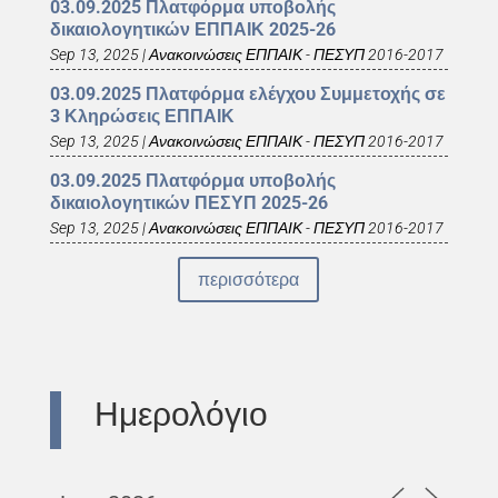
03.09.2025 Πλατφόρμα υποβολής
δικαιολογητικών ΕΠΠΑΙΚ 2025-26
Sep 13, 2025
|
Ανακοινώσεις ΕΠΠΑΙΚ - ΠΕΣΥΠ 2016-2017
03.09.2025 Πλατφόρμα ελέγχου Συμμετοχής σε
3 Κληρώσεις ΕΠΠΑΙΚ
Sep 13, 2025
|
Ανακοινώσεις ΕΠΠΑΙΚ - ΠΕΣΥΠ 2016-2017
03.09.2025 Πλατφόρμα υποβολής
δικαιολογητικών ΠΕΣΥΠ 2025-26
Sep 13, 2025
|
Ανακοινώσεις ΕΠΠΑΙΚ - ΠΕΣΥΠ 2016-2017
περισσότερα
Ημερολόγιο