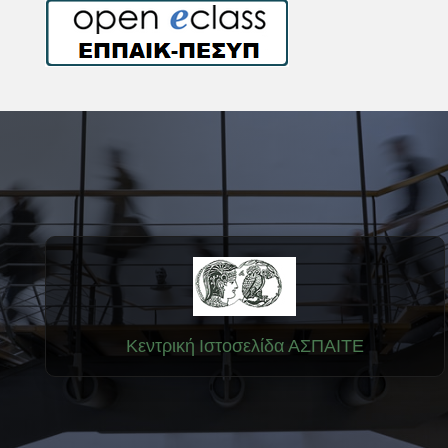
Κεντρική Ιστοσελίδα ΑΣΠΑΙΤΕ