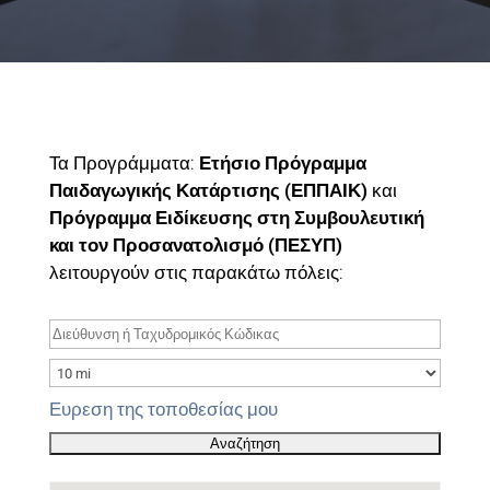
Τα Προγράμματα:
Ετήσιο Πρόγραμμα
Παιδαγωγικής Κατάρτισης (ΕΠΠΑΙΚ)
και
Πρόγραμμα Ειδίκευσης στη Συμβουλευτική
και τον Προσανατολισμό (ΠΕΣΥΠ)
λειτουργούν στις παρακάτω πόλεις:
Ευρεση της τοποθεσίας μου