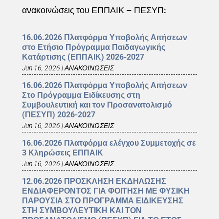
ανακοινώσεις του ΕΠΠΑΙΚ – ΠΕΣΥΠ:
16.06.2026 Πλατφόρμα Υποβολής Αιτήσεων
στο Ετήσιο Πρόγραμμα Παιδαγωγικής
Κατάρτισης (ΕΠΠΑΙΚ) 2026-2027
Jun 16, 2026
|
ΑΝΑΚΟΙΝΩΣΕΙΣ
16.06.2026 Πλατφόρμα Υποβολής Αιτήσεων
Στο Πρόγραμμα Ειδίκευσης στη
Συμβουλευτική και τον Προσανατολισμό
(ΠΕΣΥΠ) 2026-2027
Jun 16, 2026
|
ΑΝΑΚΟΙΝΩΣΕΙΣ
16.06.2026 Πλατφόρμα ελέγχου Συμμετοχής σε
3 Κληρώσεις ΕΠΠΑΙΚ
Jun 16, 2026
|
ΑΝΑΚΟΙΝΩΣΕΙΣ
12.06.2026 ΠΡΟΣΚΛΗΣΗ ΕΚΔΗΛΩΣΗΣ
ΕΝΔΙΑΦΕΡΟΝΤΟΣ ΓΙΑ ΦΟΙΤΗΣΗ ΜΕ ΦΥΣΙΚΗ
ΠΑΡΟΥΣΙΑ ΣΤΟ ΠΡΟΓΡΑΜΜΑ ΕΙΔΙΚΕΥΣΗΣ
ΣΤΗ ΣΥΜΒΟΥΛΕΥΤΙΚΗ ΚΑΙ ΤΟΝ