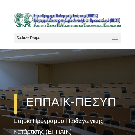
Select Page
ΕΠΠΑΙΚ-ΠΕΣΥΠ
Ετήσιο Πρόγραμμα Παιδαγωγικής
Κατάρτισης (ΕΠΠΑΙΚ)