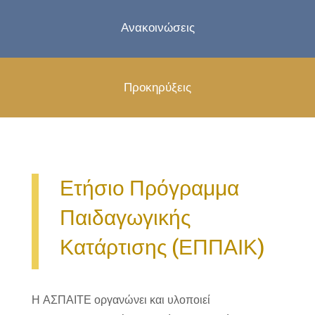
Ανακοινώσεις
Προκηρύξεις
Ετήσιο Πρόγραμμα
Παιδαγωγικής
Κατάρτισης (ΕΠΠΑΙΚ)
Η ΑΣΠΑΙΤΕ οργανώνει και υλοποιεί