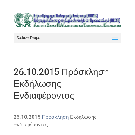
Select Page
26.10.2015 Πρόσκληση
Εκδήλωσης
Ενδιαφέροντος
26.10.2015
Πρόσκληση
Εκδήλωσης
Ενδιαφέροντος