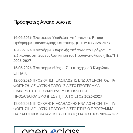
Πρόσφατες Ανακοινώσεις
16.06.2026 Πλατφόρμα Υποβολής Αιτήσεων στο Ετήσιο
Πρόγραμμα Παιδαγωγικής Κατάρτισης (ΕΠΠΑΙΚ) 2026-2027
16.06.2026 Πλατφόρμα Υποβολής Αιτήσεων Στο Πρόγραμμα
Ειδίκευσης στη Συμβουλευτική και τον Προσανατολισμό (ΠΕΣΥΠ)
2026-2027
16.06.2026 Πλατφόρμα ελέγχου Συμμετοχής σε 3 Κληρώσεις
ΕΠΠΑΙΚ
12.06.2026 ΠΡΟΣΚΛΗΣΗ ΕΚΔΗΛΩΣΗΣ ΕΝΔΙΑΦΕΡΟΝΤΟΣ ΓΙΑ
ΦΟΙΤΗΣΗ ΜΕ ΦΥΣΙΚΗ ΠΑΡΟΥΣΙΑ ΣΤΟ ΠΡΟΓΡΑΜΜΑ
ΕΙΔΙΚΕΥΣΗΣ ΣΤΗ ΣΥΜΒΟΥΛΕΥΤΙΚΗ ΚΑΙ ΤΟΝ
ΠΡΟΣΑΝΑΤΟΛΙΣΜΟ (ΠΕΣΥΠ) ΓΙΑ ΤΟ ΕΤΟΣ 2026-2027
12.06.2026 ΠΡΟΣΚΛΗΣΗ ΕΚΔΗΛΩΣΗΣ ΕΝΔΙΑΦΕΡΟΝΤΟΣ ΓΙΑ
ΦΟΙΤΗΣΗ ΜΕ ΦΥΣΙΚΗ ΠΑΡΟΥΣΙΑ ΣΤΟ ΕΤΗΣΙΟ ΠΡΟΓΡΑΜΜΑ
ΠΑΙΔΑΓΩΓΙΚΗΣ ΚΑΤΑΡΤΙΣΗΣ (ΕΠΠΑΙΚ) ΓΙΑ ΤΟ ΕΤΟΣ 2026-2027