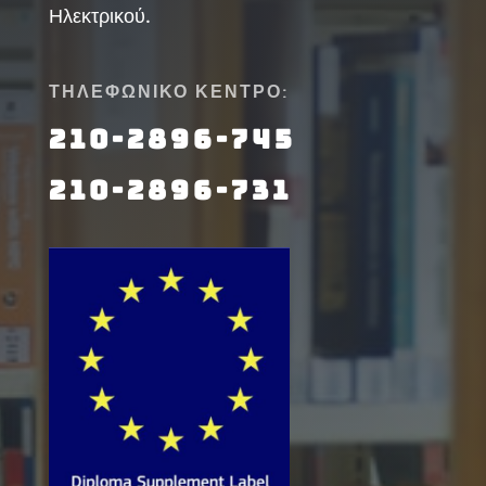
Ηλεκτρικού.
ΤΗΛΕΦΩΝΙΚΟ ΚΕΝΤΡΟ:
210-2896-745
210-2896-731