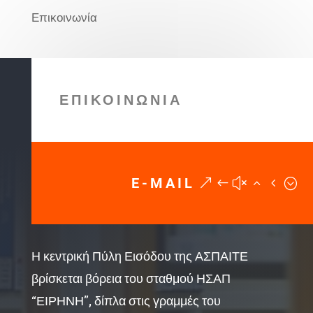
Επικοινωνία
ΕΠΙΚΟΙΝΩΝΙΑ
E-MAIL
Η κεντρική Πύλη Εισόδου της ΑΣΠΑΙΤΕ
βρίσκεται βόρεια του σταθμού ΗΣΑΠ
“ΕΙΡΗΝΗ”, δίπλα στις γραμμές του