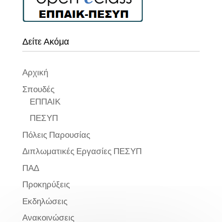
Δείτε Ακόμα
Αρχική
Σπουδές
ΕΠΠΑΙΚ
ΠΕΣΥΠ
Πόλεις Παρουσίας
Διπλωματικές Εργασίες ΠΕΣΥΠ
ΠΑΔ
Προκηρύξεις
Εκδηλώσεις
Ανακοινώσεις