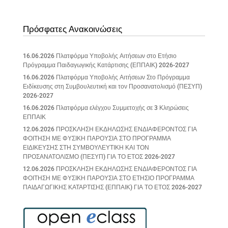
Πρόσφατες Ανακοινώσεις
16.06.2026 Πλατφόρμα Υποβολής Αιτήσεων στο Ετήσιο
Πρόγραμμα Παιδαγωγικής Κατάρτισης (ΕΠΠΑΙΚ) 2026-2027
16.06.2026 Πλατφόρμα Υποβολής Αιτήσεων Στο Πρόγραμμα
Ειδίκευσης στη Συμβουλευτική και τον Προσανατολισμό (ΠΕΣΥΠ)
2026-2027
16.06.2026 Πλατφόρμα ελέγχου Συμμετοχής σε 3 Κληρώσεις
ΕΠΠΑΙΚ
12.06.2026 ΠΡΟΣΚΛΗΣΗ ΕΚΔΗΛΩΣΗΣ ΕΝΔΙΑΦΕΡΟΝΤΟΣ ΓΙΑ
ΦΟΙΤΗΣΗ ΜΕ ΦΥΣΙΚΗ ΠΑΡΟΥΣΙΑ ΣΤΟ ΠΡΟΓΡΑΜΜΑ
ΕΙΔΙΚΕΥΣΗΣ ΣΤΗ ΣΥΜΒΟΥΛΕΥΤΙΚΗ ΚΑΙ ΤΟΝ
ΠΡΟΣΑΝΑΤΟΛΙΣΜΟ (ΠΕΣΥΠ) ΓΙΑ ΤΟ ΕΤΟΣ 2026-2027
12.06.2026 ΠΡΟΣΚΛΗΣΗ ΕΚΔΗΛΩΣΗΣ ΕΝΔΙΑΦΕΡΟΝΤΟΣ ΓΙΑ
ΦΟΙΤΗΣΗ ΜΕ ΦΥΣΙΚΗ ΠΑΡΟΥΣΙΑ ΣΤΟ ΕΤΗΣΙΟ ΠΡΟΓΡΑΜΜΑ
ΠΑΙΔΑΓΩΓΙΚΗΣ ΚΑΤΑΡΤΙΣΗΣ (ΕΠΠΑΙΚ) ΓΙΑ ΤΟ ΕΤΟΣ 2026-2027