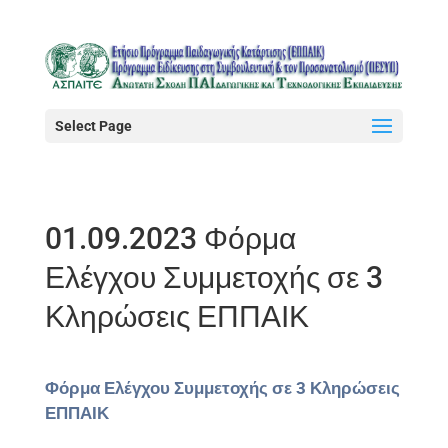
Select Page
01.09.2023 Φόρμα
Ελέγχου Συμμετοχής σε 3
Κληρώσεις ΕΠΠΑΙΚ
Φόρμα Ελέγχου Συμμετοχής σε 3 Κληρώσεις
ΕΠΠΑΙΚ