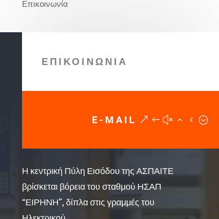
Επικοινωνία
ΕΠΙΚΟΙΝΩΝΙΑ
E-MAIL
Η κεντρική Πύλη Εισόδου της ΑΣΠΑΙΤΕ
βρίσκεται βόρεια του σταθμού ΗΣΑΠ
“ΕΙΡΗΝΗ”, δίπλα στις γραμμές του
Ηλεκτρικού.