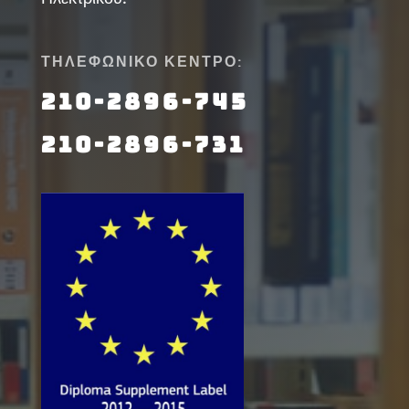
ΤΗΛΕΦΩΝΙΚΟ ΚΕΝΤΡΟ:
210-2896-745
210-2896-731