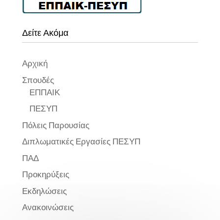
Δείτε Ακόμα
Αρχική
Σπουδές
ΕΠΠΑΙΚ
ΠΕΣΥΠ
Πόλεις Παρουσίας
Διπλωματικές Εργασίες ΠΕΣΥΠ
ΠΑΔ
Προκηρύξεις
Εκδηλώσεις
Ανακοινώσεις