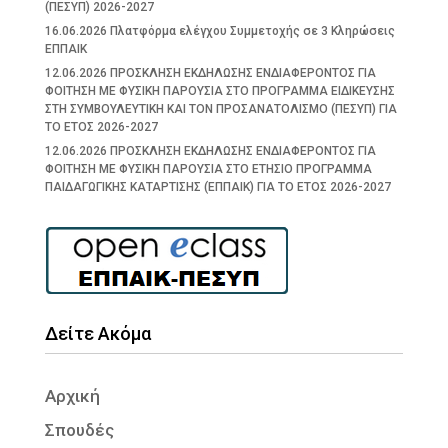
(ΠΕΣΥΠ) 2026-2027
16.06.2026 Πλατφόρμα ελέγχου Συμμετοχής σε 3 Κληρώσεις
ΕΠΠΑΙΚ
12.06.2026 ΠΡΟΣΚΛΗΣΗ ΕΚΔΗΛΩΣΗΣ ΕΝΔΙΑΦΕΡΟΝΤΟΣ ΓΙΑ
ΦΟΙΤΗΣΗ ΜΕ ΦΥΣΙΚΗ ΠΑΡΟΥΣΙΑ ΣΤΟ ΠΡΟΓΡΑΜΜΑ ΕΙΔΙΚΕΥΣΗΣ
ΣΤΗ ΣΥΜΒΟΥΛΕΥΤΙΚΗ ΚΑΙ ΤΟΝ ΠΡΟΣΑΝΑΤΟΛΙΣΜΟ (ΠΕΣΥΠ) ΓΙΑ
ΤΟ ΕΤΟΣ 2026-2027
12.06.2026 ΠΡΟΣΚΛΗΣΗ ΕΚΔΗΛΩΣΗΣ ΕΝΔΙΑΦΕΡΟΝΤΟΣ ΓΙΑ
ΦΟΙΤΗΣΗ ΜΕ ΦΥΣΙΚΗ ΠΑΡΟΥΣΙΑ ΣΤΟ ΕΤΗΣΙΟ ΠΡΟΓΡΑΜΜΑ
ΠΑΙΔΑΓΩΓΙΚΗΣ ΚΑΤΑΡΤΙΣΗΣ (ΕΠΠΑΙΚ) ΓΙΑ ΤΟ ΕΤΟΣ 2026-2027
Δείτε Ακόμα
Αρχική
Σπουδές