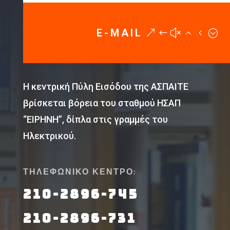
E-MAIL
Η κεντρική Πύλη Εισόδου της ΑΣΠΑΙΤΕ
βρίσκεται βόρεια του σταθμού ΗΣΑΠ
“ΕΙΡΗΝΗ”, δίπλα στις γραμμές του
Ηλεκτρικού.
ΤΗΛΕΦΩΝΙΚΟ ΚΕΝΤΡΟ:
210-2896-745
210-2896-731