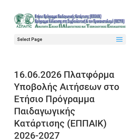
Select Page
16.06.2026 Πλατφόρμα
Υποβολής Αιτήσεων στο
Ετήσιο Πρόγραμμα
Παιδαγωγικής
Κατάρτισης (ΕΠΠΑΙΚ)
2026-2027