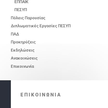
ΕΠΠΑΙΚ
ΠΕΣΥΠ
Πόλεις Παρουσίας
Διπλωματικές Εργασίες ΠΕΣΥΠ
ΠΑΔ
Προκηρύξεις
Εκδηλώσεις
Ανακοινώσεις
Επικοινωνία
ΕΠΙΚΟΙΝΩΝΙΑ