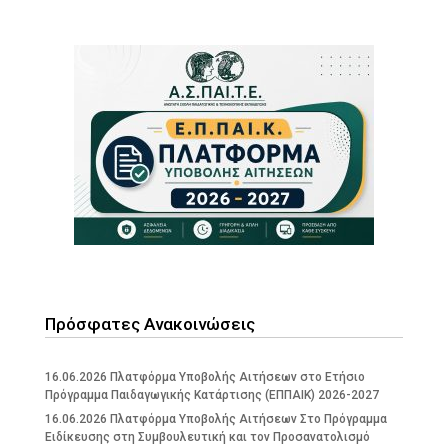
Πρόσφατες Ανακοινώσεις
16.06.2026 Πλατφόρμα Υποβολής Αιτήσεων στο Ετήσιο
Πρόγραμμα Παιδαγωγικής Κατάρτισης (ΕΠΠΑΙΚ) 2026-2027
16.06.2026 Πλατφόρμα Υποβολής Αιτήσεων Στο Πρόγραμμα
Ειδίκευσης στη Συμβουλευτική και τον Προσανατολισμό