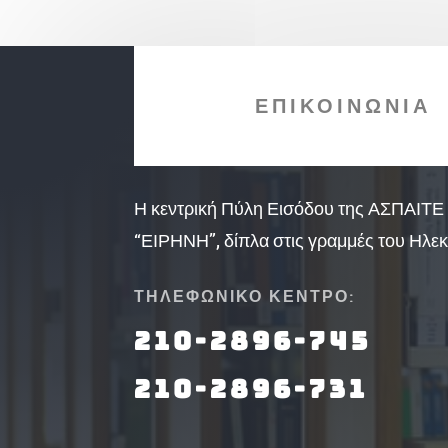
ΕΠΙΚΟΙΝΩΝΙΑ
Η κεντρική Πύλη Εισόδου της ΑΣΠΑΙΤΕ 
“ΕΙΡΗΝΗ”, δίπλα στις γραμμές του Ηλεκ
ΤΗΛΕΦΩΝΙΚΟ ΚΕΝΤΡΟ:
210-2896-745
210-2896-731