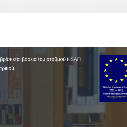
βρίσκεται βόρεια του σταθμού ΗΣΑΠ
τρικού.