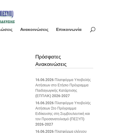
λώσεις
Ανακοινώσεις
Επικοινωνία
Πρόσφατες
Ανακοινώσεις
16.06.2026 Πλατφόρμα Υποβολής
Αιτήσεων στο Ετήσιο Πρόγραμμα
Παιδαγωγικής Κατάρτισης
(ΕΠΠΑΙΚ) 2026-2027
16.06.2026 Πλατφόρμα Υποβολής
Αιτήσεων Στο Πρόγραμμα
Ειδίκευσης στη Συμβουλευτική και
τον Προσανατολισμό (ΠΕΣΥΠ)
2026-2027
16.06.2026 Πλατφόρμα ελέγχου