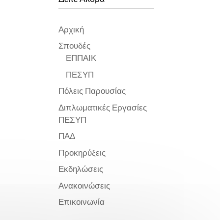
Αρχική
Σπουδές
ΕΠΠΑΙΚ
ΠΕΣΥΠ
Πόλεις Παρουσίας
Διπλωματικές Εργασίες
ΠΕΣΥΠ
ΠΑΔ
Προκηρύξεις
Εκδηλώσεις
Ανακοινώσεις
Επικοινωνία