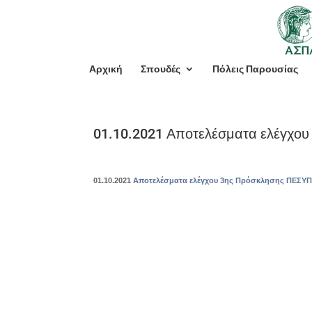
Αρχική
Σπουδές
Πόλεις Παρουσίας
01.10.2021 Αποτελέσματα ελέγχου
01.10.2021
Αποτελέσματα ελέγχου 3ης Πρόσκλησης ΠΕΣΥΠ 