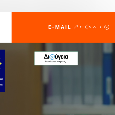
E-MAIL