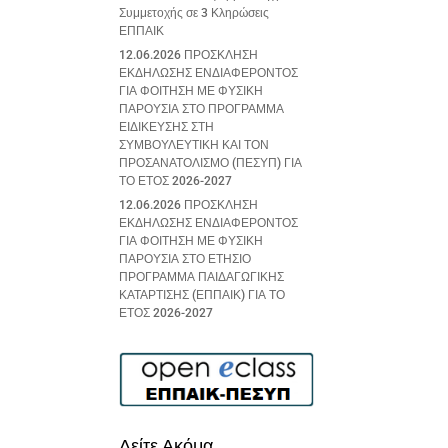
Συμμετοχής σε 3 Κληρώσεις
ΕΠΠΑΙΚ
12.06.2026 ΠΡΟΣΚΛΗΣΗ
ΕΚΔΗΛΩΣΗΣ ΕΝΔΙΑΦΕΡΟΝΤΟΣ
ΓΙΑ ΦΟΙΤΗΣΗ ΜΕ ΦΥΣΙΚΗ
ΠΑΡΟΥΣΙΑ ΣΤΟ ΠΡΟΓΡΑΜΜΑ
ΕΙΔΙΚΕΥΣΗΣ ΣΤΗ
ΣΥΜΒΟΥΛΕΥΤΙΚΗ ΚΑΙ ΤΟΝ
ΠΡΟΣΑΝΑΤΟΛΙΣΜΟ (ΠΕΣΥΠ) ΓΙΑ
ΤΟ ΕΤΟΣ 2026-2027
12.06.2026 ΠΡΟΣΚΛΗΣΗ
ΕΚΔΗΛΩΣΗΣ ΕΝΔΙΑΦΕΡΟΝΤΟΣ
ΓΙΑ ΦΟΙΤΗΣΗ ΜΕ ΦΥΣΙΚΗ
ΠΑΡΟΥΣΙΑ ΣΤΟ ΕΤΗΣΙΟ
ΠΡΟΓΡΑΜΜΑ ΠΑΙΔΑΓΩΓΙΚΗΣ
ΚΑΤΑΡΤΙΣΗΣ (ΕΠΠΑΙΚ) ΓΙΑ ΤΟ
ΕΤΟΣ 2026-2027
Δείτε Ακόμα