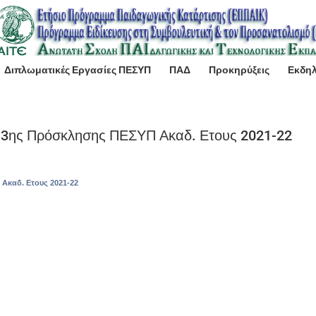
Διπλωματικές Εργασίες ΠΕΣΥΠ
ΠΑΔ
Προκηρύξεις
Εκδη
 3ης Πρόσκλησης ΠΕΣΥΠ Ακαδ. Ετους 2021-22
Ακαδ. Ετους 2021-22