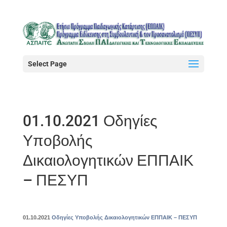
Select Page
01.10.2021 Οδηγίες
Υποβολής
Δικαιολογητικών ΕΠΠΑΙΚ
– ΠΕΣΥΠ
01.10.2021
Οδηγίες Υποβολής Δικαιολογητικών ΕΠΠΑΙΚ – ΠΕΣΥΠ