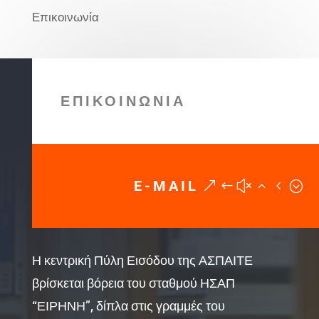
Επικοινωνία
ΕΠΙΚΟΙΝΩΝΙΑ
E-MAIL
Η κεντρική Πύλη Εισόδου της ΑΣΠΑΙΤΕ
βρίσκεται βόρεια του σταθμού ΗΣΑΠ
“ΕΙΡΗΝΗ”, δίπλα στις γραμμές του