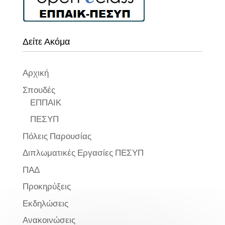
Δείτε Ακόμα
Αρχική
Σπουδές
ΕΠΠΑΙΚ
ΠΕΣΥΠ
Πόλεις Παρουσίας
Διπλωματικές Εργασίες ΠΕΣΥΠ
ΠΑΔ
Προκηρύξεις
Εκδηλώσεις
Ανακοινώσεις