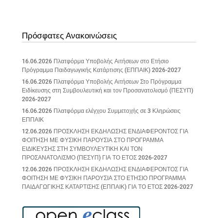
Πρόσφατες Ανακοινώσεις
16.06.2026 Πλατφόρμα Υποβολής Αιτήσεων στο Ετήσιο
Πρόγραμμα Παιδαγωγικής Κατάρτισης (ΕΠΠΑΙΚ) 2026-2027
16.06.2026 Πλατφόρμα Υποβολής Αιτήσεων Στο Πρόγραμμα
Ειδίκευσης στη Συμβουλευτική και τον Προσανατολισμό (ΠΕΣΥΠ)
2026-2027
16.06.2026 Πλατφόρμα ελέγχου Συμμετοχής σε 3 Κληρώσεις
ΕΠΠΑΙΚ
12.06.2026 ΠΡΟΣΚΛΗΣΗ ΕΚΔΗΛΩΣΗΣ ΕΝΔΙΑΦΕΡΟΝΤΟΣ ΓΙΑ
ΦΟΙΤΗΣΗ ΜΕ ΦΥΣΙΚΗ ΠΑΡΟΥΣΙΑ ΣΤΟ ΠΡΟΓΡΑΜΜΑ
ΕΙΔΙΚΕΥΣΗΣ ΣΤΗ ΣΥΜΒΟΥΛΕΥΤΙΚΗ ΚΑΙ ΤΟΝ
ΠΡΟΣΑΝΑΤΟΛΙΣΜΟ (ΠΕΣΥΠ) ΓΙΑ ΤΟ ΕΤΟΣ 2026-2027
12.06.2026 ΠΡΟΣΚΛΗΣΗ ΕΚΔΗΛΩΣΗΣ ΕΝΔΙΑΦΕΡΟΝΤΟΣ ΓΙΑ
ΦΟΙΤΗΣΗ ΜΕ ΦΥΣΙΚΗ ΠΑΡΟΥΣΙΑ ΣΤΟ ΕΤΗΣΙΟ ΠΡΟΓΡΑΜΜΑ
ΠΑΙΔΑΓΩΓΙΚΗΣ ΚΑΤΑΡΤΙΣΗΣ (ΕΠΠΑΙΚ) ΓΙΑ ΤΟ ΕΤΟΣ 2026-2027