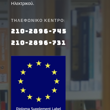
Ηλεκτρικού.
ΤΗΛΕΦΩΝΙΚΟ ΚΕΝΤΡΟ:
210-2896-745
210-2896-731