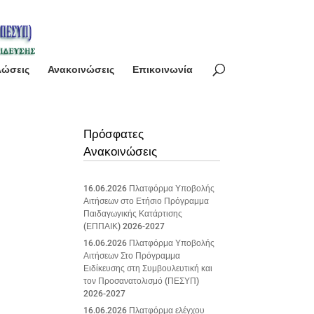
λώσεις
Ανακοινώσεις
Επικοινωνία
Πρόσφατες
Ανακοινώσεις
16.06.2026 Πλατφόρμα Υποβολής
Αιτήσεων στο Ετήσιο Πρόγραμμα
Παιδαγωγικής Κατάρτισης
(ΕΠΠΑΙΚ) 2026-2027
16.06.2026 Πλατφόρμα Υποβολής
Αιτήσεων Στο Πρόγραμμα
Ειδίκευσης στη Συμβουλευτική και
τον Προσανατολισμό (ΠΕΣΥΠ)
2026-2027
16.06.2026 Πλατφόρμα ελέγχου