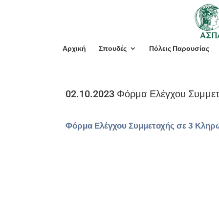
Αρχική
Σπουδές
Πόλεις Παρουσίας
02.10.2023 Φόρμα Ελέγχου Συμμε
Φόρμα Ελέγχου Συμμετοχής σε 3 Κληρ