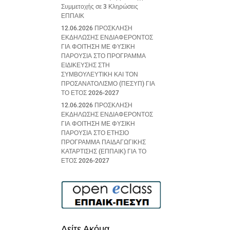
Συμμετοχής σε 3 Κληρώσεις
ΕΠΠΑΙΚ
12.06.2026 ΠΡΟΣΚΛΗΣΗ
ΕΚΔΗΛΩΣΗΣ ΕΝΔΙΑΦΕΡΟΝΤΟΣ
ΓΙΑ ΦΟΙΤΗΣΗ ΜΕ ΦΥΣΙΚΗ
ΠΑΡΟΥΣΙΑ ΣΤΟ ΠΡΟΓΡΑΜΜΑ
ΕΙΔΙΚΕΥΣΗΣ ΣΤΗ
ΣΥΜΒΟΥΛΕΥΤΙΚΗ ΚΑΙ ΤΟΝ
ΠΡΟΣΑΝΑΤΟΛΙΣΜΟ (ΠΕΣΥΠ) ΓΙΑ
ΤΟ ΕΤΟΣ 2026-2027
12.06.2026 ΠΡΟΣΚΛΗΣΗ
ΕΚΔΗΛΩΣΗΣ ΕΝΔΙΑΦΕΡΟΝΤΟΣ
ΓΙΑ ΦΟΙΤΗΣΗ ΜΕ ΦΥΣΙΚΗ
ΠΑΡΟΥΣΙΑ ΣΤΟ ΕΤΗΣΙΟ
ΠΡΟΓΡΑΜΜΑ ΠΑΙΔΑΓΩΓΙΚΗΣ
ΚΑΤΑΡΤΙΣΗΣ (ΕΠΠΑΙΚ) ΓΙΑ ΤΟ
ΕΤΟΣ 2026-2027
Δείτε Ακόμα