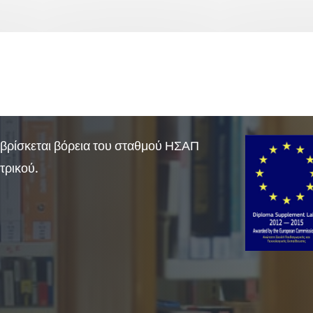
βρίσκεται βόρεια του σταθμού ΗΣΑΠ
τρικού.