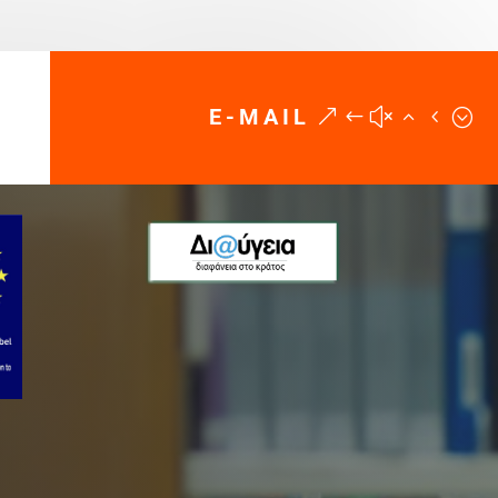
E-MAIL