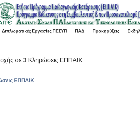
Διπλωματικές Εργασίες ΠΕΣΥΠ
ΠΑΔ
Προκηρύξεις
Εκδη
τοχής σε 3 Κληρώσεις ΕΠΠΑΙΚ
ώσεις ΕΠΠΑΙΚ