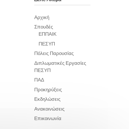
Αρχική
Σπουδές
ΕΠΠΑΙΚ
ΠΕΣΥΠ
Πόλεις Παρουσίας
Διπλωματικές Εργασίες
ΠΕΣΥΠ
ΠΑΔ
Προκηρύξεις
Εκδηλώσεις
Ανακοινώσεις
Επικοινωνία