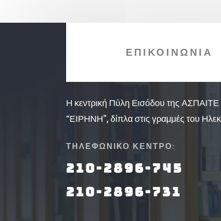
ΕΠΙΚΟΙΝΩΝΙΑ
Η κεντρική Πύλη Εισόδου της ΑΣΠΑΙΤΕ 
“ΕΙΡΗΝΗ”, δίπλα στις γραμμές του Ηλεκ
ΤΗΛΕΦΩΝΙΚΟ ΚΕΝΤΡΟ:
210-2896-745
210-2896-731