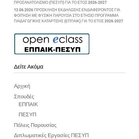
ΠΡΟΣΑΝΑΤΟΛΙΣΜΟ (ΠΕΣΥΠ) ΓΙΑ ΤΟ ΕΤΟΣ 2026-2027
12.06.2026 ΠΡΟΣΚΛΗΣΗ ΕΚΔΗΛΩΣΗΣ ΕΝΔΙΑΦΕΡΟΝΤΟΣ ΓΙΑ
ΦΟΙΤΗΣΗ ΜΕ ΦΥΣΙΚΗ ΠΑΡΟΥΣΙΑ ΣΤΟ ΕΤΗΣΙΟ ΠΡΟΓΡΑΜΜΑ
ΠΑΙΔΑΓΩΓΙΚΗΣ ΚΑΤΑΡΤΙΣΗΣ (ΕΠΠΑΙΚ) ΓΙΑ ΤΟ ΕΤΟΣ 2026-2027
Δείτε Ακόμα
Αρχική
Σπουδές
ΕΠΠΑΙΚ
ΠΕΣΥΠ
Πόλεις Παρουσίας
Διπλωματικές Εργασίες ΠΕΣΥΠ