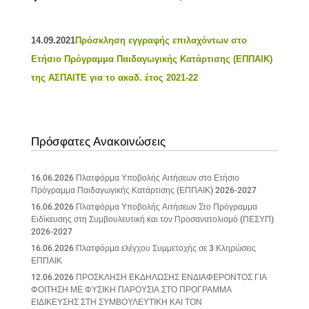
14.09.2021
Πρόσκληση εγγραφής επιλαχόντων στο
Ετήσιο Πρόγραμμα Παιδαγωγικής Κατάρτισης (ΕΠΠΑΙΚ)
της ΑΣΠΑΙΤΕ για το ακαδ. έτος 2021-22
Πρόσφατες Ανακοινώσεις
16.06.2026 Πλατφόρμα Υποβολής Αιτήσεων στο Ετήσιο
Πρόγραμμα Παιδαγωγικής Κατάρτισης (ΕΠΠΑΙΚ) 2026-2027
16.06.2026 Πλατφόρμα Υποβολής Αιτήσεων Στο Πρόγραμμα
Ειδίκευσης στη Συμβουλευτική και τον Προσανατολισμό (ΠΕΣΥΠ)
2026-2027
16.06.2026 Πλατφόρμα ελέγχου Συμμετοχής σε 3 Κληρώσεις
ΕΠΠΑΙΚ
12.06.2026 ΠΡΟΣΚΛΗΣΗ ΕΚΔΗΛΩΣΗΣ ΕΝΔΙΑΦΕΡΟΝΤΟΣ ΓΙΑ
ΦΟΙΤΗΣΗ ΜΕ ΦΥΣΙΚΗ ΠΑΡΟΥΣΙΑ ΣΤΟ ΠΡΟΓΡΑΜΜΑ
ΕΙΔΙΚΕΥΣΗΣ ΣΤΗ ΣΥΜΒΟΥΛΕΥΤΙΚΗ ΚΑΙ ΤΟΝ