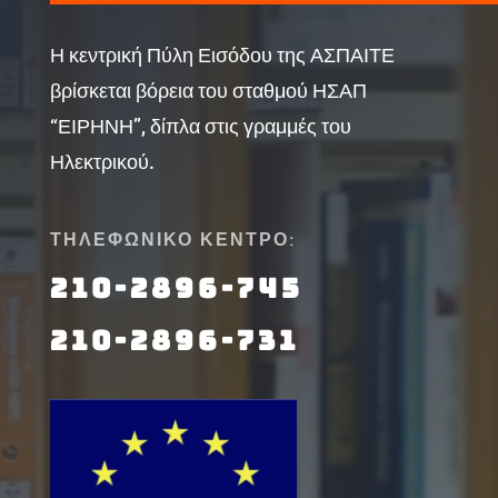
Η κεντρική Πύλη Εισόδου της ΑΣΠΑΙΤΕ
βρίσκεται βόρεια του σταθμού ΗΣΑΠ
“ΕΙΡΗΝΗ”, δίπλα στις γραμμές του
Ηλεκτρικού.
ΤΗΛΕΦΩΝΙΚΟ ΚΕΝΤΡΟ:
210-2896-745
210-2896-731