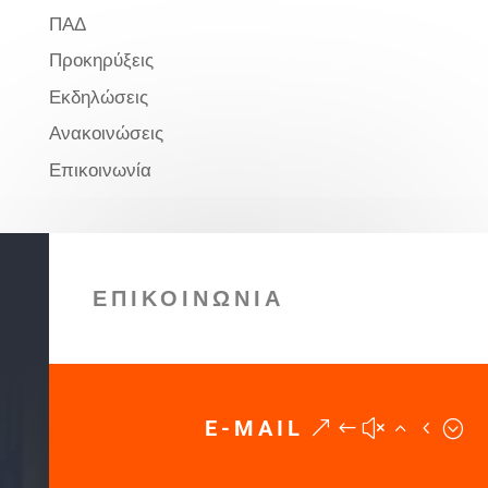
ΠΑΔ
Προκηρύξεις
Εκδηλώσεις
Ανακοινώσεις
Επικοινωνία
ΕΠΙΚΟΙΝΩΝΙΑ
E-MAIL