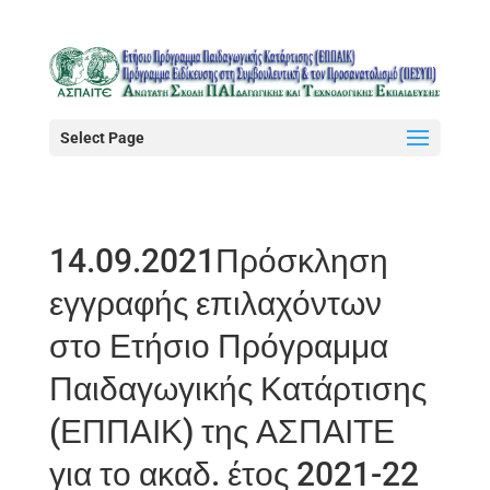
Select Page
14.09.2021Πρόσκληση
εγγραφής επιλαχόντων
στο Ετήσιο Πρόγραμμα
Παιδαγωγικής Κατάρτισης
(ΕΠΠΑΙΚ) της ΑΣΠΑΙΤΕ
για το ακαδ. έτος 2021-22