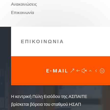
Ανακοινώσεις
Επικοινωνία
ΕΠΙΚΟΙΝΩΝΙΑ
E-MAIL
Η κεντρική Πύλη Εισόδου της ΑΣΠΑΙΤΕ
βρίσκεται βόρεια του σταθμού ΗΣΑΠ