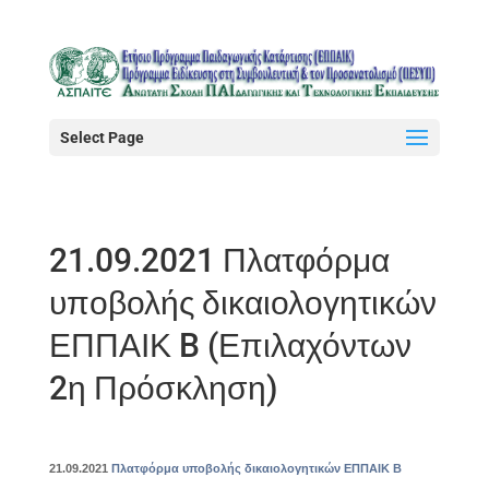
Select Page
21.09.2021 Πλατφόρμα
υποβολής δικαιολογητικών
ΕΠΠΑΙΚ B (Επιλαχόντων
2η Πρόσκληση)
21.09.2021
Πλατφόρμα υποβολής δικαιολογητικών ΕΠΠΑΙΚ B