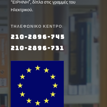
“ΕΙΡΗΝΗ”, δίπλα στις γραμμές του
Ηλεκτρικού.
ΤΗΛΕΦΩΝΙΚΟ ΚΕΝΤΡΟ:
210-2896-745
210-2896-731