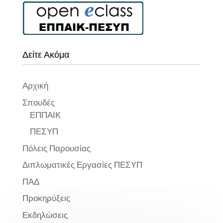
Δείτε Ακόμα
Αρχική
Σπουδές
ΕΠΠΑΙΚ
ΠΕΣΥΠ
Πόλεις Παρουσίας
Διπλωματικές Εργασίες ΠΕΣΥΠ
ΠΑΔ
Προκηρύξεις
Εκδηλώσεις