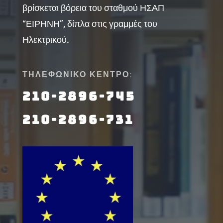
βρίσκεται βόρεια του σταθμού ΗΣΑΠ
“ΕΙΡΗΝΗ”, δίπλα στις γραμμές του
Ηλεκτρικού.
ΤΗΛΕΦΩΝΙΚΟ ΚΕΝΤΡΟ:
210-2896-745
210-2896-731