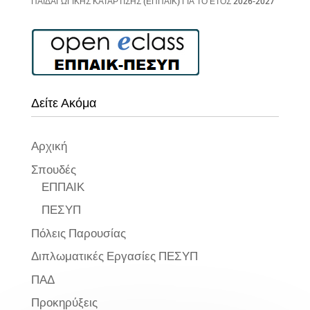
ΠΑΙΔΑΓΩΓΙΚΗΣ ΚΑΤΑΡΤΙΣΗΣ (ΕΠΠΑΙΚ) ΓΙΑ ΤΟ ΕΤΟΣ 2026-2027
Δείτε Ακόμα
Αρχική
Σπουδές
ΕΠΠΑΙΚ
ΠΕΣΥΠ
Πόλεις Παρουσίας
Διπλωματικές Εργασίες ΠΕΣΥΠ
ΠΑΔ
Προκηρύξεις