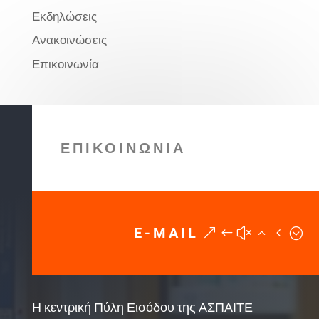
Εκδηλώσεις
Ανακοινώσεις
Επικοινωνία
ΕΠΙΚΟΙΝΩΝΙΑ
E-MAIL
Η κεντρική Πύλη Εισόδου της ΑΣΠΑΙΤΕ