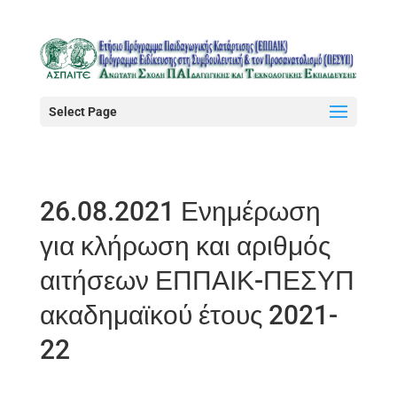
Select Page
26.08.2021 Ενημέρωση
για κλήρωση και αριθμός
αιτήσεων ΕΠΠΑΙΚ-ΠΕΣΥΠ
ακαδημαϊκού έτους 2021-
22