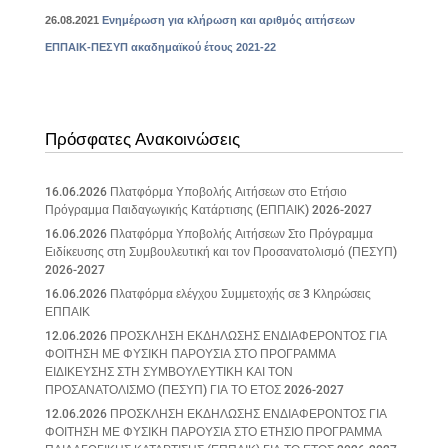
26.08.2021
Ενημέρωση για κλήρωση και αριθμός αιτήσεων
ΕΠΠΑΙΚ-ΠΕΣΥΠ ακαδημαϊκού έτους 2021-22
Πρόσφατες Ανακοινώσεις
16.06.2026 Πλατφόρμα Υποβολής Αιτήσεων στο Ετήσιο
Πρόγραμμα Παιδαγωγικής Κατάρτισης (ΕΠΠΑΙΚ) 2026-2027
16.06.2026 Πλατφόρμα Υποβολής Αιτήσεων Στο Πρόγραμμα
Ειδίκευσης στη Συμβουλευτική και τον Προσανατολισμό (ΠΕΣΥΠ)
2026-2027
16.06.2026 Πλατφόρμα ελέγχου Συμμετοχής σε 3 Κληρώσεις
ΕΠΠΑΙΚ
12.06.2026 ΠΡΟΣΚΛΗΣΗ ΕΚΔΗΛΩΣΗΣ ΕΝΔΙΑΦΕΡΟΝΤΟΣ ΓΙΑ
ΦΟΙΤΗΣΗ ΜΕ ΦΥΣΙΚΗ ΠΑΡΟΥΣΙΑ ΣΤΟ ΠΡΟΓΡΑΜΜΑ
ΕΙΔΙΚΕΥΣΗΣ ΣΤΗ ΣΥΜΒΟΥΛΕΥΤΙΚΗ ΚΑΙ ΤΟΝ
ΠΡΟΣΑΝΑΤΟΛΙΣΜΟ (ΠΕΣΥΠ) ΓΙΑ ΤΟ ΕΤΟΣ 2026-2027
12.06.2026 ΠΡΟΣΚΛΗΣΗ ΕΚΔΗΛΩΣΗΣ ΕΝΔΙΑΦΕΡΟΝΤΟΣ ΓΙΑ
ΦΟΙΤΗΣΗ ΜΕ ΦΥΣΙΚΗ ΠΑΡΟΥΣΙΑ ΣΤΟ ΕΤΗΣΙΟ ΠΡΟΓΡΑΜΜΑ