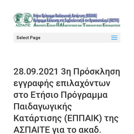
Select Page
28.09.2021 3η Πρόσκληση
εγγραφής επιλαχόντων
στο Ετήσιο Πρόγραμμα
Παιδαγωγικής
Κατάρτισης (ΕΠΠΑΙΚ) της
ΑΣΠΑΙΤΕ για το ακαδ.