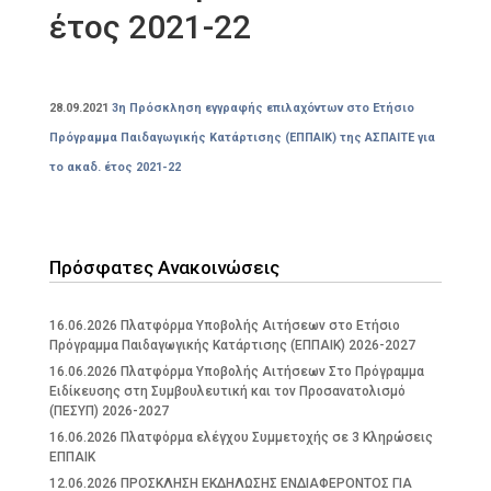
έτος 2021-22
28.09.2021
3η Πρόσκληση εγγραφής επιλαχόντων στο Ετήσιο
Πρόγραμμα Παιδαγωγικής Κατάρτισης (ΕΠΠΑΙΚ) της ΑΣΠΑΙΤΕ για
το ακαδ. έτος 2021-22
Πρόσφατες Ανακοινώσεις
16.06.2026 Πλατφόρμα Υποβολής Αιτήσεων στο Ετήσιο
Πρόγραμμα Παιδαγωγικής Κατάρτισης (ΕΠΠΑΙΚ) 2026-2027
16.06.2026 Πλατφόρμα Υποβολής Αιτήσεων Στο Πρόγραμμα
Ειδίκευσης στη Συμβουλευτική και τον Προσανατολισμό
(ΠΕΣΥΠ) 2026-2027
16.06.2026 Πλατφόρμα ελέγχου Συμμετοχής σε 3 Κληρώσεις
ΕΠΠΑΙΚ
12.06.2026 ΠΡΟΣΚΛΗΣΗ ΕΚΔΗΛΩΣΗΣ ΕΝΔΙΑΦΕΡΟΝΤΟΣ ΓΙΑ