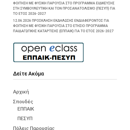
ΦΟΙΤΗΣΗ ΜΕ ΦΥΣΙΚΗ ΠΑΡΟΥΣΙΑ ΣΤΟ ΠΡΟΓΡΑΜΜΑ ΕΙΔΙΚΕΥΣΗΣ
ΣΤΗ ΣΥΜΒΟΥΛΕΥΤΙΚΗ ΚΑΙ ΤΟΝ ΠΡΟΣΑΝΑΤΟΛΙΣΜΟ (ΠΕΣΥΠ) ΓΙΑ
ΤΟ ΕΤΟΣ 2026-2027
12.06.2026 ΠΡΟΣΚΛΗΣΗ ΕΚΔΗΛΩΣΗΣ ΕΝΔΙΑΦΕΡΟΝΤΟΣ ΓΙΑ
ΦΟΙΤΗΣΗ ΜΕ ΦΥΣΙΚΗ ΠΑΡΟΥΣΙΑ ΣΤΟ ΕΤΗΣΙΟ ΠΡΟΓΡΑΜΜΑ
ΠΑΙΔΑΓΩΓΙΚΗΣ ΚΑΤΑΡΤΙΣΗΣ (ΕΠΠΑΙΚ) ΓΙΑ ΤΟ ΕΤΟΣ 2026-2027
Δείτε Ακόμα
Αρχική
Σπουδές
ΕΠΠΑΙΚ
ΠΕΣΥΠ
Πόλεις Παρουσίας