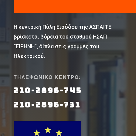
Η κεντρική Πύλη Εισόδου της ΑΣΠΑΙΤΕ
βρίσκεται βόρεια του σταθμού ΗΣΑΠ
“ΕΙΡΗΝΗ”, δίπλα στις γραμμές του
Ηλεκτρικού.
ΤΗΛΕΦΩΝΙΚΟ ΚΕΝΤΡΟ:
210-2896-745
210-2896-731