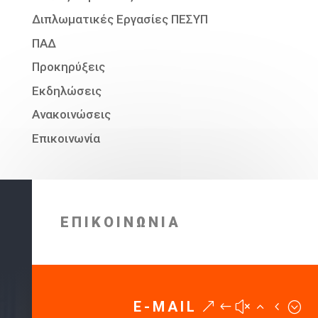
Διπλωματικές Εργασίες ΠΕΣΥΠ
ΠΑΔ
Προκηρύξεις
Εκδηλώσεις
Ανακοινώσεις
Επικοινωνία
ΕΠΙΚΟΙΝΩΝΙΑ
E-MAIL