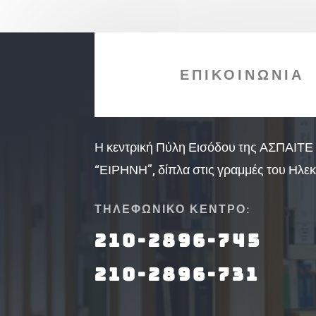
ΕΠΙΚΟΙΝΩΝΙΑ
Η κεντρική Πύλη Εισόδου της ΑΣΠΑΙΤΕ 
“ΕΙΡΗΝΗ”, δίπλα στις γραμμές του Ηλεκ
ΤΗΛΕΦΩΝΙΚΟ ΚΕΝΤΡΟ:
210-2896-745
210-2896-731