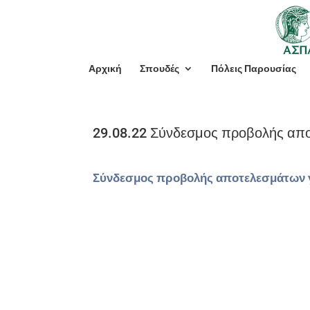
Αρχική
Σπουδές
Πόλεις Παρουσίας
29.08.22 Σύνδεσμος προβολής απο
Σύνδεσμος προβολής αποτελεσμάτων γ