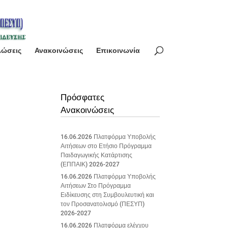
λώσεις
Ανακοινώσεις
Επικοινωνία
Πρόσφατες
Ανακοινώσεις
16.06.2026 Πλατφόρμα Υποβολής
Αιτήσεων στο Ετήσιο Πρόγραμμα
Παιδαγωγικής Κατάρτισης
(ΕΠΠΑΙΚ) 2026-2027
16.06.2026 Πλατφόρμα Υποβολής
Αιτήσεων Στο Πρόγραμμα
Ειδίκευσης στη Συμβουλευτική και
τον Προσανατολισμό (ΠΕΣΥΠ)
2026-2027
16.06.2026 Πλατφόρμα ελέγχου