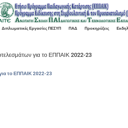
Διπλωματικές Εργασίες ΠΕΣΥΠ
ΠΑΔ
Προκηρύξεις
Εκδη
τελεσμάτων για το ΕΠΠΑΙΚ 2022-23
ια το ΕΠΠΑΙΚ 2022-23