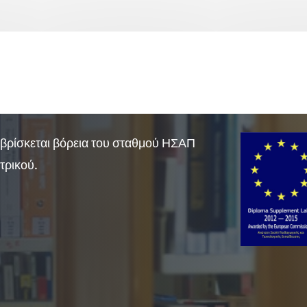
βρίσκεται βόρεια του σταθμού ΗΣΑΠ
τρικού.