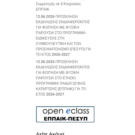
Συμμετοχής σε 3 Κληρώσεις
ΕΠΠΑΙΚ
12.06.2026 ΠΡΟΣΚΛΗΣΗ
ΕΚΔΗΛΩΣΗΣ ΕΝΔΙΑΦΕΡΟΝΤΟΣ
ΓΙΑ ΦΟΙΤΗΣΗ ΜΕ ΦΥΣΙΚΗ
ΠΑΡΟΥΣΙΑ ΣΤΟ ΠΡΟΓΡΑΜΜΑ
ΕΙΔΙΚΕΥΣΗΣ ΣΤΗ
ΣΥΜΒΟΥΛΕΥΤΙΚΗ ΚΑΙ ΤΟΝ
ΠΡΟΣΑΝΑΤΟΛΙΣΜΟ (ΠΕΣΥΠ) ΓΙΑ
ΤΟ ΕΤΟΣ 2026-2027
12.06.2026 ΠΡΟΣΚΛΗΣΗ
ΕΚΔΗΛΩΣΗΣ ΕΝΔΙΑΦΕΡΟΝΤΟΣ
ΓΙΑ ΦΟΙΤΗΣΗ ΜΕ ΦΥΣΙΚΗ
ΠΑΡΟΥΣΙΑ ΣΤΟ ΕΤΗΣΙΟ
ΠΡΟΓΡΑΜΜΑ ΠΑΙΔΑΓΩΓΙΚΗΣ
ΚΑΤΑΡΤΙΣΗΣ (ΕΠΠΑΙΚ) ΓΙΑ ΤΟ
ΕΤΟΣ 2026-2027
Δείτε Ακόμα