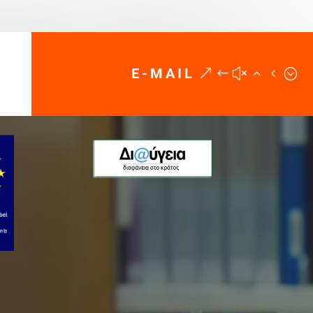
E-MAIL