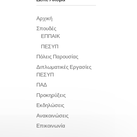
Αρχική
Σπουδές
ΕΠΠΑΙΚ
ΠΕΣΥΠ
Πόλεις Παρουσίας
Διπλωματικές Εργασίες
ΠΕΣΥΠ
ΠΑΔ
Προκηρύξεις
Εκδηλώσεις
Ανακοινώσεις
Επικοινωνία