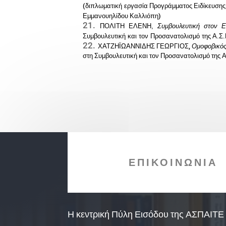
(διπλωματική εργασία Προγράμματος Ειδίκευσης 
Εμμανουηλίδου Καλλιόπη)
ΠΟΛΙΤΗ ΕΛΕΝΗ,
Συμβουλευτική στον Ε
Συμβουλευτική και τον Προσανατολισμό της Α.Σ
ΧΑΤΖΗΪΩΑΝΝΙΔΗΣ ΓΕΩΡΓΙΟΣ,
Ομοφοβικός
στη Συμβουλευτική και τον Προσανατολισμό της
ΕΠΙΚΟΙΝΩΝΙΑ
Η κεντρική Πύλη Εισόδου της ΑΣΠΑΙΤΕ 