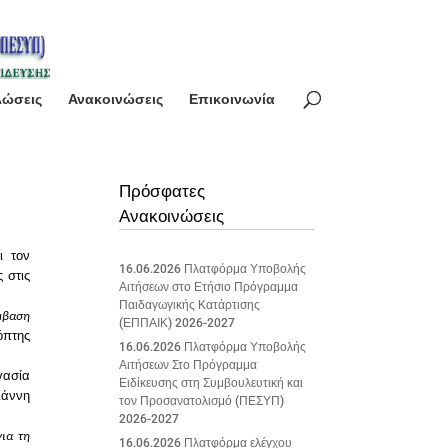
λώσεις
Ανακοινώσεις
Επικοινωνία
Πρόσφατες
Ανακοινώσεις
ι τον
16.06.2026 Πλατφόρμα Υποβολής
 στις
Αιτήσεων στο Ετήσιο Πρόγραμμα
Παιδαγωγικής Κατάρτισης
μβαση
(ΕΠΠΑΙΚ) 2026-2027
όπτης
16.06.2026 Πλατφόρμα Υποβολής
Αιτήσεων Στο Πρόγραμμα
γασία
Ειδίκευσης στη Συμβουλευτική και
ιάννη
τον Προσανατολισμό (ΠΕΣΥΠ)
2026-2027
για τη
16.06.2026 Πλατφόρμα ελέγχου