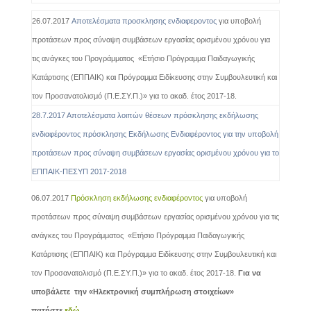
26.07.2017
Αποτελέσματα προσκλησης ενδιαφεροντος
για υποβολή
προτάσεων προς σύναψη συμβάσεων εργασίας ορισμένου χρόνου για
τις ανάγκες του Προγράμματος «Ετήσιο Πρόγραμμα Παιδαγωγικής
Κατάρτισης (ΕΠΠΑΙΚ) και Πρόγραμμα Ειδίκευσης στην Συμβουλευτική και
τον Προσανατολισμό (Π.Ε.ΣΥ.Π.)» για το ακαδ. έτος 2017-18.
28.7.2017 Αποτελέσματα λοιπών θέσεων πρόσκλησης εκδήλωσης
ενδιαφέροντος πρόσκλησης Εκδήλωσης Ενδιαφέροντος για την υποβολή
προτάσεων προς σύναψη συμβάσεων εργασίας ορισμένου χρόνου για το
ΕΠΠΑΙΚ-ΠΕΣΥΠ 2017-2018
06.07.2017
Πρόσκληση εκδήλωσης ενδιαφέροντος
για υποβολή
προτάσεων προς σύναψη συμβάσεων εργασίας ορισμένου χρόνου για τις
ανάγκες του Προγράμματος «Ετήσιο Πρόγραμμα Παιδαγωγικής
Κατάρτισης (ΕΠΠΑΙΚ) και Πρόγραμμα Ειδίκευσης στην Συμβουλευτική και
τον Προσανατολισμό (Π.Ε.ΣΥ.Π.)» για το ακαδ. έτος 2017-18.
Για να
υποβάλετε την «Ηλεκτρονική συμπλήρωση στοιχείων»
πατήστε
εδώ.