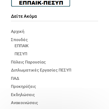
Δείτε Ακόμα
Αρχική
Σπουδές
ΕΠΠΑΙΚ
ΠΕΣΥΠ
Πόλεις Παρουσίας
Διπλωματικές Εργασίες ΠΕΣΥΠ
ΠΑΔ
Προκηρύξεις
Εκδηλώσεις
Ανακοινώσεις