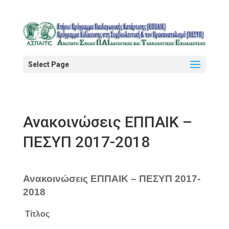
Select Page
Ανακοινώσεις ΕΠΠΑΙΚ –
ΠΕΣΥΠ 2017-2018
Ανακοινώσεις ΕΠΠΑΙΚ – ΠΕΣΥΠ 2017-
2018
Τίτλος