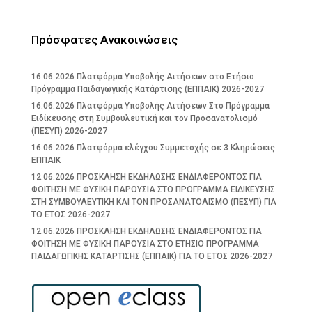
Πρόσφατες Ανακοινώσεις
16.06.2026 Πλατφόρμα Υποβολής Αιτήσεων στο Ετήσιο
Πρόγραμμα Παιδαγωγικής Κατάρτισης (ΕΠΠΑΙΚ) 2026-2027
16.06.2026 Πλατφόρμα Υποβολής Αιτήσεων Στο Πρόγραμμα
Ειδίκευσης στη Συμβουλευτική και τον Προσανατολισμό
(ΠΕΣΥΠ) 2026-2027
16.06.2026 Πλατφόρμα ελέγχου Συμμετοχής σε 3 Κληρώσεις
ΕΠΠΑΙΚ
12.06.2026 ΠΡΟΣΚΛΗΣΗ ΕΚΔΗΛΩΣΗΣ ΕΝΔΙΑΦΕΡΟΝΤΟΣ ΓΙΑ
ΦΟΙΤΗΣΗ ΜΕ ΦΥΣΙΚΗ ΠΑΡΟΥΣΙΑ ΣΤΟ ΠΡΟΓΡΑΜΜΑ ΕΙΔΙΚΕΥΣΗΣ
ΣΤΗ ΣΥΜΒΟΥΛΕΥΤΙΚΗ ΚΑΙ ΤΟΝ ΠΡΟΣΑΝΑΤΟΛΙΣΜΟ (ΠΕΣΥΠ) ΓΙΑ
ΤΟ ΕΤΟΣ 2026-2027
12.06.2026 ΠΡΟΣΚΛΗΣΗ ΕΚΔΗΛΩΣΗΣ ΕΝΔΙΑΦΕΡΟΝΤΟΣ ΓΙΑ
ΦΟΙΤΗΣΗ ΜΕ ΦΥΣΙΚΗ ΠΑΡΟΥΣΙΑ ΣΤΟ ΕΤΗΣΙΟ ΠΡΟΓΡΑΜΜΑ
ΠΑΙΔΑΓΩΓΙΚΗΣ ΚΑΤΑΡΤΙΣΗΣ (ΕΠΠΑΙΚ) ΓΙΑ ΤΟ ΕΤΟΣ 2026-2027