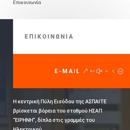
Επικοινωνία
ΕΠΙΚΟΙΝΩΝΙΑ
E-MAIL
Η κεντρική Πύλη Εισόδου της ΑΣΠΑΙΤΕ
βρίσκεται βόρεια του σταθμού ΗΣΑΠ
“ΕΙΡΗΝΗ”, δίπλα στις γραμμές του
Ηλεκτρικού.