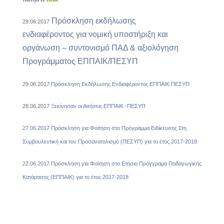
Πρόσκληση εκδήλωσης
29.06.2017
ενδιαφέροντος για νομική υποστήριξη και
οργάνωση – συντονισμό ΠΑΔ & αξιολόγηση
Προγράμματος ΕΠΠΑΙΚ/ΠΕΣΥΠ
29.06.2017
Πρόσκληση Εκδήλωσης Ενδιαφέροντος ΕΠΠΑΙΚ ΠΕΣΥΠ
28.06.2017
Ξεκίνησαν οι Αιτήσεις ΕΠΠΑΙΚ -ΠΕΣΥΠ
27.06.2017 Πρόσκληση για Φοίτηση στο Πρόγραμμα Ειδίκευσης Στη
Συμβουλευτική και τον Προσανατολισμό (ΠΕΣΥΠ) για το έτος 2017-2018
22.06.2017 Πρόσκληση για Φοίτηση στο Ετήσιο Πρόγγραμα Παδαγωγικής
Κατάρτισης (ΕΠΠΑΙΚ) για το έτος 2017-2018