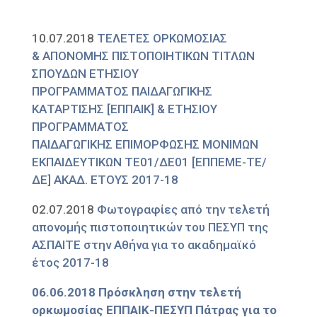
10.07.2018
ΤΕΛΕΤΕΣ ΟΡΚΩΜΟΣΙΑΣ
& ΑΠΟΝΟΜΗΣ ΠΙΣΤΟΠΟΙΗΤΙΚΩΝ ΤΙΤΛΩΝ
ΣΠΟΥΔΩΝ ΕΤΗΣΙΟΥ
ΠΡΟΓΡΑΜΜΑΤΟΣ ΠΑΙΔΑΓΩΓΙΚΗΣ
ΚΑΤΑΡΤΙΣΗΣ [ΕΠΠΑΙΚ] & ΕΤΗΣΙΟΥ
ΠΡΟΓΡΑΜΜΑΤΟΣ
ΠΑΙΔΑΓΩΓΙΚΗΣ ΕΠΙΜΟΡΦΩΣΗΣ ΜΟΝΙΜΩΝ
ΕΚΠΑΙΔΕΥΤΙΚΩΝ ΤΕ01/ΔΕ01 [ΕΠΠΕΜΕ-ΤΕ/
ΔΕ] ΑΚΑΔ. ΕΤΟΥΣ 2017-18
02.07.2018
Φωτογραφίες από την τελετή
απονομής πιστοποιητικών του ΠΕΣΥΠ της
ΑΣΠΑΙΤΕ στην Αθήνα για το ακαδημαϊκό
έτος 2017-18
06.06.2018 Πρόσκληση στην τελετή
ορκωμοσίας ΕΠΠΑΙΚ-ΠΕΣΥΠ Πάτρας για το